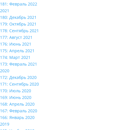
181: Февраль 2022
2021
180: Декабрь 2021
179: Октябрь 2021
178: Сентябрь 2021
177: Август 2021
176: Июнь 2021
175: Апрель 2021
174: Март 2021
173: Февраль 2021
2020
172: Декабрь 2020
171: Сентябрь 2020
170: Июль 2020
169: Июнь 2020
168: Апрель 2020
167: Февраль 2020
166: Январь 2020
2019