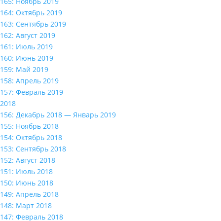
165: Ноябрь 2019
164: Октябрь 2019
163: Сентябрь 2019
162: Август 2019
161: Июль 2019
160: Июнь 2019
159: Май 2019
158: Апрель 2019
157: Февраль 2019
2018
156: Декабрь 2018 — Январь 2019
155: Ноябрь 2018
154: Октябрь 2018
153: Сентябрь 2018
152: Август 2018
151: Июль 2018
150: Июнь 2018
149: Апрель 2018
148: Март 2018
147: Февраль 2018