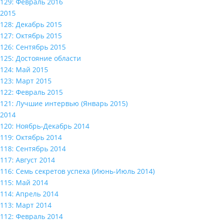
129: Февраль 2016
2015
128: Декабрь 2015
127: Октябрь 2015
126: Сентябрь 2015
125: Достояние области
124: Май 2015
123: Март 2015
122: Февраль 2015
121: Лучшие интервью (Январь 2015)
2014
120: Ноябрь-Декабрь 2014
119: Октябрь 2014
118: Сентябрь 2014
117: Август 2014
116: Семь секретов успеха (Июнь-Июль 2014)
115: Май 2014
114: Апрель 2014
113: Март 2014
112: Февраль 2014