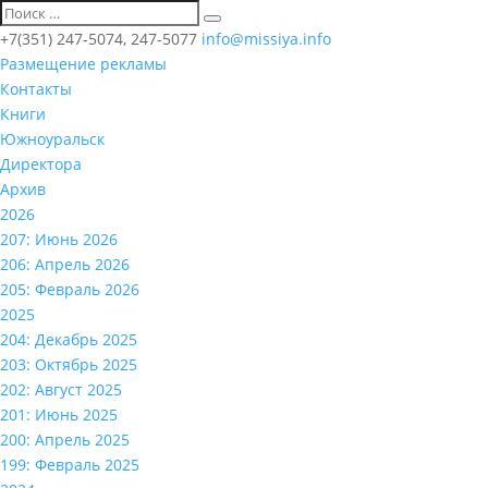
+7(351) 247-5074, 247-5077
info@missiya.info
Размещение рекламы
Контакты
Книги
Южноуральск
Директора
Архив
2026
207: Июнь 2026
206: Апрель 2026
205: Февраль 2026
2025
204: Декабрь 2025
203: Октябрь 2025
202: Август 2025
201: Июнь 2025
200: Апрель 2025
199: Февраль 2025