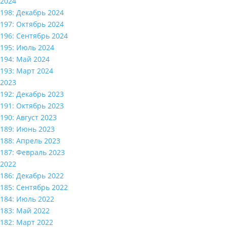
2024
198: Декабрь 2024
197: Октябрь 2024
196: Сентябрь 2024
195: Июль 2024
194: Май 2024
193: Март 2024
2023
192: Декабрь 2023
191: Октябрь 2023
190: Август 2023
189: Июнь 2023
188: Апрель 2023
187: Февраль 2023
2022
186: Декабрь 2022
185: Сентябрь 2022
184: Июль 2022
183: Май 2022
182: Март 2022