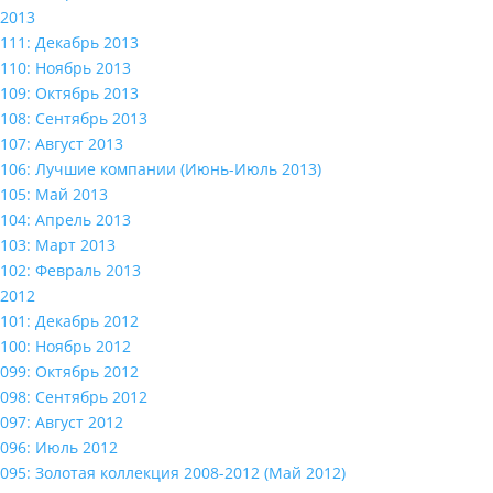
2013
111: Декабрь 2013
110: Ноябрь 2013
109: Октябрь 2013
108: Сентябрь 2013
107: Август 2013
106: Лучшие компании (Июнь-Июль 2013)
105: Май 2013
104: Апрель 2013
103: Март 2013
102: Февраль 2013
2012
101: Декабрь 2012
100: Ноябрь 2012
099: Октябрь 2012
098: Сентябрь 2012
097: Август 2012
096: Июль 2012
095: Золотая коллекция 2008-2012 (Май 2012)