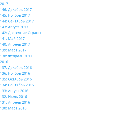
2017
146: Декабрь 2017
145: Ноябрь 2017
144: Сентябрь 2017
143: Август 2017
142: Достояние Страны
141: Май 2017
140: Апрель 2017
139: Март 2017
138: Февраль 2017
2016
137: Декабрь 2016
136: Ноябрь 2016
135: Октябрь 2016
134: Сентябрь 2016
133: Август 2016
132: Июль 2016
131: Апрель 2016
130: Март 2016