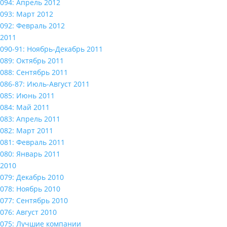
094: Апрель 2012
093: Март 2012
092: Февраль 2012
2011
090-91: Ноябрь-Декабрь 2011
089: Октябрь 2011
088: Сентябрь 2011
086-87: Июль-Август 2011
085: Июнь 2011
084: Май 2011
083: Апрель 2011
082: Март 2011
081: Февраль 2011
080: Январь 2011
2010
079: Декабрь 2010
078: Ноябрь 2010
077: Сентябрь 2010
076: Август 2010
075: Лучшие компании