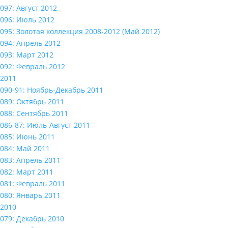
097: Август 2012
096: Июль 2012
095: Золотая коллекция 2008-2012 (Май 2012)
094: Апрель 2012
093: Март 2012
092: Февраль 2012
2011
090-91: Ноябрь-Декабрь 2011
089: Октябрь 2011
088: Сентябрь 2011
086-87: Июль-Август 2011
085: Июнь 2011
084: Май 2011
083: Апрель 2011
082: Март 2011
081: Февраль 2011
080: Январь 2011
2010
079: Декабрь 2010