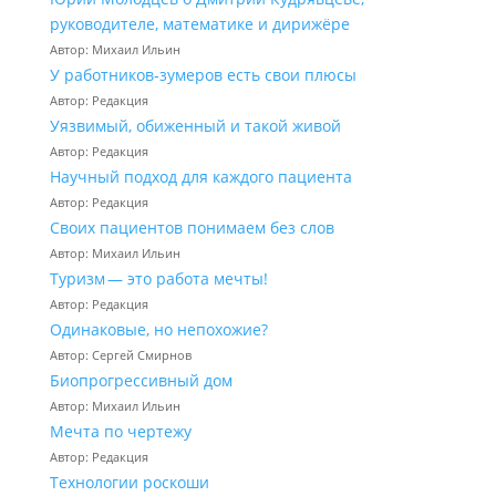
руководителе, математике и дирижёре
Автор: Михаил Ильин
У работников‑зумеров есть свои плюсы
Автор: Редакция
Уязвимый, обиженный и такой живой
Автор: Редакция
Научный подход для каждого пациента
Автор: Редакция
Своих пациентов понимаем без слов
Автор: Михаил Ильин
Туризм — это работа мечты!
Автор: Редакция
Одинаковые, но непохожие?
Автор: Сергей Смирнов
Биопрогрессивный дом
Автор: Михаил Ильин
Мечта по чертежу
Автор: Редакция
Технологии роскоши