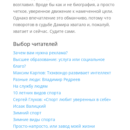
возглавил. Вроде бы как и не биография, а просто
четкое, уверенное движение к намеченной цели.
Однако впечатление это обманчиво, потому что
поворотов в судьбе Дамира хватало и, пожалуй,
хватает и сейчас. Судите сами.
Выбор читателей
Зачем вам нужна реклама?
Высшее образование: услуга или социальное
благо?
Максим Карпов: Тхэквондо развивает интеллект
Разные люди: Владимир Редреев
На службу людям
10 летних видов спорта
Сергей Глухов: «Спорт любит уверенных в себе»
Исаак Валицкий
Зимний спорт
Зимние виды спорта
Просто-напросто, или завод моей жизни