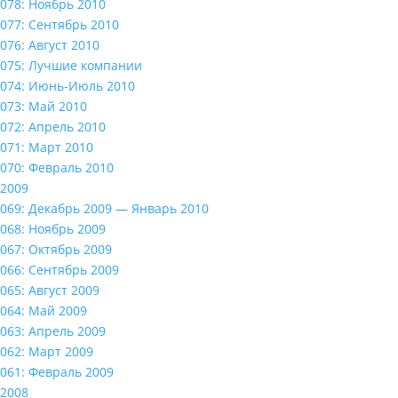
078: Ноябрь 2010
077: Сентябрь 2010
076: Август 2010
075: Лучшие компании
074: Июнь-Июль 2010
073: Май 2010
072: Апрель 2010
071: Март 2010
070: Февраль 2010
2009
069: Декабрь 2009 — Январь 2010
068: Ноябрь 2009
067: Октябрь 2009
066: Сентябрь 2009
065: Август 2009
064: Май 2009
063: Апрель 2009
062: Март 2009
061: Февраль 2009
2008