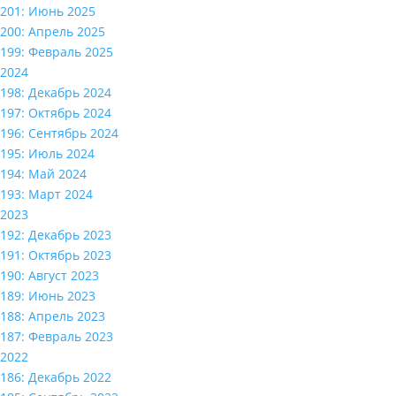
201: Июнь 2025
200: Апрель 2025
199: Февраль 2025
2024
198: Декабрь 2024
197: Октябрь 2024
196: Сентябрь 2024
195: Июль 2024
194: Май 2024
193: Март 2024
2023
192: Декабрь 2023
191: Октябрь 2023
190: Август 2023
189: Июнь 2023
188: Апрель 2023
187: Февраль 2023
2022
186: Декабрь 2022