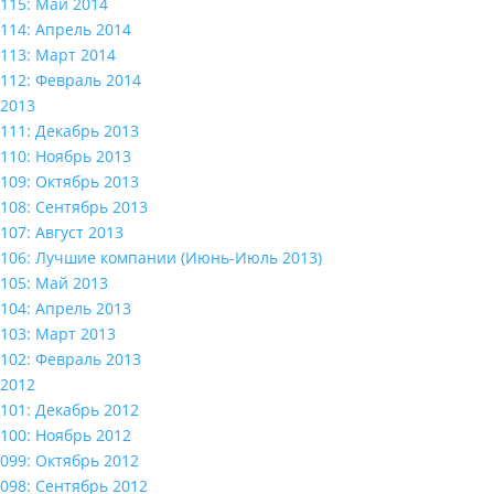
115: Май 2014
114: Апрель 2014
113: Март 2014
112: Февраль 2014
2013
111: Декабрь 2013
110: Ноябрь 2013
109: Октябрь 2013
108: Сентябрь 2013
107: Август 2013
106: Лучшие компании (Июнь-Июль 2013)
105: Май 2013
104: Апрель 2013
103: Март 2013
102: Февраль 2013
2012
101: Декабрь 2012
100: Ноябрь 2012
099: Октябрь 2012
098: Сентябрь 2012