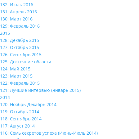
132: Июль 2016
131: Апрель 2016
130: Март 2016
129: Февраль 2016
2015
128: Декабрь 2015
127: Октябрь 2015
126: Сентябрь 2015
125: Достояние области
124: Май 2015
123: Март 2015
122: Февраль 2015
121: Лучшие интервью (Январь 2015)
2014
120: Ноябрь-Декабрь 2014
119: Октябрь 2014
118: Сентябрь 2014
117: Август 2014
116: Семь секретов успеха (Июнь-Июль 2014)