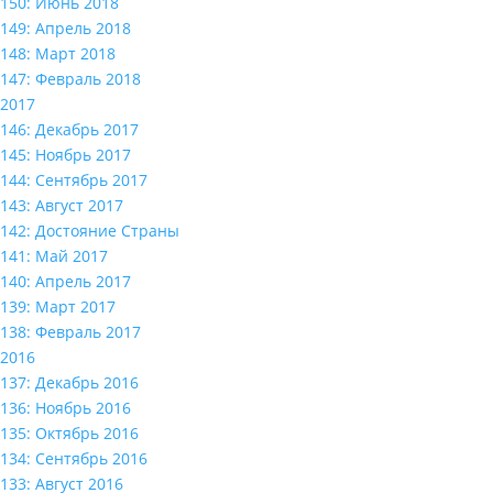
150: Июнь 2018
149: Апрель 2018
148: Март 2018
147: Февраль 2018
2017
146: Декабрь 2017
145: Ноябрь 2017
144: Сентябрь 2017
143: Август 2017
142: Достояние Страны
141: Май 2017
140: Апрель 2017
139: Март 2017
138: Февраль 2017
2016
137: Декабрь 2016
136: Ноябрь 2016
135: Октябрь 2016
134: Сентябрь 2016
133: Август 2016