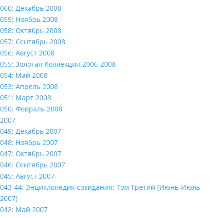
060: Декабрь 2008
059: Ноябрь 2008
058: Октябрь 2008
057: Сентябрь 2008
056: Август 2008
055: Золотая Коллекция 2006-2008
054: Май 2008
053: Апрель 2008
051: Март 2008
050: Февраль 2008
2007
049: Декабрь 2007
048: Ноябрь 2007
047: Октябрь 2007
046: Сентябрь 2007
045: Август 2007
043-44: Энциклопедия созидания: Том Третий (Июнь-Июль
2007)
042: Май 2007