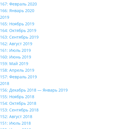
167: Февраль 2020
166: Январь 2020
2019
165: Ноябрь 2019
164: Октябрь 2019
163: Сентябрь 2019
162: Август 2019
161: Июль 2019
160: Июнь 2019
159: Май 2019
158: Апрель 2019
157: Февраль 2019
2018
156: Декабрь 2018 — Январь 2019
155: Ноябрь 2018
154: Октябрь 2018
153: Сентябрь 2018
152: Август 2018
151: Июль 2018