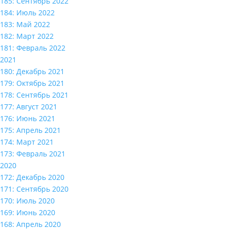
185: Сентябрь 2022
184: Июль 2022
183: Май 2022
182: Март 2022
181: Февраль 2022
2021
180: Декабрь 2021
179: Октябрь 2021
178: Сентябрь 2021
177: Август 2021
176: Июнь 2021
175: Апрель 2021
174: Март 2021
173: Февраль 2021
2020
172: Декабрь 2020
171: Сентябрь 2020
170: Июль 2020
169: Июнь 2020
168: Апрель 2020