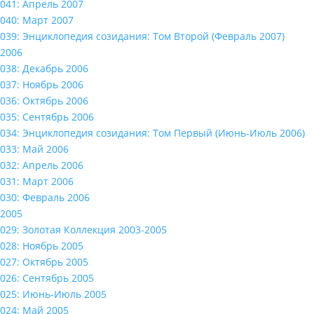
041: Апрель 2007
040: Март 2007
039: Энциклопедия созидания: Том Второй (Февраль 2007)
2006
038: Декабрь 2006
037: Ноябрь 2006
036: Октябрь 2006
035: Сентябрь 2006
034: Энциклопедия созидания: Том Первый (Июнь-Июль 2006)
033: Май 2006
032: Апрель 2006
031: Март 2006
030: Февраль 2006
2005
029: Золотая Коллекция 2003-2005
028: Ноябрь 2005
027: Октябрь 2005
026: Сентябрь 2005
025: Июнь-Июль 2005
024: Май 2005