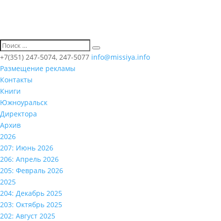
+7(351) 247-5074, 247-5077
info@missiya.info
Размещение рекламы
Контакты
Книги
Южноуральск
Директора
Архив
2026
207: Июнь 2026
206: Апрель 2026
205: Февраль 2026
2025
204: Декабрь 2025
203: Октябрь 2025
202: Август 2025