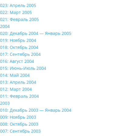
023: Апрель 2005
022: Март 2005
021: Февраль 2005
2004
020: Декабрь 2004 — Январь 2005
019: Ноябрь 2004
018: Октябрь 2004
017: Сентябрь 2004
016: Август 2004
015: Июнь-Июль 2004
014: Май 2004
013: Апрель 2004
012: Март 2004
011: Февраль 2004
2003
010: Декабрь 2003 — Январь 2004
009: Ноябрь 2003
008: Октябрь 2003
007: Сентябрь 2003