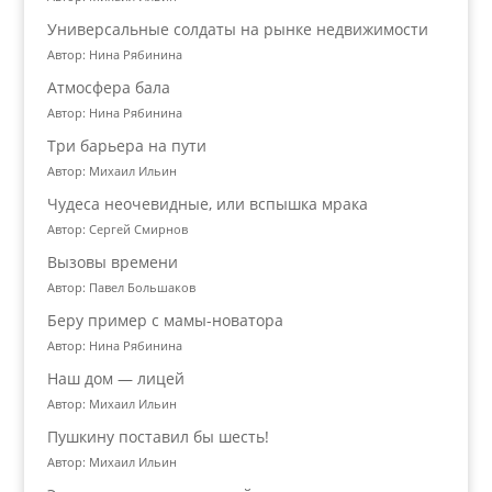
Универсальные солдаты на рынке недвижимости
Автор: Нина Рябинина
Атмосфера бала
Автор: Нина Рябинина
Три барьера на пути
Автор: Михаил Ильин
Чудеса неочевидные, или вспышка мрака
Автор: Сергей Смирнов
Вызовы времени
Автор: Павел Большаков
Беру пример с мамы-новатора
Автор: Нина Рябинина
Наш дом — лицей
Автор: Михаил Ильин
Пушкину поставил бы шесть!
Автор: Михаил Ильин