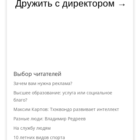
Дружить с директором
→
Выбор читателей
Зачем вам нужна реклама?
Высшее образование: услуга или социальное
благо?
Максим Карпов: Тхэквондо развивает интеллект
Разные люди: Владимир Редреев
На службу людям
10 летних видов спорта