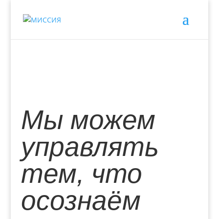
Мы можем
управлять
тем, что
осознаём