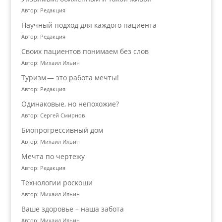
Автор: Редакция
Научный подход для каждого пациента
Автор: Редакция
Своих пациентов понимаем без слов
Автор: Михаил Ильин
Туризм — это работа мечты!
Автор: Редакция
Одинаковые, но непохожие?
Автор: Сергей Смирнов
Биопрогрессивный дом
Автор: Михаил Ильин
Мечта по чертежу
Автор: Редакция
Технологии роскоши
Автор: Михаил Ильин
Ваше здоровье – наша забота
Автор: Михаил Ильин