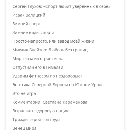
Сергей Глухов: «Спорт любит уверенных в себе»
Исаак Валицкий
Зимний спорт
Зимние виды спорта
Просто-напросто, или завод моей жизни
Михаил Блейзер: Любовь без границ
Мир глазами стронгмена
Отпустили его в Гималаи
Ударим фитнесом по нездоровью!
Эстетика Северной Европы на Южном Урале
Это не игра
Комментарии: Светлана Караманова
Вырастить здоровую нацию
Трижды герой соцтруда
Венец мира