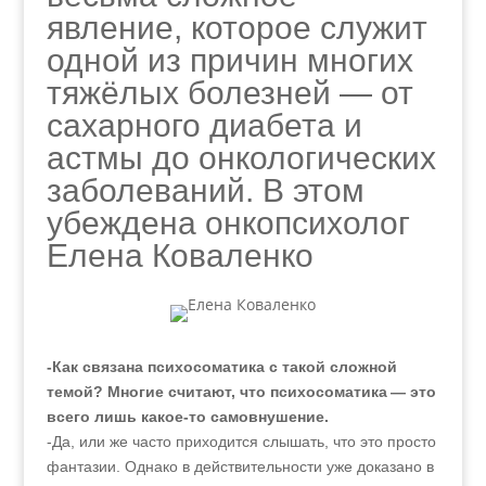
явление, которое служит
одной из причин многих
тяжёлых болезней — от
сахарного диабета и
астмы до онкологических
заболеваний. В этом
убеждена онкопсихолог
Елена Коваленко
-Как связана психосоматика с такой сложной
темой? Многие считают, что психосоматика — это
всего лишь какое-то самовнушение.
-Да, или же часто приходится слышать, что это просто
фантазии. Однако в действительности уже доказано в