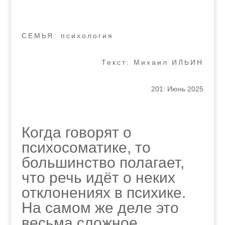
СЕМЬЯ: психология
Текст: Михаил ИЛЬИН
201: Июнь 2025
Когда говорят о
психосоматике, то
большинство полагает,
что речь идёт о неких
отклонениях в психике.
На самом же деле это
весьма сложное