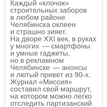
Каждый «клочок»
строительных заборов
в любом районе
Челябинска оклеен
и страшно зияет.
На дворе XXI век, в руках
у многих — смартфоны
и умные гаджеты,
но в рекламном
Челябинске — анонсы
и лютый привет из 90‑х.
Журнал «Миссия»
составил свой маршрут,
на котором можно легко
отследить партизанский