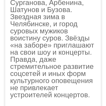
Сурганова, Арбенина,
Шатунов и Бузова.
Звездная зима в
Челябинске, и город
суровых мужиков
воистину суров. Звёзды
«на заборе» приглашают
на свои шоу и концерты.
Правда, даже
стремительное развитие
соцсетей и иных форм
культурного оповещения
не привлекает
устроителей концертов.