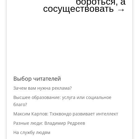
бороться, а
сосуществовать
→
Выбор читателей
Зачем вам нужна реклама?
Высшее образование: услуга или социальное
благо?
Максим Карпов: Тхэквондо развивает интеллект
Разные люди: Владимир Редреев
На службу людям