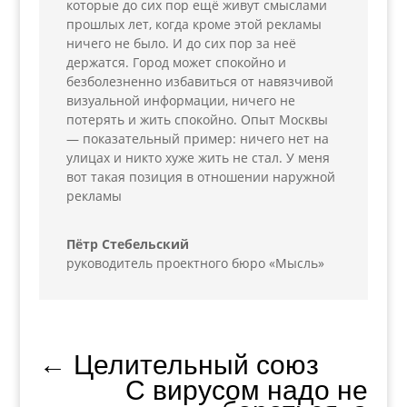
которые до сих пор ещё живут смыслами
прошлых лет, когда кроме этой рекламы
ничего не было. И до сих пор за неё
держатся. Город может спокойно и
безболезненно избавиться от навязчивой
визуальной информации, ничего не
потерять и жить спокойно. Опыт Москвы
— показательный пример: ничего нет на
улицах и никто хуже жить не стал. У меня
вот такая позиция в отношении наружной
рекламы
Пётр Стебельский
руководитель проектного бюро «Мысль»
←
Целительный союз
С вирусом надо не