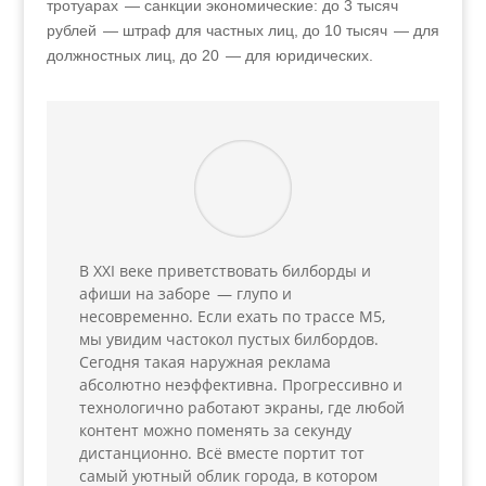
тротуарах — санкции экономические: до 3 тысяч
рублей — штраф для частных лиц, до 10 тысяч — для
должностных лиц, до 20 — для юридических.
В XXI веке приветствовать билборды и
афиши на заборе — глупо и
несовременно. Если ехать по трассе М5,
мы увидим частокол пустых билбордов.
Сегодня такая наружная реклама
абсолютно неэффективна. Прогрессивно и
технологично работают экраны, где любой
контент можно поменять за секунду
дистанционно. Всё вместе портит тот
самый уютный облик города, в котором