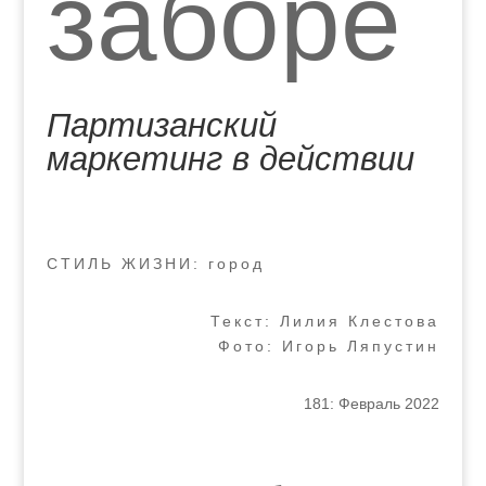
заборе
Партизанский
маркетинг в действии
СТИЛЬ ЖИЗНИ: город
Текст: Лилия Клестова
Фото: Игорь Ляпустин
181: Февраль 2022