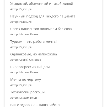
Уязвимый, обиженный и такой живой
Автор: Редакция
Научный подход для каждого пациента
Автор: Редакция
Своих пациентов понимаем без слов
Автор: Михаил Ильин
Туризм — это работа мечты!
Автор: Редакция
Одинаковые, но непохожие?
Автор: Сергей Смирнов
Биопрогрессивный дом
Автор: Михаил Ильин
Мечта по чертежу
Автор: Редакция
Технологии роскоши
Автор: Михаил Ильин
Ваше здоровье – наша забота