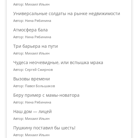
Автор: Михаил Ильин
Универсальные солдаты на рынке недвижимости
Автор: Нина Рябинина
Атмосфера бала
Автор: Нина Рябинина
Три барьера на пути
Автор: Михаил Ильин
Чудеса неочевидные, или вспышка мрака
Автор: Сергей Смирнов
Вызовы времени
Автор: Павел Большаков
Беру пример с мамы-новатора
Автор: Нина Рябинина
Наш дом — лицей
Автор: Михаил Ильин
Пушкину поставил бы шесть!
Автор: Михаил Ильин