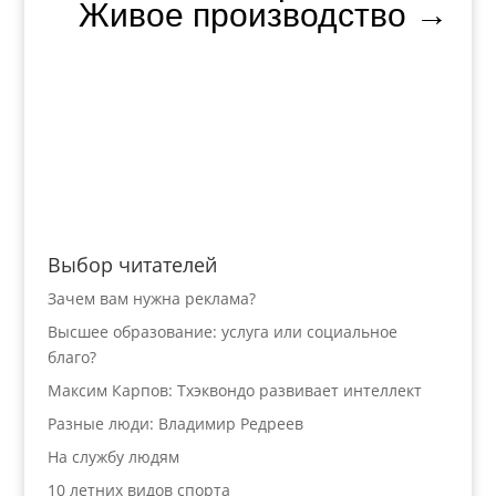
Живое производство
→
Выбор читателей
Зачем вам нужна реклама?
Высшее образование: услуга или социальное
благо?
Максим Карпов: Тхэквондо развивает интеллект
Разные люди: Владимир Редреев
На службу людям
10 летних видов спорта