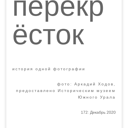
перекр
ёсток
история одной фотографии
фото: Аркадий Ходов,
предоставлено Историческим музеем
Южного Урала
172: Декабрь 2020