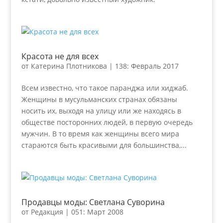
Красота не для всех
от
Катерина Плотникова
|
138: Февраль 2017
Всем известно, что такое паранджа или хиджаб.
Женщины в мусульманских странах обязаны
носить их, выходя на улицу или же находясь в
обществе посторонних людей, в первую очередь
мужчин. В то время как женщины всего мира
стараются быть красивыми для большинства,...
Продавцы моды: Светлана Суворина
от
Редакция
|
051: Март 2008