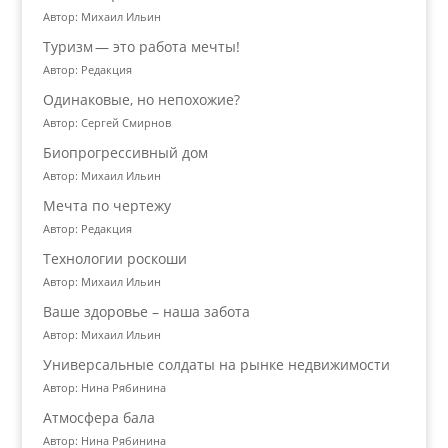
Автор: Михаил Ильин
Туризм — это работа мечты!
Автор: Редакция
Одинаковые, но непохожие?
Автор: Сергей Смирнов
Биопрогрессивный дом
Автор: Михаил Ильин
Мечта по чертежу
Автор: Редакция
Технологии роскоши
Автор: Михаил Ильин
Ваше здоровье – наша забота
Автор: Михаил Ильин
Универсальные солдаты на рынке недвижимости
Автор: Нина Рябинина
Атмосфера бала
Автор: Нина Рябинина