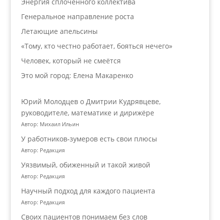
Энергия сплочённого коллектива
Генеральное направление роста
Летающие апельсины
«Тому, кто честно работает, бояться нечего»
Человек, который не смеётся
Это мой город: Елена Макаренко
Юрий Молодцев о Дмитрии Кудрявцеве,
руководителе, математике и дирижёре
Автор: Михаил Ильин
У работников‑зумеров есть свои плюсы
Автор: Редакция
Уязвимый, обиженный и такой живой
Автор: Редакция
Научный подход для каждого пациента
Автор: Редакция
Своих пациентов понимаем без слов