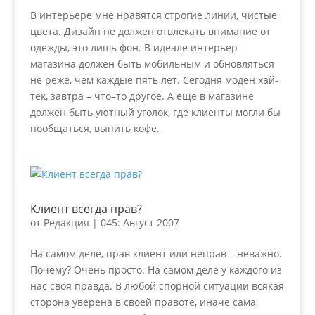
В интерьере мне нравятся строгие линии, чистые
цвета. Дизайн не должен отвлекать внимание от
одежды, это лишь фон. В идеале интерьер
магазина должен быть мобильным и обновляться
не реже, чем каждые пять лет. Сегодня моден хай-
тек, завтра – что–то другое. А еще в магазине
должен быть уютный уголок, где клиенты могли бы
пообщаться, выпить кофе.
Клиент всегда прав?
от
Редакция
|
045: Август 2007
На самом деле, прав клиент или неправ – неважно.
Почему? Очень просто. На самом деле у каждого из
нас своя правда. В любой спорной ситуации всякая
сторона уверена в своей правоте, иначе сама