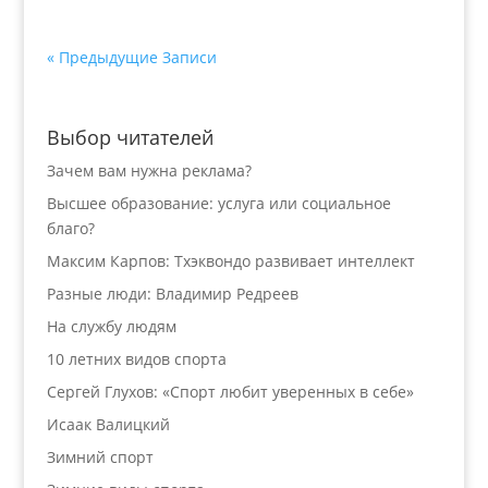
« Предыдущие Записи
Выбор читателей
Зачем вам нужна реклама?
Высшее образование: услуга или социальное
благо?
Максим Карпов: Тхэквондо развивает интеллект
Разные люди: Владимир Редреев
На службу людям
10 летних видов спорта
Сергей Глухов: «Спорт любит уверенных в себе»
Исаак Валицкий
Зимний спорт