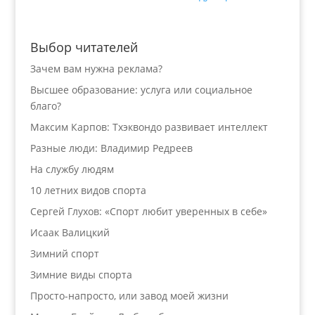
Выбор читателей
Зачем вам нужна реклама?
Высшее образование: услуга или социальное
благо?
Максим Карпов: Тхэквондо развивает интеллект
Разные люди: Владимир Редреев
На службу людям
10 летних видов спорта
Сергей Глухов: «Спорт любит уверенных в себе»
Исаак Валицкий
Зимний спорт
Зимние виды спорта
Просто-напросто, или завод моей жизни