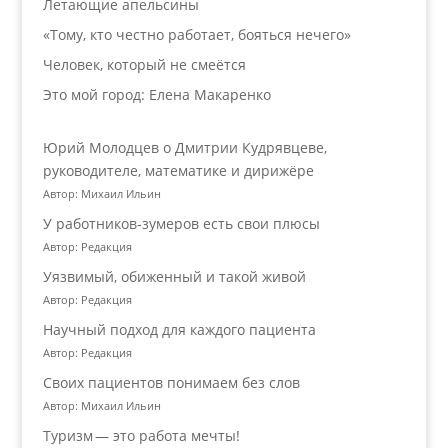
Летающие апельсины
«Тому, кто честно работает, бояться нечего»
Человек, который не смеётся
Это мой город: Елена Макаренко
Юрий Молодцев о Дмитрии Кудрявцеве,
руководителе, математике и дирижёре
Автор: Михаил Ильин
У работников‑зумеров есть свои плюсы
Автор: Редакция
Уязвимый, обиженный и такой живой
Автор: Редакция
Научный подход для каждого пациента
Автор: Редакция
Своих пациентов понимаем без слов
Автор: Михаил Ильин
Туризм — это работа мечты!