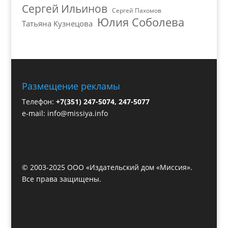
Сергей Ильинов
Сергей Пахомов
Юлия Соболева
Татьяна Кузнецова
Размещение рекламы
Телефон:
+7(351) 247-5074, 247-5077
e-mail:
info@missiya.info
© 2003-2025 ООО «Издательский дом «Миссия».
Все права защищены.