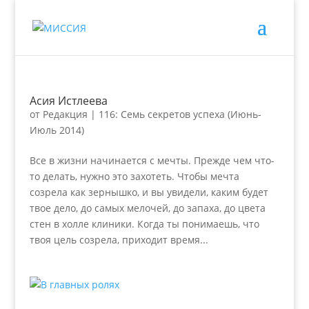
Асия Истлеева
от
Редакция
|
116: Семь секретов успеха (Июнь-
Июль 2014)
Все в жизни начинается с мечты. Прежде чем что-
то делать, нужно это захотеть. Чтобы мечта
созрела как зернышко, и вы увидели, каким будет
твое дело, до самых мелочей, до запаха, до цвета
стен в холле клиники. Когда ты понимаешь, что
твоя цель созрела, приходит время...