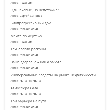
Автор: Редакция
Одинаковые, но непохожие?
Автор: Сергей Смирнов
Биопрогрессивный дом
Автор: Михаил Ильин
Мечта по чертежу
Автор: Редакция
Технологии роскоши
Автор: Михаил Ильин
Ваше здоровье – наша забота
Автор: Михаил Ильин
Универсальные солдаты на рынке недвижимости
Автор: Нина Рябинина
Атмосфера бала
Автор: Нина Рябинина
Три барьера на пути
Автор: Михаил Ильин