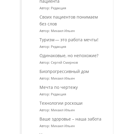
пациента
Автор: Редакция
Своих пациентов понимаем
без слов
Автор: Михаил Ильин
Туризм — это работа мечты!
Автор: Редакция
Одинаковые, но непохожие?
Автор: Сергей Смирнов
Биопрогрессивный дом
Автор: Михаил Ильин
Мечта по чертежу
Автор: Редакция
Технологии роскоши
Автор: Михаил Ильин
Ваше здоровье – наша забота
Автор: Михаил Ильин