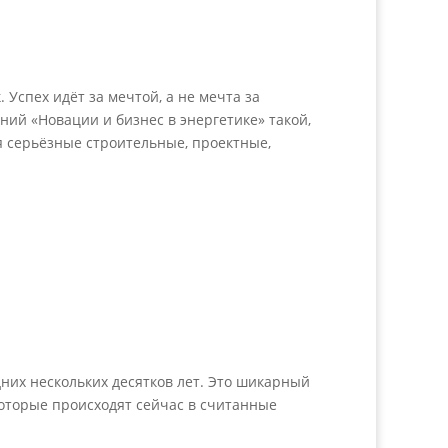
Успех идёт за мечтой, а не мечта за
ний «Новации и бизнес в энергетике» такой,
я серьёзные строительные, проектные,
них нескольких десятков лет. Это шикарный
оторые происходят сейчас в считанные