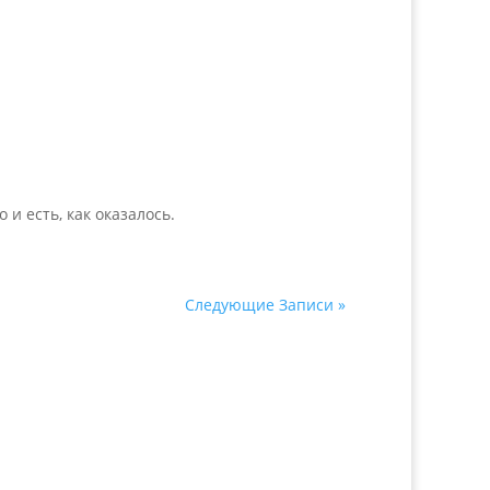
 и есть, как оказалось.
Следующие Записи »