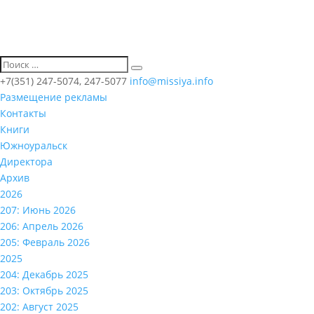
+7(351) 247-5074, 247-5077
info@missiya.info
Размещение рекламы
Контакты
Книги
Южноуральск
Директора
Архив
2026
207: Июнь 2026
206: Апрель 2026
205: Февраль 2026
2025
204: Декабрь 2025
203: Октябрь 2025
202: Август 2025