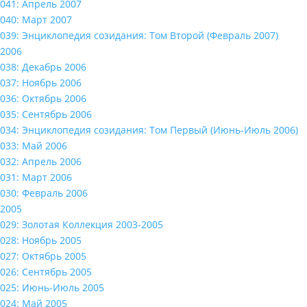
041: Апрель 2007
040: Март 2007
039: Энциклопедия созидания: Том Второй (Февраль 2007)
2006
038: Декабрь 2006
037: Ноябрь 2006
036: Октябрь 2006
035: Сентябрь 2006
034: Энциклопедия созидания: Том Первый (Июнь-Июль 2006)
033: Май 2006
032: Апрель 2006
031: Март 2006
030: Февраль 2006
2005
029: Золотая Коллекция 2003-2005
028: Ноябрь 2005
027: Октябрь 2005
026: Сентябрь 2005
025: Июнь-Июль 2005
024: Май 2005