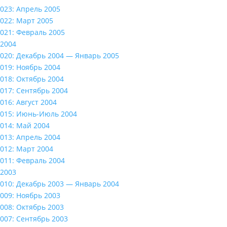
023: Апрель 2005
022: Март 2005
021: Февраль 2005
2004
020: Декабрь 2004 — Январь 2005
019: Ноябрь 2004
018: Октябрь 2004
017: Сентябрь 2004
016: Август 2004
015: Июнь-Июль 2004
014: Май 2004
013: Апрель 2004
012: Март 2004
011: Февраль 2004
2003
010: Декабрь 2003 — Январь 2004
009: Ноябрь 2003
008: Октябрь 2003
007: Сентябрь 2003