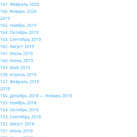
167: Февраль 2020
166: Январь 2020
2019
165: Ноябрь 2019
164: Октябрь 2019
163: Сентябрь 2019
162: Август 2019
161: Июль 2019
160: Июнь 2019
159: Май 2019
158: Апрель 2019
157: Февраль 2019
2018
156: Декабрь 2018 — Январь 2019
155: Ноябрь 2018
154: Октябрь 2018
153: Сентябрь 2018
152: Август 2018
151: Июль 2018