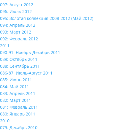
097: Август 2012
096: Июль 2012
095: Золотая коллекция 2008-2012 (Май 2012)
094: Апрель 2012
093: Март 2012
092: Февраль 2012
2011
090-91: Ноябрь-Декабрь 2011
089: Октябрь 2011
088: Сентябрь 2011
086-87: Июль-Август 2011
085: Июнь 2011
084: Май 2011
083: Апрель 2011
082: Март 2011
081: Февраль 2011
080: Январь 2011
2010
079: Декабрь 2010