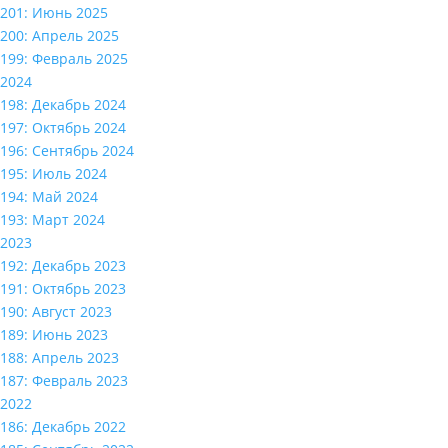
201: Июнь 2025
200: Апрель 2025
199: Февраль 2025
2024
198: Декабрь 2024
197: Октябрь 2024
196: Сентябрь 2024
195: Июль 2024
194: Май 2024
193: Март 2024
2023
192: Декабрь 2023
191: Октябрь 2023
190: Август 2023
189: Июнь 2023
188: Апрель 2023
187: Февраль 2023
2022
186: Декабрь 2022