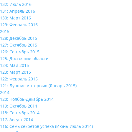
132: Июль 2016
131: Апрель 2016
130: Март 2016
129: Февраль 2016
2015
128: Декабрь 2015
127: Октябрь 2015
126: Сентябрь 2015
125: Достояние области
124: Май 2015
123: Март 2015
122: Февраль 2015
121: Лучшие интервью (Январь 2015)
2014
120: Ноябрь-Декабрь 2014
119: Октябрь 2014
118: Сентябрь 2014
117: Август 2014
116: Семь секретов успеха (Июнь-Июль 2014)