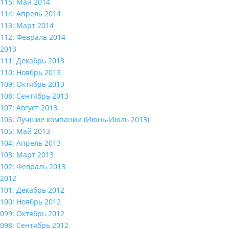
115: Май 2014
114: Апрель 2014
113: Март 2014
112: Февраль 2014
2013
111: Декабрь 2013
110: Ноябрь 2013
109: Октябрь 2013
108: Сентябрь 2013
107: Август 2013
106: Лучшие компании (Июнь-Июль 2013)
105: Май 2013
104: Апрель 2013
103: Март 2013
102: Февраль 2013
2012
101: Декабрь 2012
100: Ноябрь 2012
099: Октябрь 2012
098: Сентябрь 2012