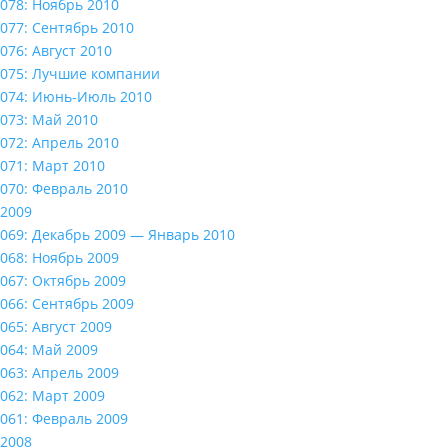
078: Ноябрь 2010
077: Сентябрь 2010
076: Август 2010
075: Лучшие компании
074: Июнь-Июль 2010
073: Май 2010
072: Апрель 2010
071: Март 2010
070: Февраль 2010
2009
069: Декабрь 2009 — Январь 2010
068: Ноябрь 2009
067: Октябрь 2009
066: Сентябрь 2009
065: Август 2009
064: Май 2009
063: Апрель 2009
062: Март 2009
061: Февраль 2009
2008