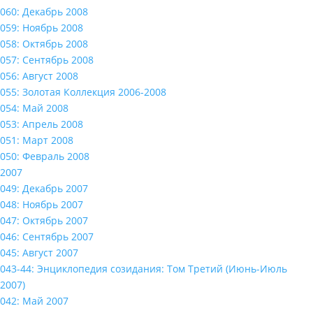
060: Декабрь 2008
059: Ноябрь 2008
058: Октябрь 2008
057: Сентябрь 2008
056: Август 2008
055: Золотая Коллекция 2006-2008
054: Май 2008
053: Апрель 2008
051: Март 2008
050: Февраль 2008
2007
049: Декабрь 2007
048: Ноябрь 2007
047: Октябрь 2007
046: Сентябрь 2007
045: Август 2007
043-44: Энциклопедия созидания: Том Третий (Июнь-Июль
2007)
042: Май 2007