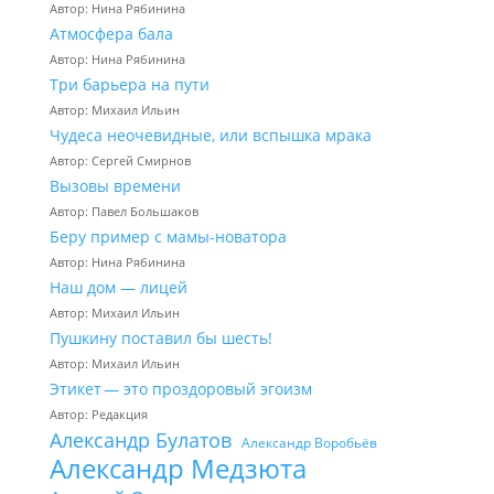
Автор: Нина Рябинина
Атмосфера бала
Автор: Нина Рябинина
Три барьера на пути
Автор: Михаил Ильин
Чудеса неочевидные, или вспышка мрака
Автор: Сергей Смирнов
Вызовы времени
Автор: Павел Большаков
Беру пример с мамы-новатора
Автор: Нина Рябинина
Наш дом — лицей
Автор: Михаил Ильин
Пушкину поставил бы шесть!
Автор: Михаил Ильин
Этикет — это проздоровый эгоизм
Автор: Редакция
Александр Булатов
Александр Воробьёв
Александр Медзюта