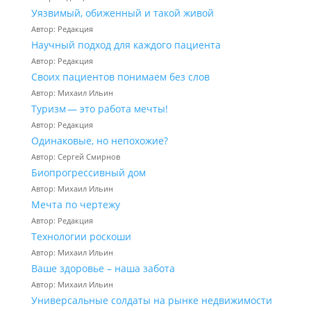
Уязвимый, обиженный и такой живой
Автор: Редакция
Научный подход для каждого пациента
Автор: Редакция
Своих пациентов понимаем без слов
Автор: Михаил Ильин
Туризм — это работа мечты!
Автор: Редакция
Одинаковые, но непохожие?
Автор: Сергей Смирнов
Биопрогрессивный дом
Автор: Михаил Ильин
Мечта по чертежу
Автор: Редакция
Технологии роскоши
Автор: Михаил Ильин
Ваше здоровье – наша забота
Автор: Михаил Ильин
Универсальные солдаты на рынке недвижимости