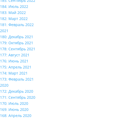
185: Сентябрь 2022
184: Июль 2022
183: Май 2022
182: Март 2022
181: Февраль 2022
2021
180: Декабрь 2021
179: Октябрь 2021
178: Сентябрь 2021
177: Август 2021
176: Июнь 2021
175: Апрель 2021
174: Март 2021
173: Февраль 2021
2020
172: Декабрь 2020
171: Сентябрь 2020
170: Июль 2020
169: Июнь 2020
168: Апрель 2020