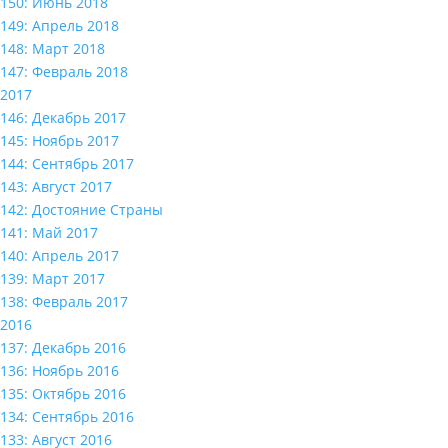
150: Июнь 2018
149: Апрель 2018
148: Март 2018
147: Февраль 2018
2017
146: Декабрь 2017
145: Ноябрь 2017
144: Сентябрь 2017
143: Август 2017
142: Достояние Страны
141: Май 2017
140: Апрель 2017
139: Март 2017
138: Февраль 2017
2016
137: Декабрь 2016
136: Ноябрь 2016
135: Октябрь 2016
134: Сентябрь 2016
133: Август 2016