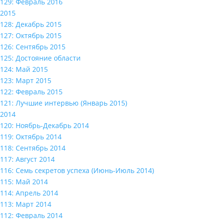
129: Февраль 2016
2015
128: Декабрь 2015
127: Октябрь 2015
126: Сентябрь 2015
125: Достояние области
124: Май 2015
123: Март 2015
122: Февраль 2015
121: Лучшие интервью (Январь 2015)
2014
120: Ноябрь-Декабрь 2014
119: Октябрь 2014
118: Сентябрь 2014
117: Август 2014
116: Семь секретов успеха (Июнь-Июль 2014)
115: Май 2014
114: Апрель 2014
113: Март 2014
112: Февраль 2014