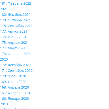
181: Февраль 2022
2021
180: Декабрь 2021
179: Октябрь 2021
178: Сентябрь 2021
177: Август 2021
176: Июнь 2021
175: Апрель 2021
174: Март 2021
173: Февраль 2021
2020
172: Декабрь 2020
171: Сентябрь 2020
170: Июль 2020
169: Июнь 2020
168: Апрель 2020
167: Февраль 2020
166: Январь 2020
2019