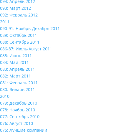
094: Апрель 2012
093: Март 2012
092: Февраль 2012
2011
090-91: Ноябрь-Декабрь 2011
089: Октябрь 2011
088: Сентябрь 2011
086-87: Июль-Август 2011
085: Июнь 2011
084: Май 2011
083: Апрель 2011
082: Март 2011
081: Февраль 2011
080: Январь 2011
2010
079: Декабрь 2010
078: Ноябрь 2010
077: Сентябрь 2010
076: Август 2010
075: Лучшие компании