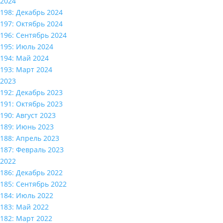
2024
198: Декабрь 2024
197: Октябрь 2024
196: Сентябрь 2024
195: Июль 2024
194: Май 2024
193: Март 2024
2023
192: Декабрь 2023
191: Октябрь 2023
190: Август 2023
189: Июнь 2023
188: Апрель 2023
187: Февраль 2023
2022
186: Декабрь 2022
185: Сентябрь 2022
184: Июль 2022
183: Май 2022
182: Март 2022