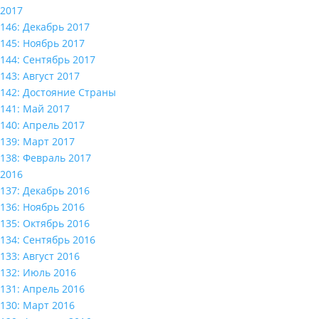
2017
146: Декабрь 2017
145: Ноябрь 2017
144: Сентябрь 2017
143: Август 2017
142: Достояние Страны
141: Май 2017
140: Апрель 2017
139: Март 2017
138: Февраль 2017
2016
137: Декабрь 2016
136: Ноябрь 2016
135: Октябрь 2016
134: Сентябрь 2016
133: Август 2016
132: Июль 2016
131: Апрель 2016
130: Март 2016