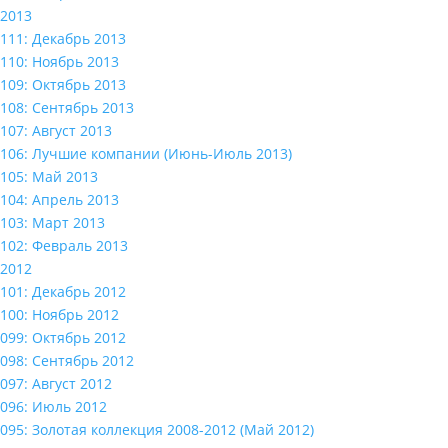
2013
111: Декабрь 2013
110: Ноябрь 2013
109: Октябрь 2013
108: Сентябрь 2013
107: Август 2013
106: Лучшие компании (Июнь-Июль 2013)
105: Май 2013
104: Апрель 2013
103: Март 2013
102: Февраль 2013
2012
101: Декабрь 2012
100: Ноябрь 2012
099: Октябрь 2012
098: Сентябрь 2012
097: Август 2012
096: Июль 2012
095: Золотая коллекция 2008-2012 (Май 2012)