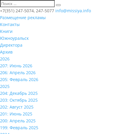
+7(351) 247-5074, 247-5077
info@missiya.info
Размещение рекламы
Контакты
Книги
Южноуральск
Директора
Архив
2026
207: Июнь 2026
206: Апрель 2026
205: Февраль 2026
2025
204: Декабрь 2025
203: Октябрь 2025
202: Август 2025
201: Июнь 2025
200: Апрель 2025
199: Февраль 2025