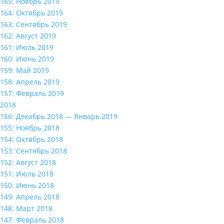
165: Ноябрь 2019
164: Октябрь 2019
163: Сентябрь 2019
162: Август 2019
161: Июль 2019
160: Июнь 2019
159: Май 2019
158: Апрель 2019
157: Февраль 2019
2018
156: Декабрь 2018 — Январь 2019
155: Ноябрь 2018
154: Октябрь 2018
153: Сентябрь 2018
152: Август 2018
151: Июль 2018
150: Июнь 2018
149: Апрель 2018
148: Март 2018
147: Февраль 2018