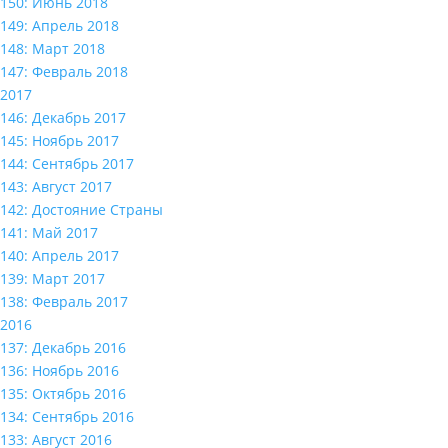
150: Июнь 2018
149: Апрель 2018
148: Март 2018
147: Февраль 2018
2017
146: Декабрь 2017
145: Ноябрь 2017
144: Сентябрь 2017
143: Август 2017
142: Достояние Страны
141: Май 2017
140: Апрель 2017
139: Март 2017
138: Февраль 2017
2016
137: Декабрь 2016
136: Ноябрь 2016
135: Октябрь 2016
134: Сентябрь 2016
133: Август 2016