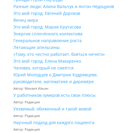
Разные люди: Алина Вальчук и Антон Недоцуков
Это мой город: Евгений Дорохов
Венец мира
Это мой город: Мария Крутасова
Энергия сплочённого коллектива
Генеральное направление роста
Летающие апельсины
«Тому, кто честно работает, бояться нечего»
Это мой город: Елена Макаренко
Человек, который не смеётся
Юрий Молодцев о Дмитрии Кудрявцеве,
руководителе, математике и дирижёре
Автор: Михаил Ильин
У работников‑зумеров есть свои плюсы
Автор: Редакция
Уязвимый, обиженный и такой живой
Автор: Редакция
Научный подход для каждого пациента
Автор: Редакция