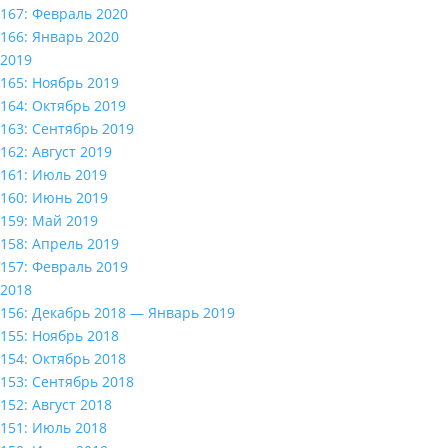
167: Февраль 2020
166: Январь 2020
2019
165: Ноябрь 2019
164: Октябрь 2019
163: Сентябрь 2019
162: Август 2019
161: Июль 2019
160: Июнь 2019
159: Май 2019
158: Апрель 2019
157: Февраль 2019
2018
156: Декабрь 2018 — Январь 2019
155: Ноябрь 2018
154: Октябрь 2018
153: Сентябрь 2018
152: Август 2018
151: Июль 2018