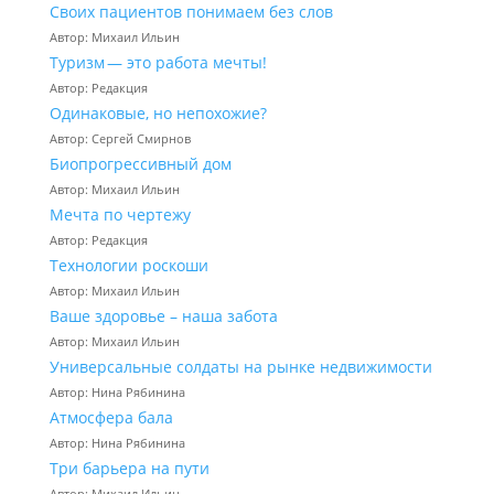
Своих пациентов понимаем без слов
Автор: Михаил Ильин
Туризм — это работа мечты!
Автор: Редакция
Одинаковые, но непохожие?
Автор: Сергей Смирнов
Биопрогрессивный дом
Автор: Михаил Ильин
Мечта по чертежу
Автор: Редакция
Технологии роскоши
Автор: Михаил Ильин
Ваше здоровье – наша забота
Автор: Михаил Ильин
Универсальные солдаты на рынке недвижимости
Автор: Нина Рябинина
Атмосфера бала
Автор: Нина Рябинина
Три барьера на пути
Автор: Михаил Ильин