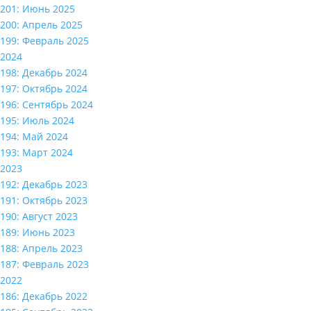
201: Июнь 2025
200: Апрель 2025
199: Февраль 2025
2024
198: Декабрь 2024
197: Октябрь 2024
196: Сентябрь 2024
195: Июль 2024
194: Май 2024
193: Март 2024
2023
192: Декабрь 2023
191: Октябрь 2023
190: Август 2023
189: Июнь 2023
188: Апрель 2023
187: Февраль 2023
2022
186: Декабрь 2022