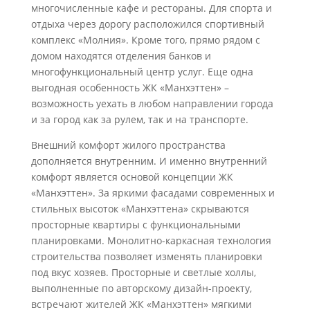
многочисленные кафе и рестораны. Для спорта и
отдыха через дорогу расположился спортивный
комплекс «Молния». Кроме того, прямо рядом с
домом находятся отделения банков и
многофункциональный центр услуг. Еще одна
выгодная особенность ЖК «Манхэттен» –
возможность уехать в любом направлении города
и за город как за рулем, так и на транспорте.
Внешний комфорт жилого пространства
дополняется внутренним. И именно внутренний
комфорт является основой концепции ЖК
«Манхэттен». За яркими фасадами современных и
стильных высоток «Манхэттена» скрываются
просторные квартиры с функциональными
планировками. Монолитно-каркасная технология
строительства позволяет изменять планировки
под вкус хозяев. Просторные и светлые холлы,
выполненные по авторскому дизайн-проекту,
встречают жителей ЖК «Манхэттен» мягкими