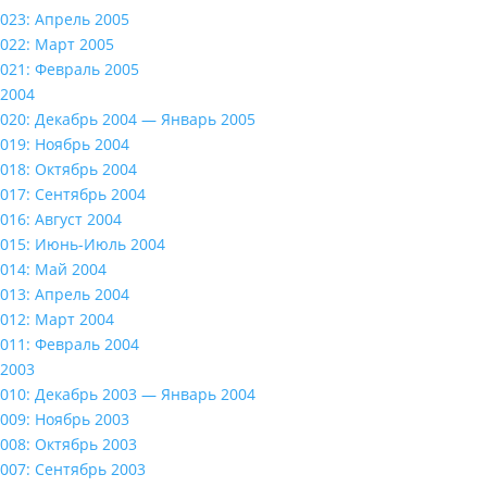
023: Апрель 2005
022: Март 2005
021: Февраль 2005
2004
020: Декабрь 2004 — Январь 2005
019: Ноябрь 2004
018: Октябрь 2004
017: Сентябрь 2004
016: Август 2004
015: Июнь-Июль 2004
014: Май 2004
013: Апрель 2004
012: Март 2004
011: Февраль 2004
2003
010: Декабрь 2003 — Январь 2004
009: Ноябрь 2003
008: Октябрь 2003
007: Сентябрь 2003