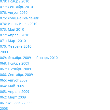
078: Ноябрь 2010
077: Сентябрь 2010
076: Август 2010
075: Лучшие компании
074: Июнь-Июль 2010
073: Май 2010
072: Апрель 2010
071: Март 2010
070: Февраль 2010
2009
069: Декабрь 2009 — Январь 2010
068: Ноябрь 2009
067: Октябрь 2009
066: Сентябрь 2009
065: Август 2009
064: Май 2009
063: Апрель 2009
062: Март 2009
061: Февраль 2009
2008