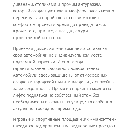
диванами, столиками и прочим антуражем,
который создает уютную атмосферу. Здесь можно
перекинуться парой слов с соседями или с
комфортом провести время до приезда такси.
Кроме того, при входе всегда дежурит
приветливый консьерж.
Приезжая домой, жители комплекса оставляют
свои автомобили на индивидуальном месте
подземной парковки. И оно всегда
гарантированно свободно к возвращению.
Автомобили здесь защищены от атмосферных
осадков и городской пыли, и владельцы спокойны
за их сохранность. Прямо из паркинга можно на
лифте подняться на собственный этаж без
необходимости выходить на улицу, что особенно
актуально в холодное время года.
Игровые и спортивные площадки ЖК «Манхэттен»
находятся над уровнем внутридворовых проездов,