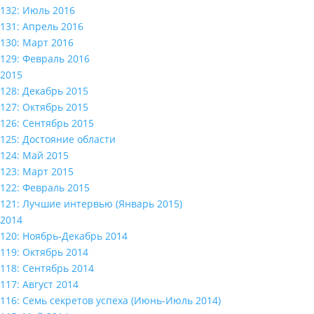
132: Июль 2016
131: Апрель 2016
130: Март 2016
129: Февраль 2016
2015
128: Декабрь 2015
127: Октябрь 2015
126: Сентябрь 2015
125: Достояние области
124: Май 2015
123: Март 2015
122: Февраль 2015
121: Лучшие интервью (Январь 2015)
2014
120: Ноябрь-Декабрь 2014
119: Октябрь 2014
118: Сентябрь 2014
117: Август 2014
116: Семь секретов успеха (Июнь-Июль 2014)