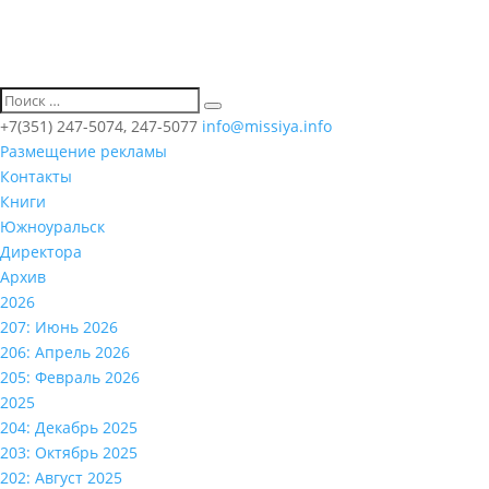
+7(351) 247-5074, 247-5077
info@missiya.info
Размещение рекламы
Контакты
Книги
Южноуральск
Директора
Архив
2026
207: Июнь 2026
206: Апрель 2026
205: Февраль 2026
2025
204: Декабрь 2025
203: Октябрь 2025
202: Август 2025