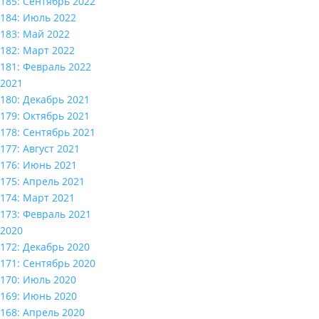
185: Сентябрь 2022
184: Июль 2022
183: Май 2022
182: Март 2022
181: Февраль 2022
2021
180: Декабрь 2021
179: Октябрь 2021
178: Сентябрь 2021
177: Август 2021
176: Июнь 2021
175: Апрель 2021
174: Март 2021
173: Февраль 2021
2020
172: Декабрь 2020
171: Сентябрь 2020
170: Июль 2020
169: Июнь 2020
168: Апрель 2020