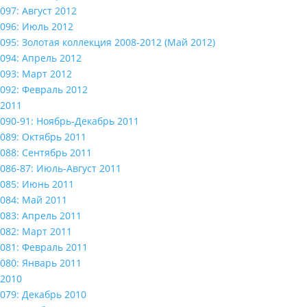
097: Август 2012
096: Июль 2012
095: Золотая коллекция 2008-2012 (Май 2012)
094: Апрель 2012
093: Март 2012
092: Февраль 2012
2011
090-91: Ноябрь-Декабрь 2011
089: Октябрь 2011
088: Сентябрь 2011
086-87: Июль-Август 2011
085: Июнь 2011
084: Май 2011
083: Апрель 2011
082: Март 2011
081: Февраль 2011
080: Январь 2011
2010
079: Декабрь 2010