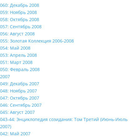
060: Декабрь 2008
059: Ноябрь 2008
058: Октябрь 2008
057: Сентябрь 2008
056: Август 2008
055: Золотая Коллекция 2006-2008
054: Май 2008
053: Апрель 2008
051: Март 2008
050: Февраль 2008
2007
049: Декабрь 2007
048: Ноябрь 2007
047: Октябрь 2007
046: Сентябрь 2007
045: Август 2007
043-44: Энциклопедия созидания: Том Третий (Июнь-Июль
2007)
042: Май 2007