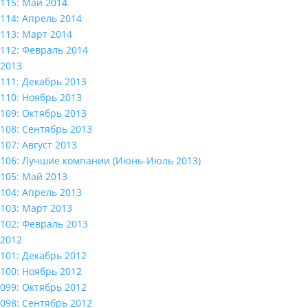
115: Май 2014
114: Апрель 2014
113: Март 2014
112: Февраль 2014
2013
111: Декабрь 2013
110: Ноябрь 2013
109: Октябрь 2013
108: Сентябрь 2013
107: Август 2013
106: Лучшие компании (Июнь-Июль 2013)
105: Май 2013
104: Апрель 2013
103: Март 2013
102: Февраль 2013
2012
101: Декабрь 2012
100: Ноябрь 2012
099: Октябрь 2012
098: Сентябрь 2012