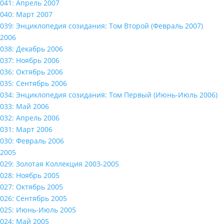
041: Апрель 2007
040: Март 2007
039: Энциклопедия созидания: Том Второй (Февраль 2007)
2006
038: Декабрь 2006
037: Ноябрь 2006
036: Октябрь 2006
035: Сентябрь 2006
034: Энциклопедия созидания: Том Первый (Июнь-Июль 2006)
033: Май 2006
032: Апрель 2006
031: Март 2006
030: Февраль 2006
2005
029: Золотая Коллекция 2003-2005
028: Ноябрь 2005
027: Октябрь 2005
026: Сентябрь 2005
025: Июнь-Июль 2005
024: Май 2005