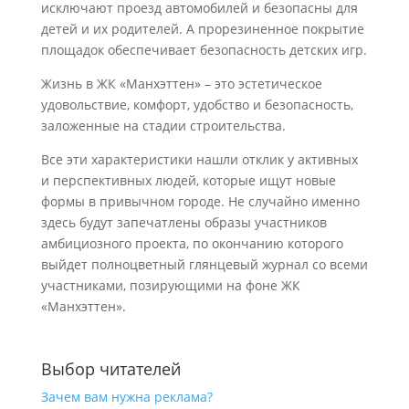
исключают проезд автомобилей и безопасны для
детей и их родителей. А прорезиненное покрытие
площадок обеспечивает безопасность детских игр.
Жизнь в ЖК «Манхэттен» – это эстетическое
удовольствие, комфорт, удобство и безопасность,
заложенные на стадии строительства.
Все эти характеристики нашли отклик у активных
и перспективных людей, которые ищут новые
формы в привычном городе. Не случайно именно
здесь будут запечатлены образы участников
амбициозного проекта, по окончанию которого
выйдет полноцветный глянцевый журнал со всеми
участниками, позирующими на фоне ЖК
«Манхэттен».
Выбор читателей
Зачем вам нужна реклама?