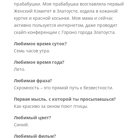
прабабушки. Моя прабабушка возглавляла первый
Женский Комитет в Златоусте, ходила в кожаной
куртке и красной косынке. Моя мама и сейчас
активно пользуется интернетом, даже проводит
скайп-конференции с Гороно города Златоуста.
Любимое время суток?
Семь часов утра.
Любимое время года?
Лето.
Любимая фраза?
Скромность – это прямой путь к безвестности.
Первая мысль, с которой ты просыпаешься?
Как красиво за окном поют птицы.
Любимый цвет?
Синий.
Любимый фильм?