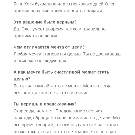
Был. Хотя буквально через несколько дней Олег
принял решение приостановить продажи.
Это решение было верным?
Да. Олег умеет вовремя, четко и правильно
принимать решения.
Чем отличается мечта от цели?
Любая мечта становится целью. Ты ее достигаешь,
и появляется следующая.
А как мечта быть счастливой может стать
целью?
Быть счастливой – это не мечта. Мечта всегда
осязаема, а счастье – это состояние.
Ты веришь в предсказания?
Скорее да, чем нет. Предсказание вселяет
надежду, обращает наше внимание на детали. Мы
все время говорим, что жизнь сама все расставит
по местам, это так, но это не значит, что не надо