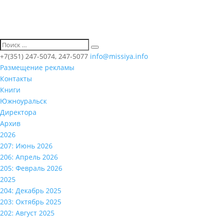
+7(351) 247-5074, 247-5077
info@missiya.info
Размещение рекламы
Контакты
Книги
Южноуральск
Директора
Архив
2026
207: Июнь 2026
206: Апрель 2026
205: Февраль 2026
2025
204: Декабрь 2025
203: Октябрь 2025
202: Август 2025