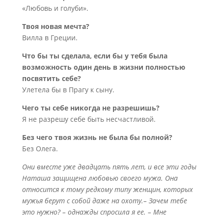
«Любовь и голуби».
Твоя новая мечта?
Вилла в Греции.
Что бы ты сделала, если бы у тебя была
возможность один день в жизни полностью
посвятить себе?
Улетела бы в Прагу к сыну.
Чего ты себе никогда не разрешишь?
Я не разрешу себе быть несчастливой.
Без чего твоя жизнь не была бы полной?
Без Олега.
Они вместе уже двадцать пять лет, и все эти годы
Наташа защищена любовью своего мужа. Она
относится к тому редкому типу женщин, которых
мужья берут с собой даже на охоту.– Зачем тебе
это нужно? – однажды спросила я ее. – Мне