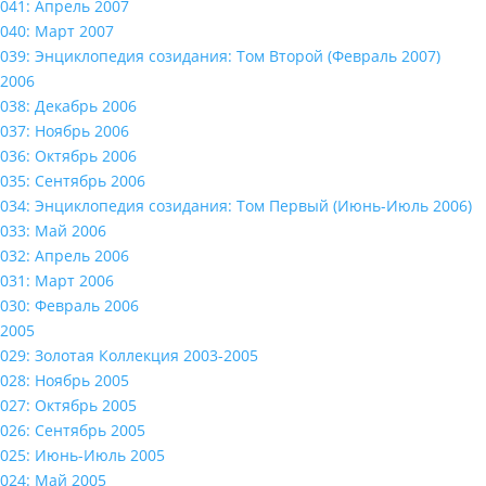
041: Апрель 2007
040: Март 2007
039: Энциклопедия созидания: Том Второй (Февраль 2007)
2006
038: Декабрь 2006
037: Ноябрь 2006
036: Октябрь 2006
035: Сентябрь 2006
034: Энциклопедия созидания: Том Первый (Июнь-Июль 2006)
033: Май 2006
032: Апрель 2006
031: Март 2006
030: Февраль 2006
2005
029: Золотая Коллекция 2003-2005
028: Ноябрь 2005
027: Октябрь 2005
026: Сентябрь 2005
025: Июнь-Июль 2005
024: Май 2005