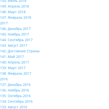
150: Июнь 2018
149: Апрель 2018
148: Март 2018
147: Февраль 2018
2017
146: Декабрь 2017
145: Ноябрь 2017
144: Сентябрь 2017
143: Август 2017
142: Достояние Страны
141: Май 2017
140: Апрель 2017
139: Март 2017
138: Февраль 2017
2016
137: Декабрь 2016
136: Ноябрь 2016
135: Октябрь 2016
134: Сентябрь 2016
133: Август 2016