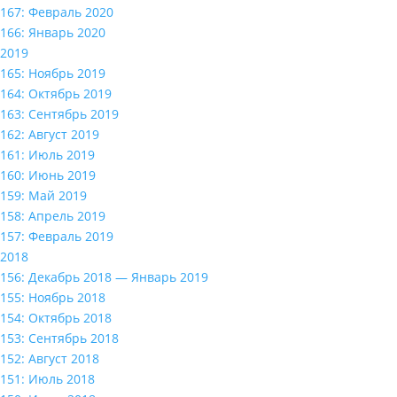
167: Февраль 2020
166: Январь 2020
2019
165: Ноябрь 2019
164: Октябрь 2019
163: Сентябрь 2019
162: Август 2019
161: Июль 2019
160: Июнь 2019
159: Май 2019
158: Апрель 2019
157: Февраль 2019
2018
156: Декабрь 2018 — Январь 2019
155: Ноябрь 2018
154: Октябрь 2018
153: Сентябрь 2018
152: Август 2018
151: Июль 2018