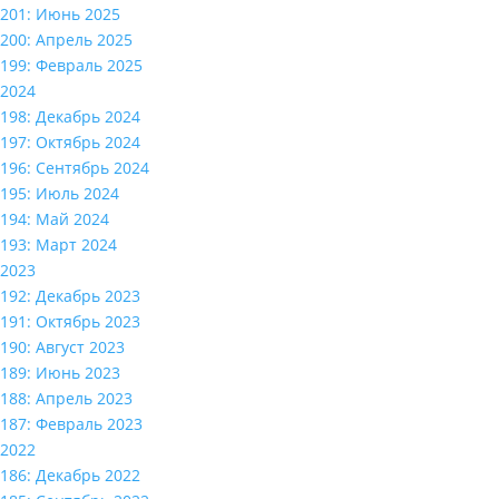
201: Июнь 2025
200: Апрель 2025
199: Февраль 2025
2024
198: Декабрь 2024
197: Октябрь 2024
196: Сентябрь 2024
195: Июль 2024
194: Май 2024
193: Март 2024
2023
192: Декабрь 2023
191: Октябрь 2023
190: Август 2023
189: Июнь 2023
188: Апрель 2023
187: Февраль 2023
2022
186: Декабрь 2022