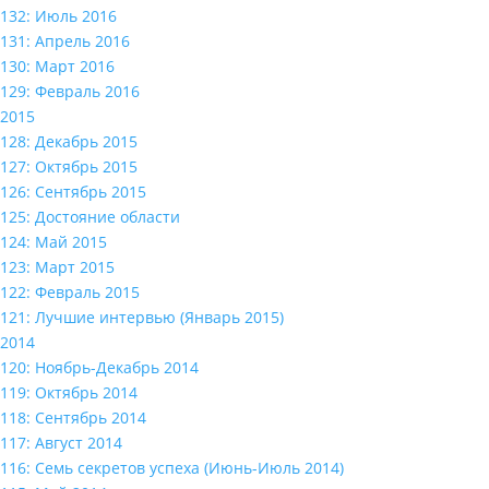
132: Июль 2016
131: Апрель 2016
130: Март 2016
129: Февраль 2016
2015
128: Декабрь 2015
127: Октябрь 2015
126: Сентябрь 2015
125: Достояние области
124: Май 2015
123: Март 2015
122: Февраль 2015
121: Лучшие интервью (Январь 2015)
2014
120: Ноябрь-Декабрь 2014
119: Октябрь 2014
118: Сентябрь 2014
117: Август 2014
116: Семь секретов успеха (Июнь-Июль 2014)