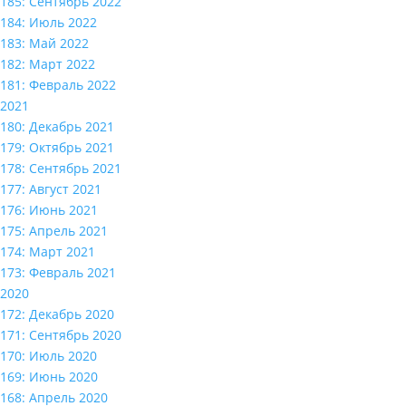
185: Сентябрь 2022
184: Июль 2022
183: Май 2022
182: Март 2022
181: Февраль 2022
2021
180: Декабрь 2021
179: Октябрь 2021
178: Сентябрь 2021
177: Август 2021
176: Июнь 2021
175: Апрель 2021
174: Март 2021
173: Февраль 2021
2020
172: Декабрь 2020
171: Сентябрь 2020
170: Июль 2020
169: Июнь 2020
168: Апрель 2020