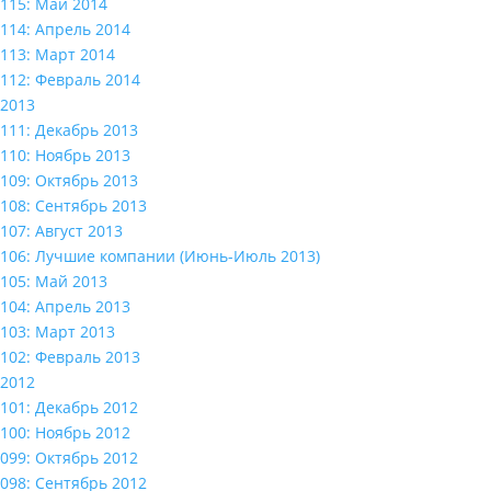
115: Май 2014
114: Апрель 2014
113: Март 2014
112: Февраль 2014
2013
111: Декабрь 2013
110: Ноябрь 2013
109: Октябрь 2013
108: Сентябрь 2013
107: Август 2013
106: Лучшие компании (Июнь-Июль 2013)
105: Май 2013
104: Апрель 2013
103: Март 2013
102: Февраль 2013
2012
101: Декабрь 2012
100: Ноябрь 2012
099: Октябрь 2012
098: Сентябрь 2012