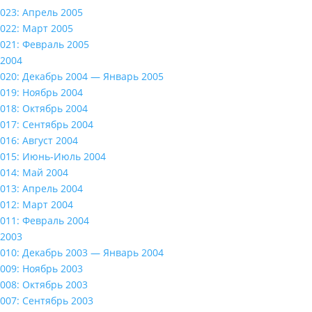
023: Апрель 2005
022: Март 2005
021: Февраль 2005
2004
020: Декабрь 2004 — Январь 2005
019: Ноябрь 2004
018: Октябрь 2004
017: Сентябрь 2004
016: Август 2004
015: Июнь-Июль 2004
014: Май 2004
013: Апрель 2004
012: Март 2004
011: Февраль 2004
2003
010: Декабрь 2003 — Январь 2004
009: Ноябрь 2003
008: Октябрь 2003
007: Сентябрь 2003