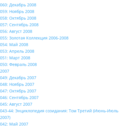
060: Декабрь 2008
059: Ноябрь 2008
058: Октябрь 2008
057: Сентябрь 2008
056: Август 2008
055: Золотая Коллекция 2006-2008
054: Май 2008
053: Апрель 2008
051: Март 2008
050: Февраль 2008
2007
049: Декабрь 2007
048: Ноябрь 2007
047: Октябрь 2007
046: Сентябрь 2007
045: Август 2007
043-44: Энциклопедия созидания: Том Третий (Июнь-Июль
2007)
042: Май 2007