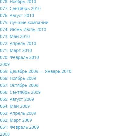
078: Ноябрь 2010
077: Сентябрь 2010
076: Август 2010
075: Лучшие компании
074: Июнь-Июль 2010
073: Май 2010
072: Апрель 2010
071: Март 2010
070: Февраль 2010
2009
069: Декабрь 2009 — Январь 2010
068: Ноябрь 2009
067: Октябрь 2009
066: Сентябрь 2009
065: Август 2009
064: Май 2009
063: Апрель 2009
062: Март 2009
061: Февраль 2009
2008