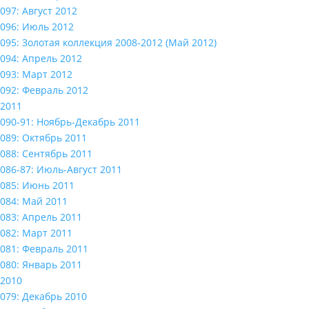
097: Август 2012
096: Июль 2012
095: Золотая коллекция 2008-2012 (Май 2012)
094: Апрель 2012
093: Март 2012
092: Февраль 2012
2011
090-91: Ноябрь-Декабрь 2011
089: Октябрь 2011
088: Сентябрь 2011
086-87: Июль-Август 2011
085: Июнь 2011
084: Май 2011
083: Апрель 2011
082: Март 2011
081: Февраль 2011
080: Январь 2011
2010
079: Декабрь 2010