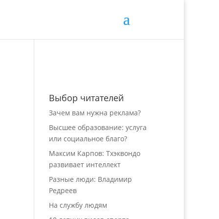
Выбор читателей
Зачем вам нужна реклама?
Высшее образование: услуга
или социальное благо?
Максим Карпов: Тхэквондо
развивает интеллект
Разные люди: Владимир
Редреев
На службу людям