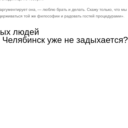
аргументирует она, — люблю брать и делать. Скажу только, что мы
идерживаться той же философии и радовать гостей процедурами».
вых людей
Челябинск уже не задыхается?