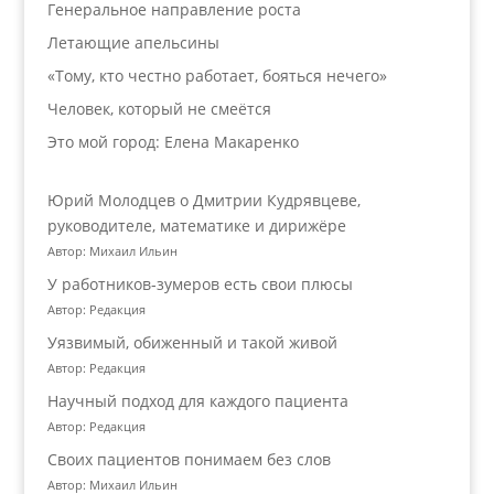
Генеральное направление роста
Летающие апельсины
«Тому, кто честно работает, бояться нечего»
Человек, который не смеётся
Это мой город: Елена Макаренко
Юрий Молодцев о Дмитрии Кудрявцеве,
руководителе, математике и дирижёре
Автор: Михаил Ильин
У работников‑зумеров есть свои плюсы
Автор: Редакция
Уязвимый, обиженный и такой живой
Автор: Редакция
Научный подход для каждого пациента
Автор: Редакция
Своих пациентов понимаем без слов
Автор: Михаил Ильин