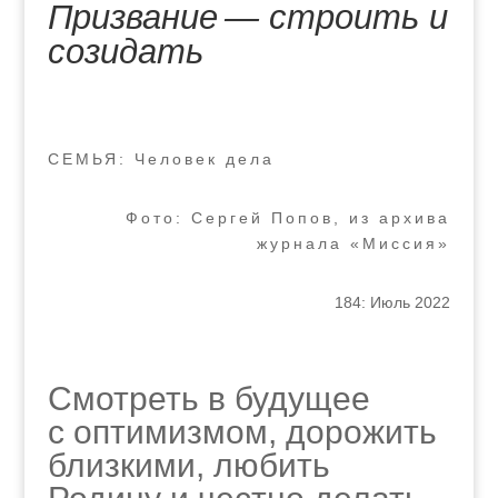
Призвание — строить и
созидать
СЕМЬЯ: Человек дела
Фото: Сергей Попов, из архива
журнала «Миссия»
184: Июль 2022
Смотреть в будущее
с оптимизмом, дорожить
близкими, любить