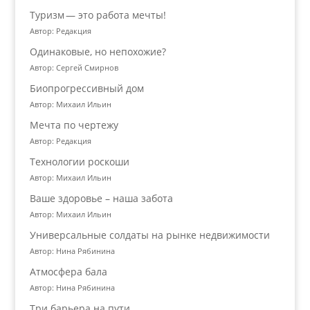
Туризм — это работа мечты!
Автор: Редакция
Одинаковые, но непохожие?
Автор: Сергей Смирнов
Биопрогрессивный дом
Автор: Михаил Ильин
Мечта по чертежу
Автор: Редакция
Технологии роскоши
Автор: Михаил Ильин
Ваше здоровье – наша забота
Автор: Михаил Ильин
Универсальные солдаты на рынке недвижимости
Автор: Нина Рябинина
Атмосфера бала
Автор: Нина Рябинина
Три барьера на пути