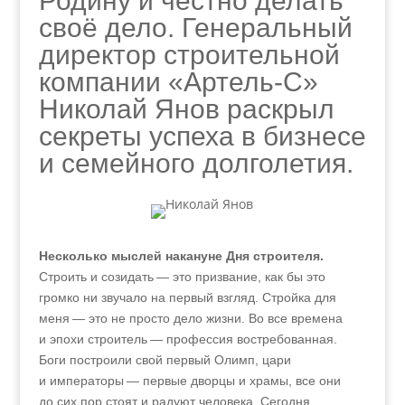
Родину и честно делать
своё дело. Генеральный
директор строительной
компании «Артель-С»
Николай Янов раскрыл
секреты успеха в бизнесе
и семейного долголетия.
Несколько мыслей накануне Дня строителя.
Строить и созидать — это призвание, как бы это
громко ни звучало на первый взгляд. Стройка для
меня — это не просто дело жизни. Во все времена
и эпохи строитель — профессия востребованная.
Боги построили свой первый Олимп, цари
и императоры — первые дворцы и храмы, все они
до сих пор стоят и радуют человека. Сегодня