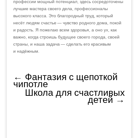
профессии мощный потенциал, здесь сосредоточены
лучшие мастера своего дела, профессионалы
высокого класса. Это благородный труд, который
несёт людям счастье — чувство родного дома, покой
и радость. Я пожелаю всем здоровья, а оно ух, как
важно, когда строишь будущее своего города, своей
страны, и наша задача — сделать его красивым
и надёжным.
←
Фантазия с щепоткой
чипотле
Школа для счастливых
детей
→