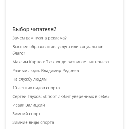
Выбор читателей
Зачем вам нужна реклама?
Высшее образование: услуга или социальное
благо?
Максим Карпов: Тхэквондо развивает интеллект
Разные люди: Владимир Редреев
На службу людям
10 летних видов спорта
Сергей Глухов: «Спорт любит уверенных в себе»
Исаак Валицкий
Зимний спорт
Зимние виды спорта