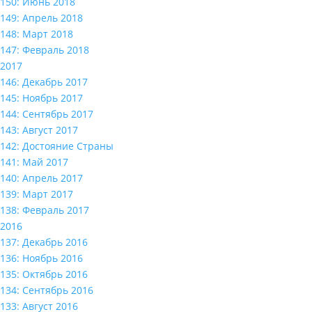
150: Июнь 2018
149: Апрель 2018
148: Март 2018
147: Февраль 2018
2017
146: Декабрь 2017
145: Ноябрь 2017
144: Сентябрь 2017
143: Август 2017
142: Достояние Страны
141: Май 2017
140: Апрель 2017
139: Март 2017
138: Февраль 2017
2016
137: Декабрь 2016
136: Ноябрь 2016
135: Октябрь 2016
134: Сентябрь 2016
133: Август 2016