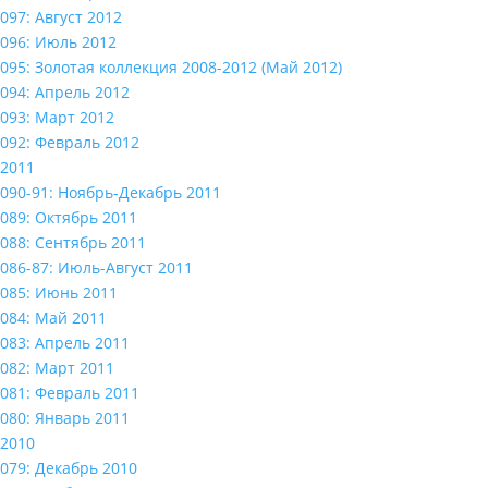
097: Август 2012
096: Июль 2012
095: Золотая коллекция 2008-2012 (Май 2012)
094: Апрель 2012
093: Март 2012
092: Февраль 2012
2011
090-91: Ноябрь-Декабрь 2011
089: Октябрь 2011
088: Сентябрь 2011
086-87: Июль-Август 2011
085: Июнь 2011
084: Май 2011
083: Апрель 2011
082: Март 2011
081: Февраль 2011
080: Январь 2011
2010
079: Декабрь 2010