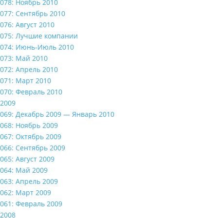
078: Ноябрь 2010
077: Сентябрь 2010
076: Август 2010
075: Лучшие компании
074: Июнь-Июль 2010
073: Май 2010
072: Апрель 2010
071: Март 2010
070: Февраль 2010
2009
069: Декабрь 2009 — Январь 2010
068: Ноябрь 2009
067: Октябрь 2009
066: Сентябрь 2009
065: Август 2009
064: Май 2009
063: Апрель 2009
062: Март 2009
061: Февраль 2009
2008