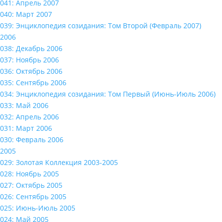
041: Апрель 2007
040: Март 2007
039: Энциклопедия созидания: Том Второй (Февраль 2007)
2006
038: Декабрь 2006
037: Ноябрь 2006
036: Октябрь 2006
035: Сентябрь 2006
034: Энциклопедия созидания: Том Первый (Июнь-Июль 2006)
033: Май 2006
032: Апрель 2006
031: Март 2006
030: Февраль 2006
2005
029: Золотая Коллекция 2003-2005
028: Ноябрь 2005
027: Октябрь 2005
026: Сентябрь 2005
025: Июнь-Июль 2005
024: Май 2005