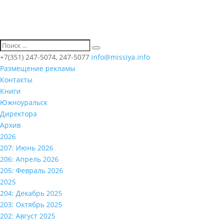
+7(351) 247-5074, 247-5077
info@missiya.info
Размещение рекламы
Контакты
Книги
Южноуральск
Директора
Архив
2026
207: Июнь 2026
206: Апрель 2026
205: Февраль 2026
2025
204: Декабрь 2025
203: Октябрь 2025
202: Август 2025