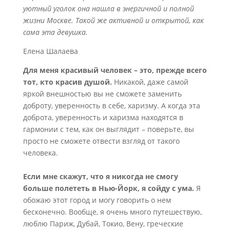
уютный уголок она нашла в энергичной и полной
жизни Москве. Такой же активной и открытой, как
сама эта девушка.
Елена Шалаева
Для меня красивый человек – это, прежде всего
тот, кто красив душой.
Никакой, даже самой
яркой внешностью вы не сможете заменить
доброту, уверенность в себе, харизму. А когда эта
доброта, уверенность и харизма находятся в
гармонии с тем, как он выглядит – поверьте, вы
просто не сможете отвести взгляд от такого
человека.
Если мне скажут, что я никогда не смогу
больше полететь в Нью-Йорк, я сойду с ума.
Я
обожаю этот город и могу говорить о нем
бесконечно. Вообще, я очень много путешествую,
люблю Париж, Дубай, Токио, Вену, греческие