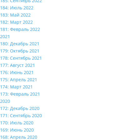
185: Сентябрь 2022
184: Июль 2022
183: Май 2022
182: Март 2022
181: Февраль 2022
2021
180: Декабрь 2021
179: Октябрь 2021
178: Сентябрь 2021
177: Август 2021
176: Июнь 2021
175: Апрель 2021
174: Март 2021
173: Февраль 2021
2020
172: Декабрь 2020
171: Сентябрь 2020
170: Июль 2020
169: Июнь 2020
168: Апрель 2020