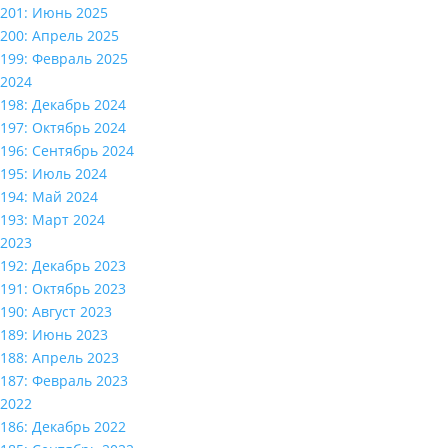
201: Июнь 2025
200: Апрель 2025
199: Февраль 2025
2024
198: Декабрь 2024
197: Октябрь 2024
196: Сентябрь 2024
195: Июль 2024
194: Май 2024
193: Март 2024
2023
192: Декабрь 2023
191: Октябрь 2023
190: Август 2023
189: Июнь 2023
188: Апрель 2023
187: Февраль 2023
2022
186: Декабрь 2022