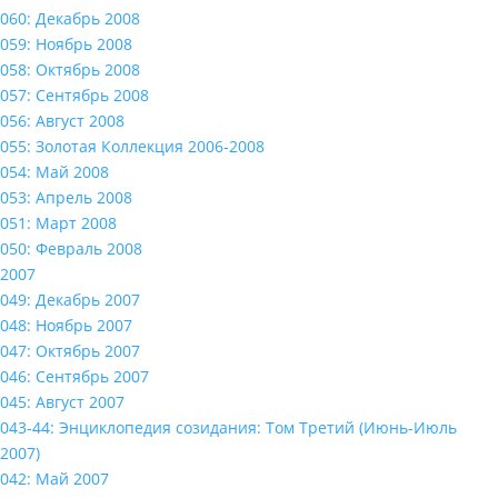
060: Декабрь 2008
059: Ноябрь 2008
058: Октябрь 2008
057: Сентябрь 2008
056: Август 2008
055: Золотая Коллекция 2006-2008
054: Май 2008
053: Апрель 2008
051: Март 2008
050: Февраль 2008
2007
049: Декабрь 2007
048: Ноябрь 2007
047: Октябрь 2007
046: Сентябрь 2007
045: Август 2007
043-44: Энциклопедия созидания: Том Третий (Июнь-Июль
2007)
042: Май 2007