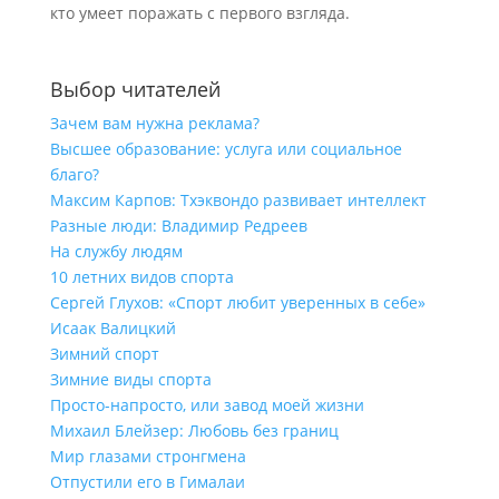
кто умеет поражать с первого взгляда.
Выбор читателей
Зачем вам нужна реклама?
Высшее образование: услуга или социальное
благо?
Максим Карпов: Тхэквондо развивает интеллект
Разные люди: Владимир Редреев
На службу людям
10 летних видов спорта
Сергей Глухов: «Спорт любит уверенных в себе»
Исаак Валицкий
Зимний спорт
Зимние виды спорта
Просто-напросто, или завод моей жизни
Михаил Блейзер: Любовь без границ
Мир глазами стронгмена
Отпустили его в Гималаи