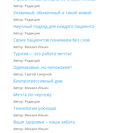
Автор: Редакция
Уязвимый, обиженный и такой живой
Автор: Редакция
Научный подход для каждого пациента
Автор: Редакция
Своих пациентов понимаем без слов
Автор: Михаил Ильин
Туризм — это работа мечты!
Автор: Редакция
Одинаковые, но непохожие?
Автор: Сергей Смирнов
Биопрогрессивный дом
Автор: Михаил Ильин
Мечта по чертежу
Автор: Редакция
Технологии роскоши
Автор: Михаил Ильин
Ваше здоровье – наша забота
Автор: Михаил Ильин