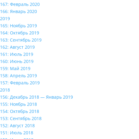
167: Февраль 2020
166: Январь 2020
2019
165: Ноябрь 2019
164: Октябрь 2019
163: Сентябрь 2019
162: Август 2019
161: Июль 2019
160: Июнь 2019
159: Май 2019
158: Апрель 2019
157: Февраль 2019
2018
156: Декабрь 2018 — Январь 2019
155: Ноябрь 2018
154: Октябрь 2018
153: Сентябрь 2018
152: Август 2018
151: Июль 2018