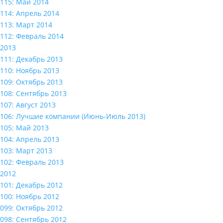
115: Май 2014
114: Апрель 2014
113: Март 2014
112: Февраль 2014
2013
111: Декабрь 2013
110: Ноябрь 2013
109: Октябрь 2013
108: Сентябрь 2013
107: Август 2013
106: Лучшие компании (Июнь-Июль 2013)
105: Май 2013
104: Апрель 2013
103: Март 2013
102: Февраль 2013
2012
101: Декабрь 2012
100: Ноябрь 2012
099: Октябрь 2012
098: Сентябрь 2012