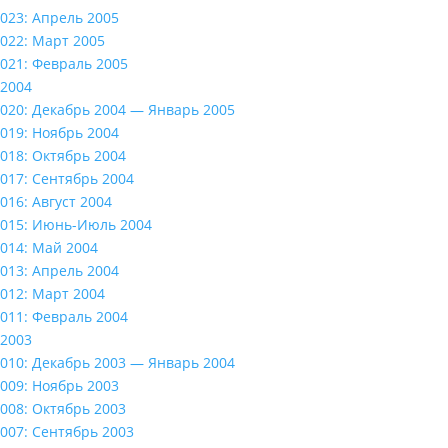
023: Апрель 2005
022: Март 2005
021: Февраль 2005
2004
020: Декабрь 2004 — Январь 2005
019: Ноябрь 2004
018: Октябрь 2004
017: Сентябрь 2004
016: Август 2004
015: Июнь-Июль 2004
014: Май 2004
013: Апрель 2004
012: Март 2004
011: Февраль 2004
2003
010: Декабрь 2003 — Январь 2004
009: Ноябрь 2003
008: Октябрь 2003
007: Сентябрь 2003