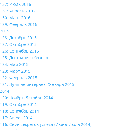
132: Июль 2016
131: Апрель 2016
130: Март 2016
129: Февраль 2016
2015
128: Декабрь 2015
127: Октябрь 2015
126: Сентябрь 2015
125: Достояние области
124: Май 2015
123: Март 2015
122: Февраль 2015
121: Лучшие интервью (Январь 2015)
2014
120: Ноябрь-Декабрь 2014
119: Октябрь 2014
118: Сентябрь 2014
117: Август 2014
116: Семь секретов успеха (Июнь-Июль 2014)