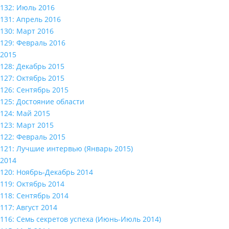
132: Июль 2016
131: Апрель 2016
130: Март 2016
129: Февраль 2016
2015
128: Декабрь 2015
127: Октябрь 2015
126: Сентябрь 2015
125: Достояние области
124: Май 2015
123: Март 2015
122: Февраль 2015
121: Лучшие интервью (Январь 2015)
2014
120: Ноябрь-Декабрь 2014
119: Октябрь 2014
118: Сентябрь 2014
117: Август 2014
116: Семь секретов успеха (Июнь-Июль 2014)