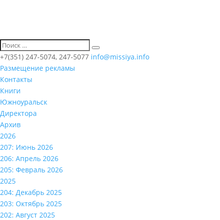
+7(351) 247-5074, 247-5077
info@missiya.info
Размещение рекламы
Контакты
Книги
Южноуральск
Директора
Архив
2026
207: Июнь 2026
206: Апрель 2026
205: Февраль 2026
2025
204: Декабрь 2025
203: Октябрь 2025
202: Август 2025