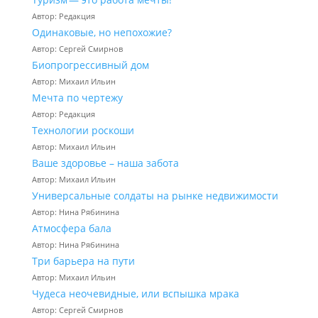
Автор: Редакция
Одинаковые, но непохожие?
Автор: Сергей Смирнов
Биопрогрессивный дом
Автор: Михаил Ильин
Мечта по чертежу
Автор: Редакция
Технологии роскоши
Автор: Михаил Ильин
Ваше здоровье – наша забота
Автор: Михаил Ильин
Универсальные солдаты на рынке недвижимости
Автор: Нина Рябинина
Атмосфера бала
Автор: Нина Рябинина
Три барьера на пути
Автор: Михаил Ильин
Чудеса неочевидные, или вспышка мрака
Автор: Сергей Смирнов