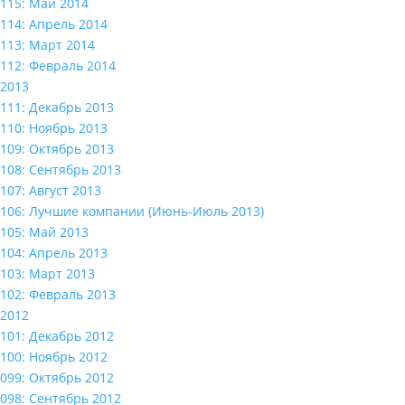
115: Май 2014
114: Апрель 2014
113: Март 2014
112: Февраль 2014
2013
111: Декабрь 2013
110: Ноябрь 2013
109: Октябрь 2013
108: Сентябрь 2013
107: Август 2013
106: Лучшие компании (Июнь-Июль 2013)
105: Май 2013
104: Апрель 2013
103: Март 2013
102: Февраль 2013
2012
101: Декабрь 2012
100: Ноябрь 2012
099: Октябрь 2012
098: Сентябрь 2012