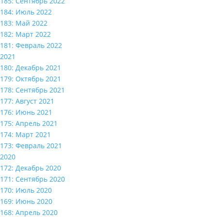
185: Сентябрь 2022
184: Июль 2022
183: Май 2022
182: Март 2022
181: Февраль 2022
2021
180: Декабрь 2021
179: Октябрь 2021
178: Сентябрь 2021
177: Август 2021
176: Июнь 2021
175: Апрель 2021
174: Март 2021
173: Февраль 2021
2020
172: Декабрь 2020
171: Сентябрь 2020
170: Июль 2020
169: Июнь 2020
168: Апрель 2020