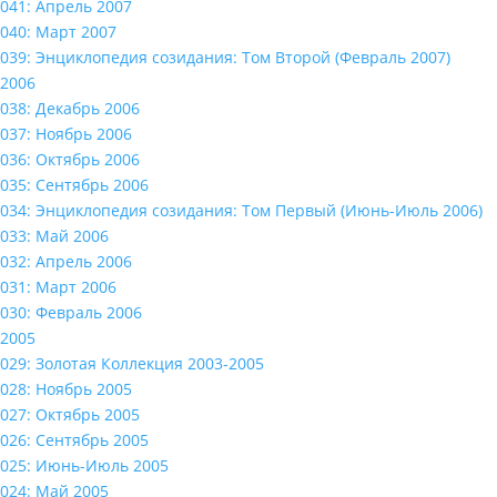
041: Апрель 2007
040: Март 2007
039: Энциклопедия созидания: Том Второй (Февраль 2007)
2006
038: Декабрь 2006
037: Ноябрь 2006
036: Октябрь 2006
035: Сентябрь 2006
034: Энциклопедия созидания: Том Первый (Июнь-Июль 2006)
033: Май 2006
032: Апрель 2006
031: Март 2006
030: Февраль 2006
2005
029: Золотая Коллекция 2003-2005
028: Ноябрь 2005
027: Октябрь 2005
026: Сентябрь 2005
025: Июнь-Июль 2005
024: Май 2005