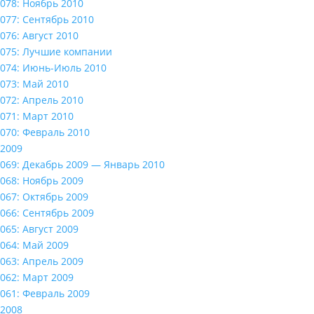
078: Ноябрь 2010
077: Сентябрь 2010
076: Август 2010
075: Лучшие компании
074: Июнь-Июль 2010
073: Май 2010
072: Апрель 2010
071: Март 2010
070: Февраль 2010
2009
069: Декабрь 2009 — Январь 2010
068: Ноябрь 2009
067: Октябрь 2009
066: Сентябрь 2009
065: Август 2009
064: Май 2009
063: Апрель 2009
062: Март 2009
061: Февраль 2009
2008