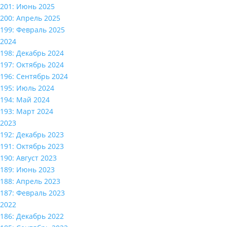
201: Июнь 2025
200: Апрель 2025
199: Февраль 2025
2024
198: Декабрь 2024
197: Октябрь 2024
196: Сентябрь 2024
195: Июль 2024
194: Май 2024
193: Март 2024
2023
192: Декабрь 2023
191: Октябрь 2023
190: Август 2023
189: Июнь 2023
188: Апрель 2023
187: Февраль 2023
2022
186: Декабрь 2022