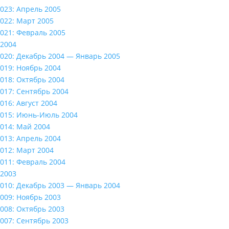
023: Апрель 2005
022: Март 2005
021: Февраль 2005
2004
020: Декабрь 2004 — Январь 2005
019: Ноябрь 2004
018: Октябрь 2004
017: Сентябрь 2004
016: Август 2004
015: Июнь-Июль 2004
014: Май 2004
013: Апрель 2004
012: Март 2004
011: Февраль 2004
2003
010: Декабрь 2003 — Январь 2004
009: Ноябрь 2003
008: Октябрь 2003
007: Сентябрь 2003