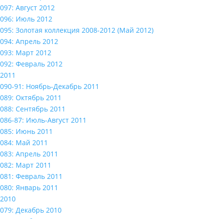
097: Август 2012
096: Июль 2012
095: Золотая коллекция 2008-2012 (Май 2012)
094: Апрель 2012
093: Март 2012
092: Февраль 2012
2011
090-91: Ноябрь-Декабрь 2011
089: Октябрь 2011
088: Сентябрь 2011
086-87: Июль-Август 2011
085: Июнь 2011
084: Май 2011
083: Апрель 2011
082: Март 2011
081: Февраль 2011
080: Январь 2011
2010
079: Декабрь 2010