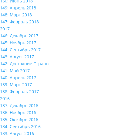
150: Июнь 2018
149: Апрель 2018
148: Март 2018
147: Февраль 2018
2017
146: Декабрь 2017
145: Ноябрь 2017
144: Сентябрь 2017
143: Август 2017
142: Достояние Страны
141: Май 2017
140: Апрель 2017
139: Март 2017
138: Февраль 2017
2016
137: Декабрь 2016
136: Ноябрь 2016
135: Октябрь 2016
134: Сентябрь 2016
133: Август 2016