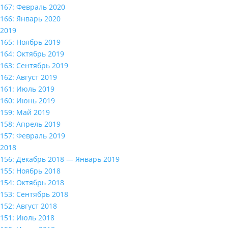
167: Февраль 2020
166: Январь 2020
2019
165: Ноябрь 2019
164: Октябрь 2019
163: Сентябрь 2019
162: Август 2019
161: Июль 2019
160: Июнь 2019
159: Май 2019
158: Апрель 2019
157: Февраль 2019
2018
156: Декабрь 2018 — Январь 2019
155: Ноябрь 2018
154: Октябрь 2018
153: Сентябрь 2018
152: Август 2018
151: Июль 2018