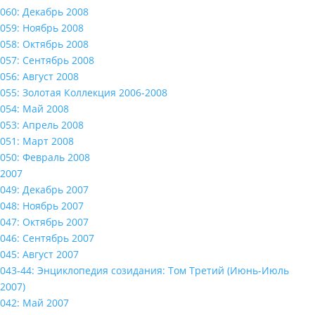
060: Декабрь 2008
059: Ноябрь 2008
058: Октябрь 2008
057: Сентябрь 2008
056: Август 2008
055: Золотая Коллекция 2006-2008
054: Май 2008
053: Апрель 2008
051: Март 2008
050: Февраль 2008
2007
049: Декабрь 2007
048: Ноябрь 2007
047: Октябрь 2007
046: Сентябрь 2007
045: Август 2007
043-44: Энциклопедия созидания: Том Третий (Июнь-Июль
2007)
042: Май 2007