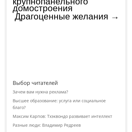
крупнопанельного
домостроения
Драгоценные желания
→
Выбор читателей
Зачем вам нужна реклама?
Высшее образование: услуга или социальное
благо?
Максим Карпов: Тхэквондо развивает интеллект
Разные люди: Владимир Редреев