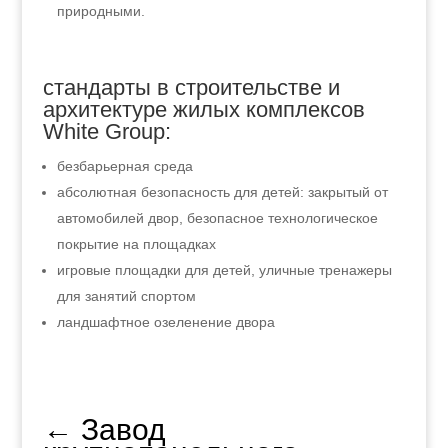
природными.
стандарты в строительстве и
архитектуре жилых комплексов
White Group:
безбарьерная среда
абсолютная безопасность для детей: закрытый от
автомобилей двор, безопасное технологическое
покрытие на площадках
игровые площадки для детей, уличные тренажеры
для занятий спортом
ландшафтное озеленение двора
←
Завод