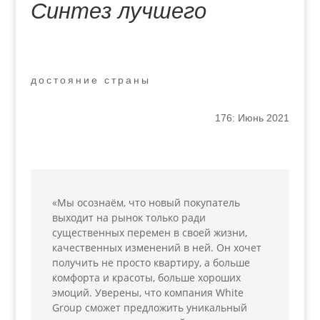
Синтез лучшего
достояние страны
176: Июнь 2021
«Мы осознаём, что новый покупатель
выходит на рынок только ради
существенных перемен в своей жизни,
качественных изменений в ней. Он хочет
получить не просто квартиру, а больше
комфорта и красоты, больше хороших
эмоций. Уверены, что компания White
Group сможет предложить уникальный