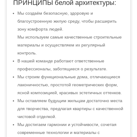
ПРИНЦИПЫ белой архитектуры:
Мы создаём безопасную, здоровую и
благоустроенную жилую среду, чтобы расширить
зону комфорта людей.
Мы используем самые качественные строительные
материалы и осуществляем их регулярный
контроль.
В нашей команде работают ответственные
профессионалы, заботящиеся о результате.
Мы строим функциональные дома, отличающиеся
лаконичностью, простотой геометрических форм,
ясной композицией, красивых эстетичных оттенков.
Мы оставляем будущим жильцам достаточно места
для творчества, предлагая квартиры с качественной
чистовой отделкой.
Мы достигаем гармонии и устойчивости, сочетая
современные технологии и материалы с