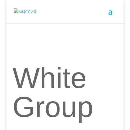
White
Group