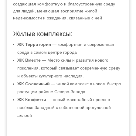
создающая комфортную и благоустроенную среду
для людей, меняющая восприятие жилой
недвижимости и ожидания, связанные с ней
Жилые комплексы:
ЖК Территория
— комфортная и современная
среда в самом центре города
ЖК Вместе
— Место силы и развития нового
поколения, который связывает современную среду
и объекты культурного наследия.
ЖК Солнечный
— жилой комплекс в новом быстро
растущем районе Северо-Запада
ЖК Конфетти
— новый масштабный проект в
посёлке Западный с собственной прогулочной
аллеей