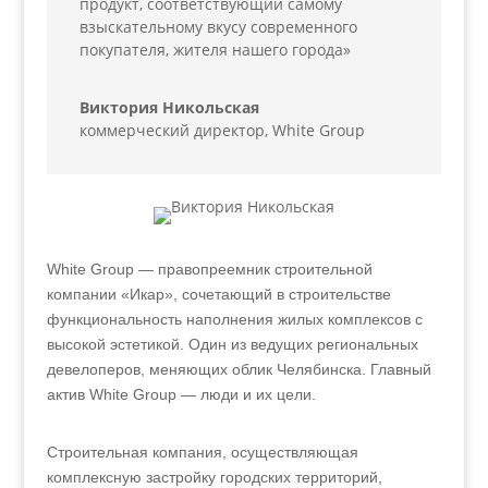
продукт, соответствующий самому
взыскательному вкусу современного
покупателя, жителя нашего города»
Виктория Никольская
коммерческий директор
,
White Group
White Group — правопреемник строительной
компании «Икар», сочетающий в строительстве
функциональность наполнения жилых комплексов с
высокой эстетикой. Один из ведущих региональных
девелоперов, меняющих облик Челябинска. Главный
актив White Group — люди и их цели.
Строительная компания, осуществляющая
комплексную застройку городских территорий,