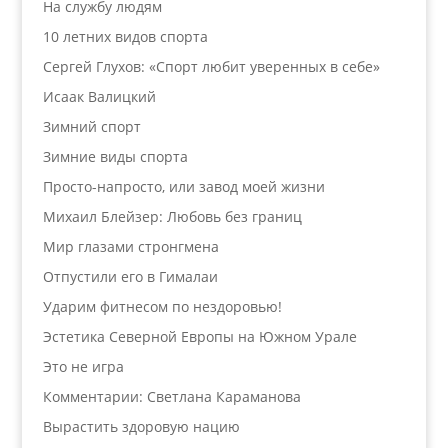
На службу людям
10 летних видов спорта
Сергей Глухов: «Спорт любит уверенных в себе»
Исаак Валицкий
Зимний спорт
Зимние виды спорта
Просто-напросто, или завод моей жизни
Михаил Блейзер: Любовь без границ
Мир глазами стронгмена
Отпустили его в Гималаи
Ударим фитнесом по нездоровью!
Эстетика Северной Европы на Южном Урале
Это не игра
Комментарии: Светлана Караманова
Вырастить здоровую нацию