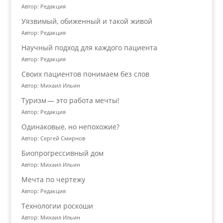
Автор: Редакция
Уязвимый, обиженный и такой живой
Автор: Редакция
Научный подход для каждого пациента
Автор: Редакция
Своих пациентов понимаем без слов
Автор: Михаил Ильин
Туризм — это работа мечты!
Автор: Редакция
Одинаковые, но непохожие?
Автор: Сергей Смирнов
Биопрогрессивный дом
Автор: Михаил Ильин
Мечта по чертежу
Автор: Редакция
Технологии роскоши
Автор: Михаил Ильин