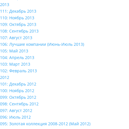
2013
111: Декабрь 2013
110: Ноябрь 2013
109: Октябрь 2013
108: Сентябрь 2013
107: Август 2013
106: Лучшие компании (Июнь-Июль 2013)
105: Май 2013
104: Апрель 2013
103: Март 2013
102: Февраль 2013
2012
101: Декабрь 2012
100: Ноябрь 2012
099: Октябрь 2012
098: Сентябрь 2012
097: Август 2012
096: Июль 2012
095: Золотая коллекция 2008-2012 (Май 2012)