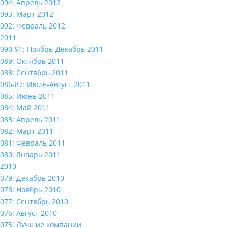
094: Апрель 2012
093: Март 2012
092: Февраль 2012
2011
090-91: Ноябрь-Декабрь 2011
089: Октябрь 2011
088: Сентябрь 2011
086-87: Июль-Август 2011
085: Июнь 2011
084: Май 2011
083: Апрель 2011
082: Март 2011
081: Февраль 2011
080: Январь 2011
2010
079: Декабрь 2010
078: Ноябрь 2010
077: Сентябрь 2010
076: Август 2010
075: Лучшие компании