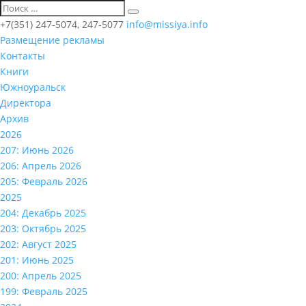
+7(351) 247-5074, 247-5077
info@missiya.info
Размещение рекламы
Контакты
Книги
Южноуральск
Директора
Архив
2026
207: Июнь 2026
206: Апрель 2026
205: Февраль 2026
2025
204: Декабрь 2025
203: Октябрь 2025
202: Август 2025
201: Июнь 2025
200: Апрель 2025
199: Февраль 2025