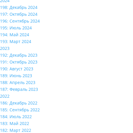
2024
198: Декабрь 2024
197: Октябрь 2024
196: Сентябрь 2024
195: Июль 2024
194: Май 2024
193: Март 2024
2023
192: Декабрь 2023
191: Октябрь 2023
190: Август 2023
189: Июнь 2023
188: Апрель 2023
187: Февраль 2023
2022
186: Декабрь 2022
185: Сентябрь 2022
184: Июль 2022
183: Май 2022
182: Март 2022