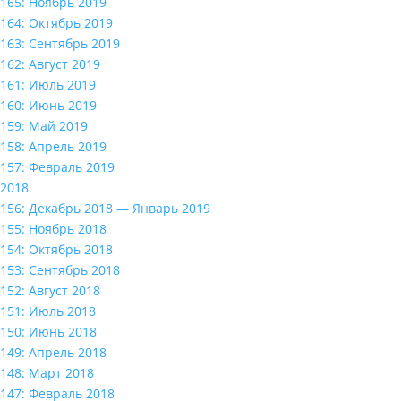
165: Ноябрь 2019
164: Октябрь 2019
163: Сентябрь 2019
162: Август 2019
161: Июль 2019
160: Июнь 2019
159: Май 2019
158: Апрель 2019
157: Февраль 2019
2018
156: Декабрь 2018 — Январь 2019
155: Ноябрь 2018
154: Октябрь 2018
153: Сентябрь 2018
152: Август 2018
151: Июль 2018
150: Июнь 2018
149: Апрель 2018
148: Март 2018
147: Февраль 2018