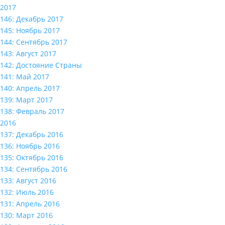
2017
146: Декабрь 2017
145: Ноябрь 2017
144: Сентябрь 2017
143: Август 2017
142: Достояние Страны
141: Май 2017
140: Апрель 2017
139: Март 2017
138: Февраль 2017
2016
137: Декабрь 2016
136: Ноябрь 2016
135: Октябрь 2016
134: Сентябрь 2016
133: Август 2016
132: Июль 2016
131: Апрель 2016
130: Март 2016