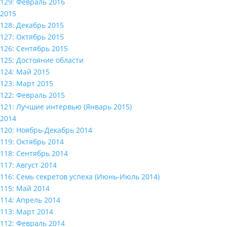
129: Февраль 2016
2015
128: Декабрь 2015
127: Октябрь 2015
126: Сентябрь 2015
125: Достояние области
124: Май 2015
123: Март 2015
122: Февраль 2015
121: Лучшие интервью (Январь 2015)
2014
120: Ноябрь-Декабрь 2014
119: Октябрь 2014
118: Сентябрь 2014
117: Август 2014
116: Семь секретов успеха (Июнь-Июль 2014)
115: Май 2014
114: Апрель 2014
113: Март 2014
112: Февраль 2014