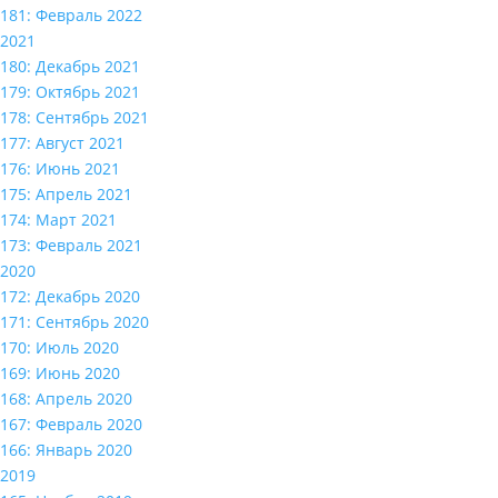
181: Февраль 2022
2021
180: Декабрь 2021
179: Октябрь 2021
178: Сентябрь 2021
177: Август 2021
176: Июнь 2021
175: Апрель 2021
174: Март 2021
173: Февраль 2021
2020
172: Декабрь 2020
171: Сентябрь 2020
170: Июль 2020
169: Июнь 2020
168: Апрель 2020
167: Февраль 2020
166: Январь 2020
2019