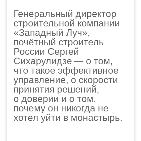
Генеральный директор
строительной компании
«Западный Луч»,
почётный строитель
России Сергей
Сихарулидзе — о том,
что такое эффективное
управление, о скорости
принятия решений,
о доверии и о том,
почему он никогда не
хотел уйти в монастырь.