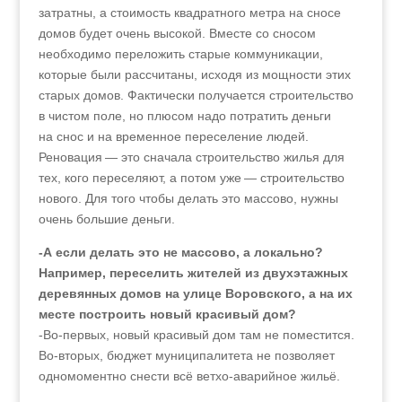
затратны, а стоимость квадратного метра на сносе
домов будет очень высокой. Вместе со сносом
необходимо переложить старые коммуникации,
которые были рассчитаны, исходя из мощности этих
старых домов. Фактически получается строительство
в чистом поле, но плюсом надо потратить деньги
на снос и на временное переселение людей.
Реновация — это сначала строительство жилья для
тех, кого переселяют, а потом уже — строительство
нового. Для того чтобы делать это массово, нужны
очень большие деньги.
-А если делать это не массово, а локально?
Например, переселить жителей из двухэтажных
деревянных домов на улице Воровского, а на их
месте построить новый красивый дом?
-Во‑первых, новый красивый дом там не поместится.
Во‑вторых, бюджет муниципалитета не позволяет
одномоментно снести всё ветхо-аварийное жильё.