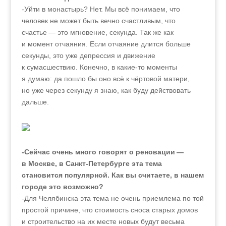
-Уйти в монастырь? Нет. Мы всё понимаем, что
человек не может быть вечно счастливым, что
счастье — это мгновение, секунда. Так же как
и момент отчаяния. Если отчаяние длится больше
секунды, это уже депрессия и движение
к сумасшествию. Конечно, в какие-то моменты
я думаю: да пошло бы оно всё к чёртовой матери,
но уже через секунду я знаю, как буду действовать
дальше.
-Сейчас очень много говорят о реновации —
в Москве, в Санкт-Петербурге эта тема
становится популярной. Как вы считаете, в нашем
городе это возможно?
-Для Челябинска эта тема не очень приемлема по той
простой причине, что стоимость сноса старых домов
и строительство на их месте новых будут весьма