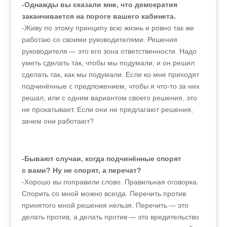
-Однажды вы сказали мне, что демократия
заканчивается на пороге вашего кабинета.
-Живу по этому принципу всю жизнь и ровно так же
работаю со своими руководителями. Решения
руководителя — это его зона ответственности. Надо
уметь сделать так, чтобы мы подумали, и он решил
сделать так, как мы подумали. Если ко мне приходят
подчинённые с предложением, чтобы я что-то за них
решал, или с одним вариантом своего решения, это
не прокатывает. Если они не предлагают решения,
зачем они работают?
-Бывают случаи, когда подчинённые спорят
с вами? Ну не спорят, а перечат?
-Хорошо вы поправили слово. Правильная оговорка.
Спорить со мной можно всегда. Перечить против
принятого мной решения нельзя. Перечить — это
делать против, а делать против — это вредительство