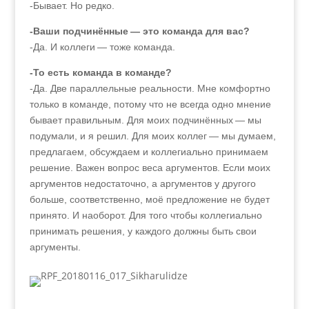
-Бывает. Но редко.
-Ваши подчинённые — это команда для вас?
-Да. И коллеги — тоже команда.
-То есть команда в команде?
-Да. Две параллельные реальности. Мне комфортно
только в команде, потому что не всегда одно мнение
бывает правильным. Для моих подчинённых — мы
подумали, и я решил. Для моих коллег — мы думаем,
предлагаем, обсуждаем и коллегиально принимаем
решение. Важен вопрос веса аргументов. Если моих
аргументов недостаточно, а аргументов у другого
больше, соответственно, моё предложение не будет
принято. И наоборот. Для того чтобы коллегиально
принимать решения, у каждого должны быть свои
аргументы.