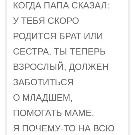
КОГДА ПАПА СКАЗАЛ:
У ТЕБЯ СКОРО
РОДИТСЯ БРАТ ИЛИ
СЕСТРА, ТЫ ТЕПЕРЬ
ВЗРОСЛЫЙ, ДОЛЖЕН
ЗАБОТИТЬСЯ
О МЛАДШЕМ,
ПОМОГАТЬ МАМЕ.
Я ПОЧЕМУ-ТО НА ВСЮ