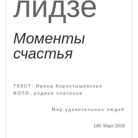
лидзе
Моменты
счастья
ТЕКСТ: Ирина Коростышевская
ФОТО: родион платонов
Мир удивительных людей
148: Март 2018