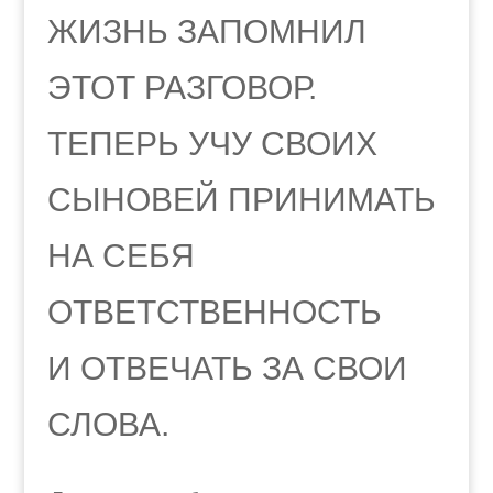
ЖИЗНЬ ЗАПОМНИЛ
ЭТОТ РАЗГОВОР.
ТЕПЕРЬ УЧУ СВОИХ
СЫНОВЕЙ ПРИНИМАТЬ
НА СЕБЯ
ОТВЕТСТВЕННОСТЬ
И ОТВЕЧАТЬ ЗА СВОИ
СЛОВА.