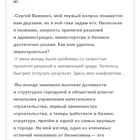
-Сергей Важевич, мой первый вопрос покажется
вам дерзким, но я всё-таки задам его. Насколько
я понимаю, скорость принятия решений
в администрации, министерстве и бизнесе
достаточно разная. Как вам удалось
перестроиться?
-У меня всегда были проблемы со скоростью
принятия решений в чиновничьей среде. Хотелось
быстрее получать результат. Здесь мне комфортнее.
-Вы всегда занимали высокие должности
в структурах городской и областной власти:
начальник управления капитального
строительства, первый замминистра
строительства, а теперь работаете в бизнес-
структуре, причём в одной из самых крупных
в городе. На мой взгляд, одно из ключевых
отличий чиновника от бизнесмена — это