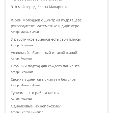
Это мой город: Елена Макаренко
Юрий Молодцев о Дмитрии Кудрявцеве,
руководителе, математике и дирижёре
Автор: Михаил Ильин
У работников‑зумеров есть свои плюсы
Автор: Редакция
Уязвимый, обиженный и такой живой
Автор: Редакция
Научный подход для каждого пациента
Автор: Редакция
Своих пациентов понимаем без слов
Автор: Михаил Ильин
Туризм — это работа мечты!
Автор: Редакция
Одинаковые, но непохожие?
Автор: Сергей Смирнов