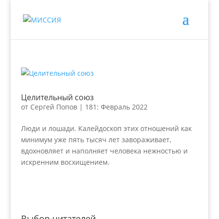
Целительный союз
от
Сергей Попов
|
181: Февраль 2022
Люди и лошади. Калейдоскоп этих отношений как
минимум уже пять тысяч лет завораживает,
вдохновляет и наполняет человека нежностью и
искренним восхищением.
Выбор читателей