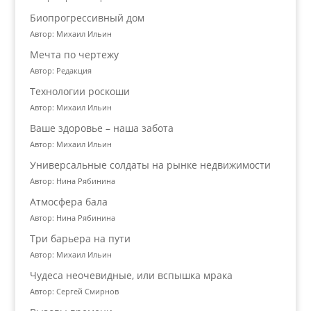
Биопрогрессивный дом
Автор: Михаил Ильин
Мечта по чертежу
Автор: Редакция
Технологии роскоши
Автор: Михаил Ильин
Ваше здоровье – наша забота
Автор: Михаил Ильин
Универсальные солдаты на рынке недвижимости
Автор: Нина Рябинина
Атмосфера бала
Автор: Нина Рябинина
Три барьера на пути
Автор: Михаил Ильин
Чудеса неочевидные, или вспышка мрака
Автор: Сергей Смирнов