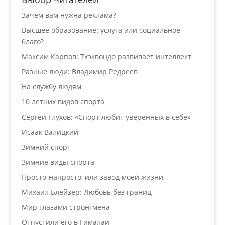
Зачем вам нужна реклама?
Высшее образование: услуга или социальное
благо?
Максим Карпов: Тхэквондо развивает интеллект
Разные люди: Владимир Редреев
На службу людям
10 летних видов спорта
Сергей Глухов: «Спорт любит уверенных в себе»
Исаак Валицкий
Зимний спорт
Зимние виды спорта
Просто-напросто, или завод моей жизни
Михаил Блейзер: Любовь без границ
Мир глазами стронгмена
Отпустили его в Гималаи