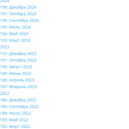
2024
198: Декабрь 2024
197: Октябрь 2024
196: Сентябрь 2024
195: Июль 2024
194: Май 2024
193: Март 2024
2023
192: Декабрь 2023
191: Октябрь 2023
190: Август 2023
189: Июнь 2023
188: Апрель 2023
187: Февраль 2023
2022
186: Декабрь 2022
185: Сентябрь 2022
184: Июль 2022
183: Май 2022
182: Март 2022