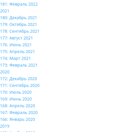
181: Февраль 2022
2021
180: Декабрь 2021
179: Октябрь 2021
178: Сентябрь 2021
177: Август 2021
176: Июнь 2021
175: Апрель 2021
174: Март 2021
173: Февраль 2021
2020
172: Декабрь 2020
171: Сентябрь 2020
170: Июль 2020
169: Июнь 2020
168: Апрель 2020
167: Февраль 2020
166: Январь 2020
2019