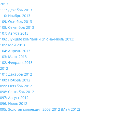
2013
111: Декабрь 2013
110: Ноябрь 2013
109: Октябрь 2013
108: Сентябрь 2013
107: Август 2013
106: Лучшие компании (Июнь-Июль 2013)
105: Май 2013
104: Апрель 2013
103: Март 2013
102: Февраль 2013
2012
101: Декабрь 2012
100: Ноябрь 2012
099: Октябрь 2012
098: Сентябрь 2012
097: Август 2012
096: Июль 2012
095: Золотая коллекция 2008-2012 (Май 2012)