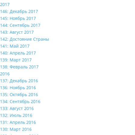
2017
146: Декабрь 2017
145: Ноябрь 2017
144: Сентябрь 2017
143: Август 2017
142: Достояние Страны
141: Май 2017
140: Апрель 2017
139: Март 2017
138: Февраль 2017
2016
137: Декабрь 2016
136: Ноябрь 2016
135: Октябрь 2016
134: Сентябрь 2016
133: Август 2016
132: Июль 2016
131: Апрель 2016
130: Март 2016