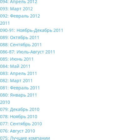
094: Апрель 2012
093: Март 2012
092: Февраль 2012
2011
090-91: Ноябрь-Декабрь 2011
089: Октябрь 2011
088: Сентябрь 2011
086-87: Июль-Август 2011
085: Июнь 2011
084: Май 2011
083: Апрель 2011
082: Март 2011
081: Февраль 2011
080: Январь 2011
2010
079: Декабрь 2010
078: Ноябрь 2010
077: Сентябрь 2010
076: Август 2010
075: Лучшие компании