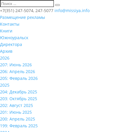
+7(351) 247-5074, 247-5077
info@missiya.info
Размещение рекламы
Контакты
Книги
Южноуральск
Директора
Архив
2026
207: Июнь 2026
206: Апрель 2026
205: Февраль 2026
2025
204: Декабрь 2025
203: Октябрь 2025
202: Август 2025
201: Июнь 2025
200: Апрель 2025
199: Февраль 2025