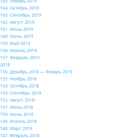
165: Ноябрь 2019
164: Октябрь 2019
163: Сентябрь 2019
162: Август 2019
161: Июль 2019
160: Июнь 2019
159: Май 2019
158: Апрель 2019
157: Февраль 2019
2018
156: Декабрь 2018 — Январь 2019
155: Ноябрь 2018
154: Октябрь 2018
153: Сентябрь 2018
152: Август 2018
151: Июль 2018
150: Июнь 2018
149: Апрель 2018
148: Март 2018
147: Февраль 2018