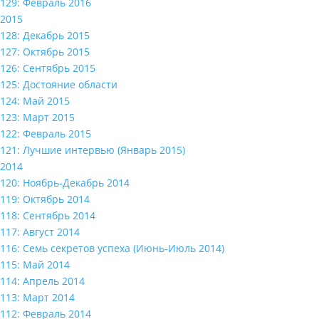
129: Февраль 2016
2015
128: Декабрь 2015
127: Октябрь 2015
126: Сентябрь 2015
125: Достояние области
124: Май 2015
123: Март 2015
122: Февраль 2015
121: Лучшие интервью (Январь 2015)
2014
120: Ноябрь-Декабрь 2014
119: Октябрь 2014
118: Сентябрь 2014
117: Август 2014
116: Семь секретов успеха (Июнь-Июль 2014)
115: Май 2014
114: Апрель 2014
113: Март 2014
112: Февраль 2014