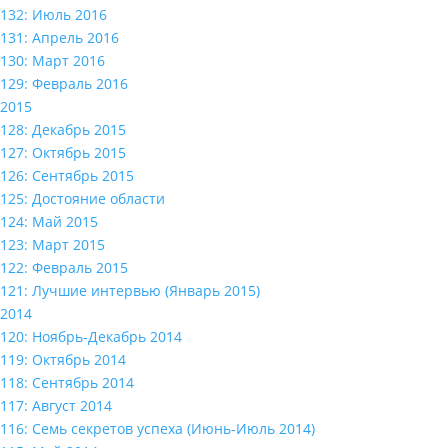
132: Июль 2016
131: Апрель 2016
130: Март 2016
129: Февраль 2016
2015
128: Декабрь 2015
127: Октябрь 2015
126: Сентябрь 2015
125: Достояние области
124: Май 2015
123: Март 2015
122: Февраль 2015
121: Лучшие интервью (Январь 2015)
2014
120: Ноябрь-Декабрь 2014
119: Октябрь 2014
118: Сентябрь 2014
117: Август 2014
116: Семь секретов успеха (Июнь-Июль 2014)