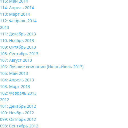
115: Май 2014
114: Апрель 2014
113: Март 2014
112: Февраль 2014
2013
111: Декабрь 2013
110: Ноябрь 2013
109: Октябрь 2013
108: Сентябрь 2013
107: Август 2013
106: Лучшие компании (Июнь-Июль 2013)
105: Май 2013
104: Апрель 2013
103: Март 2013
102: Февраль 2013
2012
101: Декабрь 2012
100: Ноябрь 2012
099: Октябрь 2012
098: Сентябрь 2012