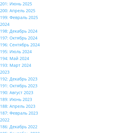
201: Июнь 2025
200: Апрель 2025
199: Февраль 2025
2024
198: Декабрь 2024
197: Октябрь 2024
196: Сентябрь 2024
195: Июль 2024
194: Май 2024
193: Март 2024
2023
192: Декабрь 2023
191: Октябрь 2023
190: Август 2023
189: Июнь 2023
188: Апрель 2023
187: Февраль 2023
2022
186: Декабрь 2022