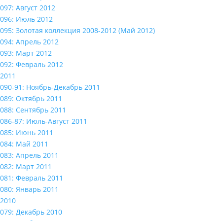
097: Август 2012
096: Июль 2012
095: Золотая коллекция 2008-2012 (Май 2012)
094: Апрель 2012
093: Март 2012
092: Февраль 2012
2011
090-91: Ноябрь-Декабрь 2011
089: Октябрь 2011
088: Сентябрь 2011
086-87: Июль-Август 2011
085: Июнь 2011
084: Май 2011
083: Апрель 2011
082: Март 2011
081: Февраль 2011
080: Январь 2011
2010
079: Декабрь 2010