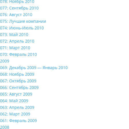
078: Ноябрь 2010
077: Сентябрь 2010
076: Август 2010
075: Лучшие компании
074: Июнь-Июль 2010
073: Май 2010
072: Апрель 2010
071: Март 2010
070: Февраль 2010
2009
069: Декабрь 2009 — Январь 2010
068: Ноябрь 2009
067: Октябрь 2009
066: Сентябрь 2009
065: Август 2009
064: Май 2009
063: Апрель 2009
062: Март 2009
061: Февраль 2009
2008