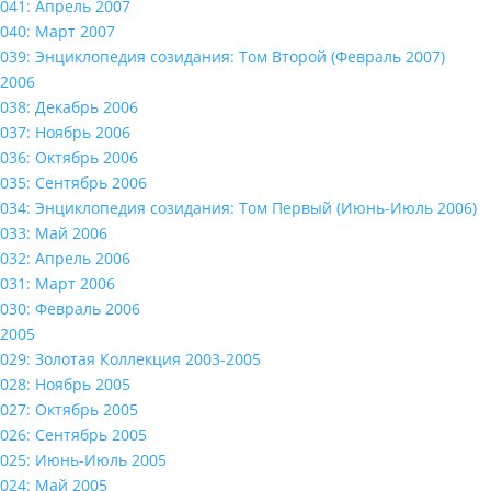
041: Апрель 2007
040: Март 2007
039: Энциклопедия созидания: Том Второй (Февраль 2007)
2006
038: Декабрь 2006
037: Ноябрь 2006
036: Октябрь 2006
035: Сентябрь 2006
034: Энциклопедия созидания: Том Первый (Июнь-Июль 2006)
033: Май 2006
032: Апрель 2006
031: Март 2006
030: Февраль 2006
2005
029: Золотая Коллекция 2003-2005
028: Ноябрь 2005
027: Октябрь 2005
026: Сентябрь 2005
025: Июнь-Июль 2005
024: Май 2005