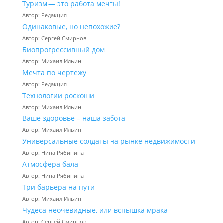
Туризм — это работа мечты!
Автор: Редакция
Одинаковые, но непохожие?
Автор: Сергей Смирнов
Биопрогрессивный дом
Автор: Михаил Ильин
Мечта по чертежу
Автор: Редакция
Технологии роскоши
Автор: Михаил Ильин
Ваше здоровье – наша забота
Автор: Михаил Ильин
Универсальные солдаты на рынке недвижимости
Автор: Нина Рябинина
Атмосфера бала
Автор: Нина Рябинина
Три барьера на пути
Автор: Михаил Ильин
Чудеса неочевидные, или вспышка мрака
Автор: Сергей Смирнов