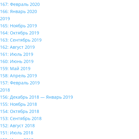
167: Февраль 2020
166: Январь 2020
2019
165: Ноябрь 2019
164: Октябрь 2019
163: Сентябрь 2019
162: Август 2019
161: Июль 2019
160: Июнь 2019
159: Май 2019
158: Апрель 2019
157: Февраль 2019
2018
156: Декабрь 2018 — Январь 2019
155: Ноябрь 2018
154: Октябрь 2018
153: Сентябрь 2018
152: Август 2018
151: Июль 2018