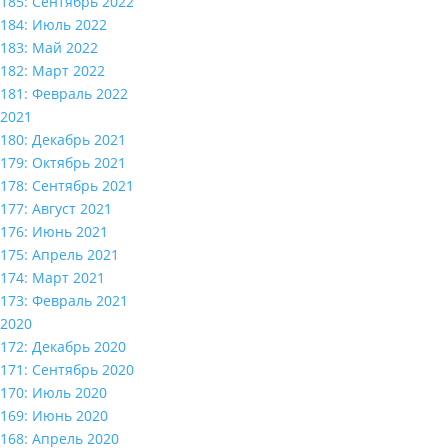
185: Сентябрь 2022
184: Июль 2022
183: Май 2022
182: Март 2022
181: Февраль 2022
2021
180: Декабрь 2021
179: Октябрь 2021
178: Сентябрь 2021
177: Август 2021
176: Июнь 2021
175: Апрель 2021
174: Март 2021
173: Февраль 2021
2020
172: Декабрь 2020
171: Сентябрь 2020
170: Июль 2020
169: Июнь 2020
168: Апрель 2020