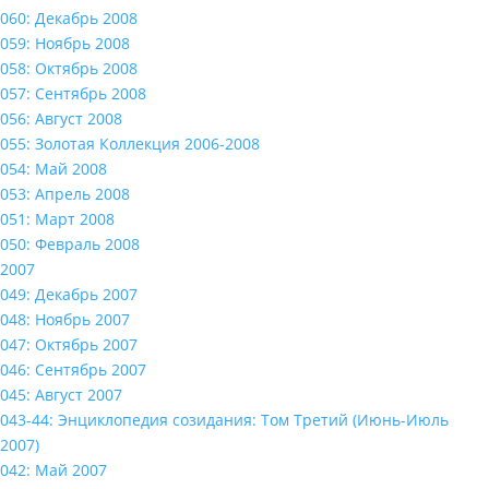
060: Декабрь 2008
059: Ноябрь 2008
058: Октябрь 2008
057: Сентябрь 2008
056: Август 2008
055: Золотая Коллекция 2006-2008
054: Май 2008
053: Апрель 2008
051: Март 2008
050: Февраль 2008
2007
049: Декабрь 2007
048: Ноябрь 2007
047: Октябрь 2007
046: Сентябрь 2007
045: Август 2007
043-44: Энциклопедия созидания: Том Третий (Июнь-Июль
2007)
042: Май 2007