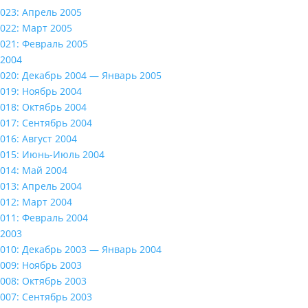
023: Апрель 2005
022: Март 2005
021: Февраль 2005
2004
020: Декабрь 2004 — Январь 2005
019: Ноябрь 2004
018: Октябрь 2004
017: Сентябрь 2004
016: Август 2004
015: Июнь-Июль 2004
014: Май 2004
013: Апрель 2004
012: Март 2004
011: Февраль 2004
2003
010: Декабрь 2003 — Январь 2004
009: Ноябрь 2003
008: Октябрь 2003
007: Сентябрь 2003