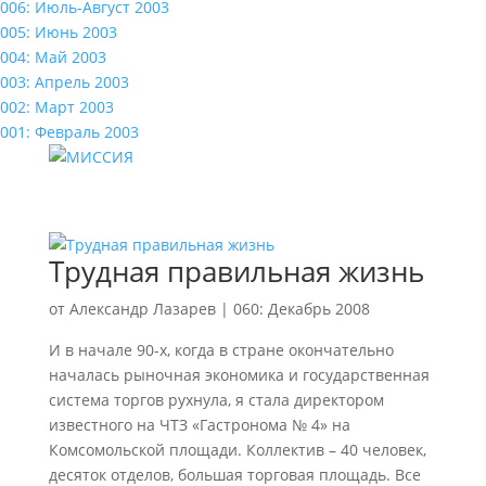
006: Июль-Август 2003
005: Июнь 2003
004: Май 2003
003: Апрель 2003
002: Март 2003
001: Февраль 2003
Трудная правильная жизнь
от
Александр Лазарев
|
060: Декабрь 2008
И в начале 90-х, когда в стране окончательно
началась рыночная экономика и государственная
система торгов рухнула, я стала директором
известного на ЧТЗ «Гастронома № 4» на
Комсомольской площади. Коллектив – 40 человек,
десяток отделов, большая торговая площадь. Все