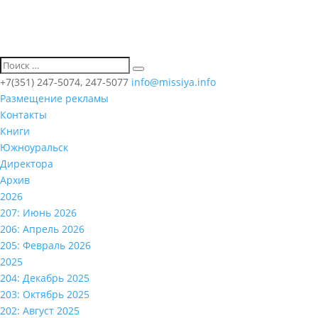
+7(351) 247-5074, 247-5077
info@missiya.info
Размещение рекламы
Контакты
Книги
Южноуральск
Директора
Архив
2026
207: Июнь 2026
206: Апрель 2026
205: Февраль 2026
2025
204: Декабрь 2025
203: Октябрь 2025
202: Август 2025