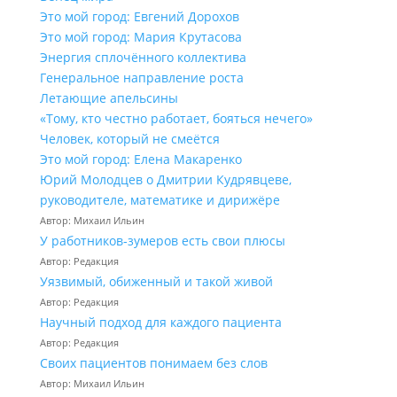
Это мой город: Евгений Дорохов
Это мой город: Мария Крутасова
Энергия сплочённого коллектива
Генеральное направление роста
Летающие апельсины
«Тому, кто честно работает, бояться нечего»
Человек, который не смеётся
Это мой город: Елена Макаренко
Юрий Молодцев о Дмитрии Кудрявцеве,
руководителе, математике и дирижёре
Автор: Михаил Ильин
У работников‑зумеров есть свои плюсы
Автор: Редакция
Уязвимый, обиженный и такой живой
Автор: Редакция
Научный подход для каждого пациента
Автор: Редакция
Своих пациентов понимаем без слов
Автор: Михаил Ильин