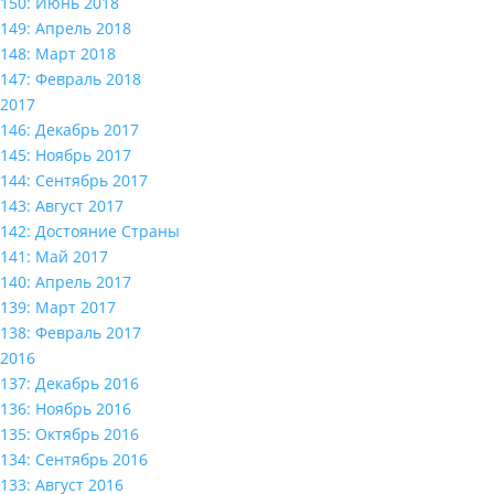
150: Июнь 2018
149: Апрель 2018
148: Март 2018
147: Февраль 2018
2017
146: Декабрь 2017
145: Ноябрь 2017
144: Сентябрь 2017
143: Август 2017
142: Достояние Страны
141: Май 2017
140: Апрель 2017
139: Март 2017
138: Февраль 2017
2016
137: Декабрь 2016
136: Ноябрь 2016
135: Октябрь 2016
134: Сентябрь 2016
133: Август 2016