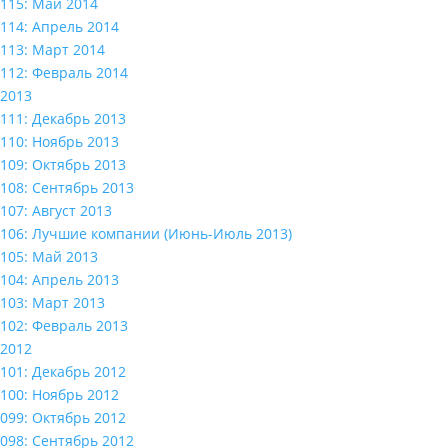
115: Май 2014
114: Апрель 2014
113: Март 2014
112: Февраль 2014
2013
111: Декабрь 2013
110: Ноябрь 2013
109: Октябрь 2013
108: Сентябрь 2013
107: Август 2013
106: Лучшие компании (Июнь-Июль 2013)
105: Май 2013
104: Апрель 2013
103: Март 2013
102: Февраль 2013
2012
101: Декабрь 2012
100: Ноябрь 2012
099: Октябрь 2012
098: Сентябрь 2012