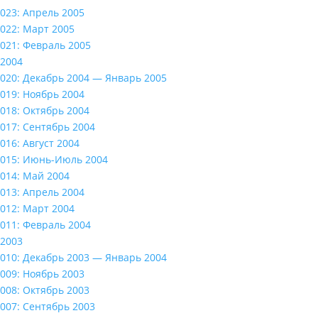
023: Апрель 2005
022: Март 2005
021: Февраль 2005
2004
020: Декабрь 2004 — Январь 2005
019: Ноябрь 2004
018: Октябрь 2004
017: Сентябрь 2004
016: Август 2004
015: Июнь-Июль 2004
014: Май 2004
013: Апрель 2004
012: Март 2004
011: Февраль 2004
2003
010: Декабрь 2003 — Январь 2004
009: Ноябрь 2003
008: Октябрь 2003
007: Сентябрь 2003