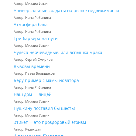
Автор: Михаил Ильин
Универсальные солдаты на рынке недвижимости
Автор: Нина Рябинина
Атмосфера бала
Автор: Нина Рябинина
Три барьера на пути
Автор: Михаил Ильин
Чудеса неочевидные, или вспышка мрака
Автор: Сергей Смирнов
Вызовы времени
Автор: Павел Большаков
Беру пример с мамы-новатора
Автор: Нина Рябинина
Наш дом — лицей
Автор: Михаил Ильин
Пушкину поставил бы шесть!
Автор: Михаил Ильин
Этикет — это проздоровый эгоизм
Автор: Редакция