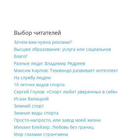
Выбор читателей
Зачем вам нужна реклама?
Высшее образование: услуга или социальное
благо?
Разные люди: Владимир Редреев
Максим Карпов: Тхэквондо развивает интеллект
На службу людям
10 летних видов спорта
Сергей Глухов: «Спорт любит уверенных в себе»
Исаак Валицкий
Зимний спорт
Зимние виды спорта
Просто-напросто, или завод моей жизни
Михаил Блейзер: Любовь без границ
Мир глазами стронгмена