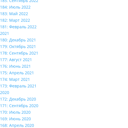
185: Сентябрь 2022
184: Июль 2022
183: Май 2022
182: Март 2022
181: Февраль 2022
2021
180: Декабрь 2021
179: Октябрь 2021
178: Сентябрь 2021
177: Август 2021
176: Июнь 2021
175: Апрель 2021
174: Март 2021
173: Февраль 2021
2020
172: Декабрь 2020
171: Сентябрь 2020
170: Июль 2020
169: Июнь 2020
168: Апрель 2020