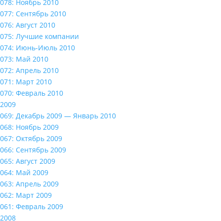
078: Ноябрь 2010
077: Сентябрь 2010
076: Август 2010
075: Лучшие компании
074: Июнь-Июль 2010
073: Май 2010
072: Апрель 2010
071: Март 2010
070: Февраль 2010
2009
069: Декабрь 2009 — Январь 2010
068: Ноябрь 2009
067: Октябрь 2009
066: Сентябрь 2009
065: Август 2009
064: Май 2009
063: Апрель 2009
062: Март 2009
061: Февраль 2009
2008