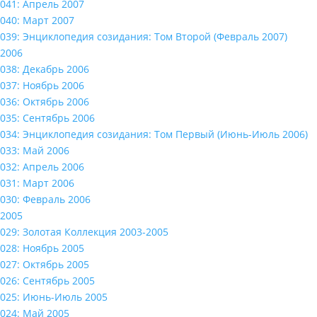
041: Апрель 2007
040: Март 2007
039: Энциклопедия созидания: Том Второй (Февраль 2007)
2006
038: Декабрь 2006
037: Ноябрь 2006
036: Октябрь 2006
035: Сентябрь 2006
034: Энциклопедия созидания: Том Первый (Июнь-Июль 2006)
033: Май 2006
032: Апрель 2006
031: Март 2006
030: Февраль 2006
2005
029: Золотая Коллекция 2003-2005
028: Ноябрь 2005
027: Октябрь 2005
026: Сентябрь 2005
025: Июнь-Июль 2005
024: Май 2005