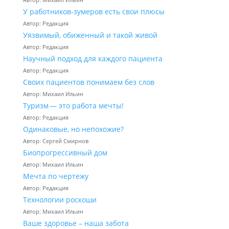
У работников‑зумеров есть свои плюсы
Автор: Редакция
Уязвимый, обиженный и такой живой
Автор: Редакция
Научный подход для каждого пациента
Автор: Редакция
Своих пациентов понимаем без слов
Автор: Михаил Ильин
Туризм — это работа мечты!
Автор: Редакция
Одинаковые, но непохожие?
Автор: Сергей Смирнов
Биопрогрессивный дом
Автор: Михаил Ильин
Мечта по чертежу
Автор: Редакция
Технологии роскоши
Автор: Михаил Ильин
Ваше здоровье – наша забота