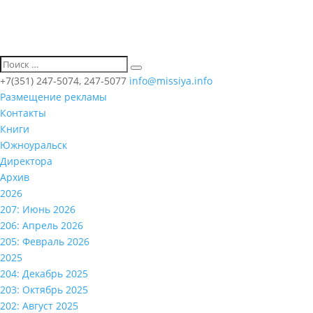
+7(351) 247-5074, 247-5077
info@missiya.info
Размещение рекламы
Контакты
Книги
Южноуральск
Директора
Архив
2026
207: Июнь 2026
206: Апрель 2026
205: Февраль 2026
2025
204: Декабрь 2025
203: Октябрь 2025
202: Август 2025