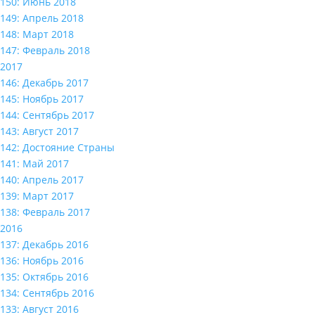
150: Июнь 2018
149: Апрель 2018
148: Март 2018
147: Февраль 2018
2017
146: Декабрь 2017
145: Ноябрь 2017
144: Сентябрь 2017
143: Август 2017
142: Достояние Страны
141: Май 2017
140: Апрель 2017
139: Март 2017
138: Февраль 2017
2016
137: Декабрь 2016
136: Ноябрь 2016
135: Октябрь 2016
134: Сентябрь 2016
133: Август 2016