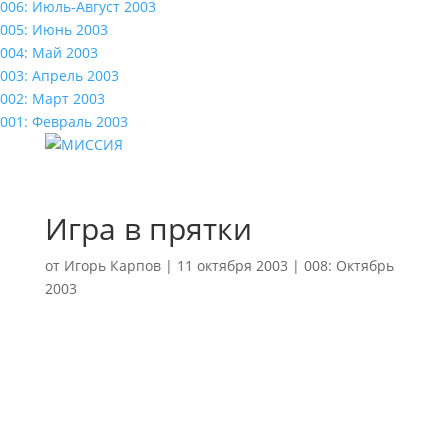
006: Июль-Август 2003
005: Июнь 2003
004: Май 2003
003: Апрель 2003
002: Март 2003
001: Февраль 2003
Игра в прятки
от
Игорь Карпов
|
11 октября 2003
|
008: Октябрь
2003