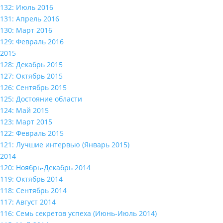
132: Июль 2016
131: Апрель 2016
130: Март 2016
129: Февраль 2016
2015
128: Декабрь 2015
127: Октябрь 2015
126: Сентябрь 2015
125: Достояние области
124: Май 2015
123: Март 2015
122: Февраль 2015
121: Лучшие интервью (Январь 2015)
2014
120: Ноябрь-Декабрь 2014
119: Октябрь 2014
118: Сентябрь 2014
117: Август 2014
116: Семь секретов успеха (Июнь-Июль 2014)