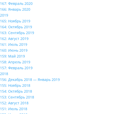
167: Февраль 2020
166: Январь 2020
2019
165: Ноябрь 2019
164: Октябрь 2019
163: Сентябрь 2019
162: Август 2019
161: Июль 2019
160: Июнь 2019
159: Май 2019
158: Апрель 2019
157: Февраль 2019
2018
156: Декабрь 2018 — Январь 2019
155: Ноябрь 2018
154: Октябрь 2018
153: Сентябрь 2018
152: Август 2018
151: Июль 2018