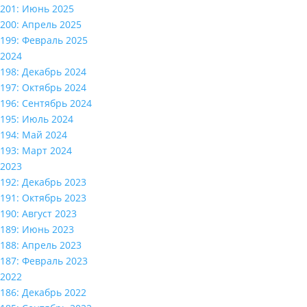
201: Июнь 2025
200: Апрель 2025
199: Февраль 2025
2024
198: Декабрь 2024
197: Октябрь 2024
196: Сентябрь 2024
195: Июль 2024
194: Май 2024
193: Март 2024
2023
192: Декабрь 2023
191: Октябрь 2023
190: Август 2023
189: Июнь 2023
188: Апрель 2023
187: Февраль 2023
2022
186: Декабрь 2022