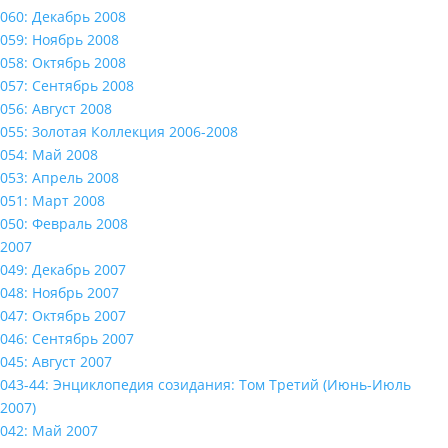
060: Декабрь 2008
059: Ноябрь 2008
058: Октябрь 2008
057: Сентябрь 2008
056: Август 2008
055: Золотая Коллекция 2006-2008
054: Май 2008
053: Апрель 2008
051: Март 2008
050: Февраль 2008
2007
049: Декабрь 2007
048: Ноябрь 2007
047: Октябрь 2007
046: Сентябрь 2007
045: Август 2007
043-44: Энциклопедия созидания: Том Третий (Июнь-Июль
2007)
042: Май 2007