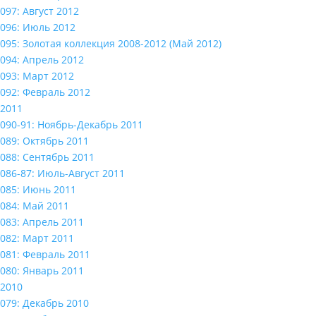
097: Август 2012
096: Июль 2012
095: Золотая коллекция 2008-2012 (Май 2012)
094: Апрель 2012
093: Март 2012
092: Февраль 2012
2011
090-91: Ноябрь-Декабрь 2011
089: Октябрь 2011
088: Сентябрь 2011
086-87: Июль-Август 2011
085: Июнь 2011
084: Май 2011
083: Апрель 2011
082: Март 2011
081: Февраль 2011
080: Январь 2011
2010
079: Декабрь 2010