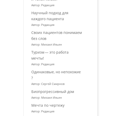
Автор: Редакция
Научный подход для
каждого пациента
Автор: Редакция
Своих пациентов понимаем
без слов
Автор: Михаил Ильин
Туризм — это работа
мечты!
Автор: Редакция
Одинаковые, но непохожие
?
Автор: Сергей Смирнов
Биопрогрессивный дом
Автор: Михаил Ильин
Мечта по чертежу
Автор: Редакция