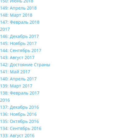
150: Июнь 2018
149: Апрель 2018
148: Март 2018
147: Февраль 2018
2017
146: Декабрь 2017
145: Ноябрь 2017
144: Сентябрь 2017
143: Август 2017
142: Достояние Страны
141: Май 2017
140: Апрель 2017
139: Март 2017
138: Февраль 2017
2016
137: Декабрь 2016
136: Ноябрь 2016
135: Октябрь 2016
134: Сентябрь 2016
133: Август 2016