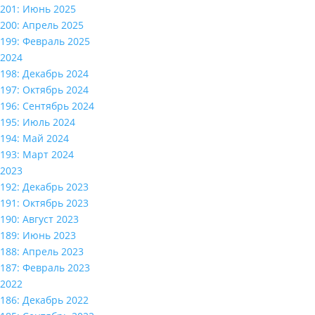
201: Июнь 2025
200: Апрель 2025
199: Февраль 2025
2024
198: Декабрь 2024
197: Октябрь 2024
196: Сентябрь 2024
195: Июль 2024
194: Май 2024
193: Март 2024
2023
192: Декабрь 2023
191: Октябрь 2023
190: Август 2023
189: Июнь 2023
188: Апрель 2023
187: Февраль 2023
2022
186: Декабрь 2022