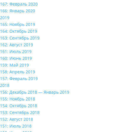
167: Февраль 2020
166: Январь 2020
2019
165: Ноябрь 2019
164: Октябрь 2019
163: Сентябрь 2019
162: Август 2019
161: Июль 2019
160: Июнь 2019
159: Май 2019
158: Апрель 2019
157: Февраль 2019
2018
156: Декабрь 2018 — Январь 2019
155: Ноябрь 2018
154: Октябрь 2018
153: Сентябрь 2018
152: Август 2018
151: Июль 2018