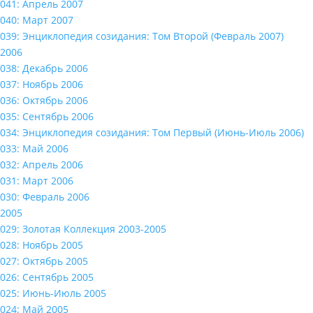
041: Апрель 2007
040: Март 2007
039: Энциклопедия созидания: Том Второй (Февраль 2007)
2006
038: Декабрь 2006
037: Ноябрь 2006
036: Октябрь 2006
035: Сентябрь 2006
034: Энциклопедия созидания: Том Первый (Июнь-Июль 2006)
033: Май 2006
032: Апрель 2006
031: Март 2006
030: Февраль 2006
2005
029: Золотая Коллекция 2003-2005
028: Ноябрь 2005
027: Октябрь 2005
026: Сентябрь 2005
025: Июнь-Июль 2005
024: Май 2005