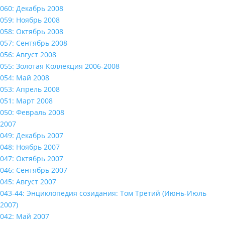
060: Декабрь 2008
059: Ноябрь 2008
058: Октябрь 2008
057: Сентябрь 2008
056: Август 2008
055: Золотая Коллекция 2006-2008
054: Май 2008
053: Апрель 2008
051: Март 2008
050: Февраль 2008
2007
049: Декабрь 2007
048: Ноябрь 2007
047: Октябрь 2007
046: Сентябрь 2007
045: Август 2007
043-44: Энциклопедия созидания: Том Третий (Июнь-Июль
2007)
042: Май 2007