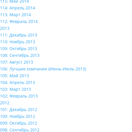
115: Май 2014
114: Апрель 2014
113: Март 2014
112: Февраль 2014
2013
111: Декабрь 2013
110: Ноябрь 2013
109: Октябрь 2013
108: Сентябрь 2013
107: Август 2013
106: Лучшие компании (Июнь-Июль 2013)
105: Май 2013
104: Апрель 2013
103: Март 2013
102: Февраль 2013
2012
101: Декабрь 2012
100: Ноябрь 2012
099: Октябрь 2012
098: Сентябрь 2012