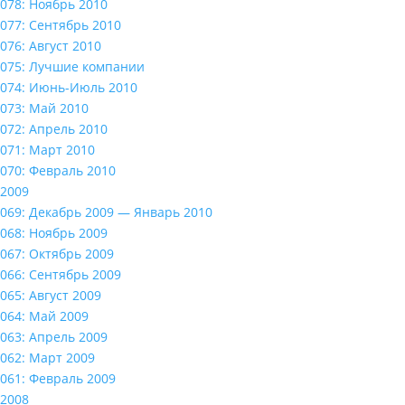
078: Ноябрь 2010
077: Сентябрь 2010
076: Август 2010
075: Лучшие компании
074: Июнь-Июль 2010
073: Май 2010
072: Апрель 2010
071: Март 2010
070: Февраль 2010
2009
069: Декабрь 2009 — Январь 2010
068: Ноябрь 2009
067: Октябрь 2009
066: Сентябрь 2009
065: Август 2009
064: Май 2009
063: Апрель 2009
062: Март 2009
061: Февраль 2009
2008