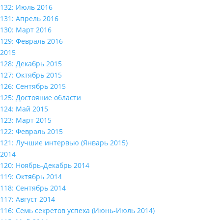
132: Июль 2016
131: Апрель 2016
130: Март 2016
129: Февраль 2016
2015
128: Декабрь 2015
127: Октябрь 2015
126: Сентябрь 2015
125: Достояние области
124: Май 2015
123: Март 2015
122: Февраль 2015
121: Лучшие интервью (Январь 2015)
2014
120: Ноябрь-Декабрь 2014
119: Октябрь 2014
118: Сентябрь 2014
117: Август 2014
116: Семь секретов успеха (Июнь-Июль 2014)