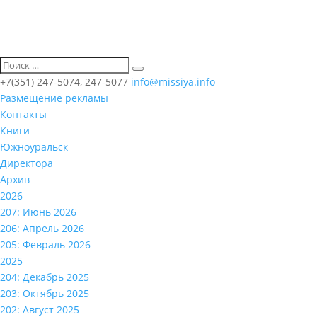
+7(351) 247-5074, 247-5077
info@missiya.info
Размещение рекламы
Контакты
Книги
Южноуральск
Директора
Архив
2026
207: Июнь 2026
206: Апрель 2026
205: Февраль 2026
2025
204: Декабрь 2025
203: Октябрь 2025
202: Август 2025