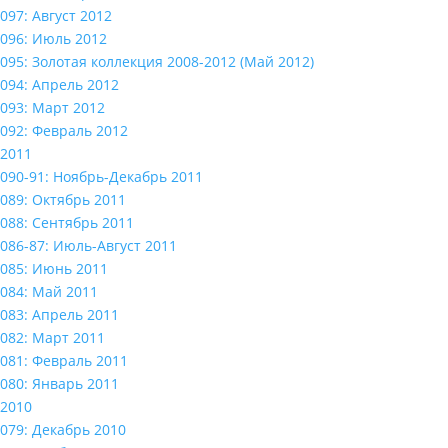
097: Август 2012
096: Июль 2012
095: Золотая коллекция 2008-2012 (Май 2012)
094: Апрель 2012
093: Март 2012
092: Февраль 2012
2011
090-91: Ноябрь-Декабрь 2011
089: Октябрь 2011
088: Сентябрь 2011
086-87: Июль-Август 2011
085: Июнь 2011
084: Май 2011
083: Апрель 2011
082: Март 2011
081: Февраль 2011
080: Январь 2011
2010
079: Декабрь 2010