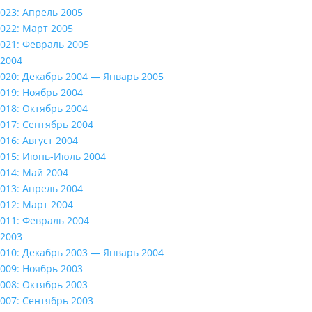
023: Апрель 2005
022: Март 2005
021: Февраль 2005
2004
020: Декабрь 2004 — Январь 2005
019: Ноябрь 2004
018: Октябрь 2004
017: Сентябрь 2004
016: Август 2004
015: Июнь-Июль 2004
014: Май 2004
013: Апрель 2004
012: Март 2004
011: Февраль 2004
2003
010: Декабрь 2003 — Январь 2004
009: Ноябрь 2003
008: Октябрь 2003
007: Сентябрь 2003