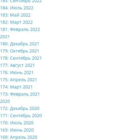
185: Сентябрь 2022
184: Июль 2022
183: Май 2022
182: Март 2022
181: Февраль 2022
2021
180: Декабрь 2021
179: Октябрь 2021
178: Сентябрь 2021
177: Август 2021
176: Июнь 2021
175: Апрель 2021
174: Март 2021
173: Февраль 2021
2020
172: Декабрь 2020
171: Сентябрь 2020
170: Июль 2020
169: Июнь 2020
168: Апрель 2020