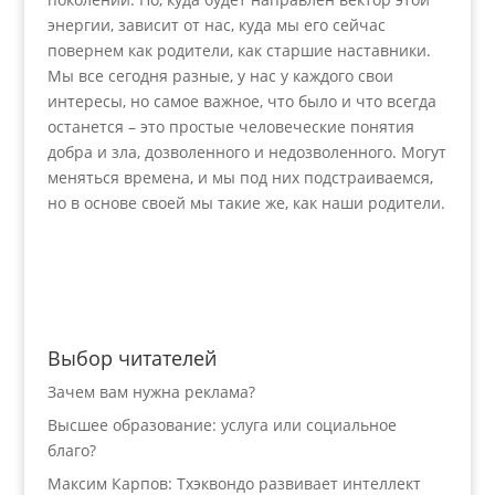
энергии, зависит от нас, куда мы его сейчас
повернем как родители, как старшие наставники.
Мы все сегодня разные, у нас у каждого свои
интересы, но самое важное, что было и что всегда
останется – это простые человеческие понятия
добра и зла, дозволенного и недозволенного. Могут
меняться времена, и мы под них подстраиваемся,
но в основе своей мы такие же, как наши родители.
Выбор читателей
Зачем вам нужна реклама?
Высшее образование: услуга или социальное
благо?
Максим Карпов: Тхэквондо развивает интеллект