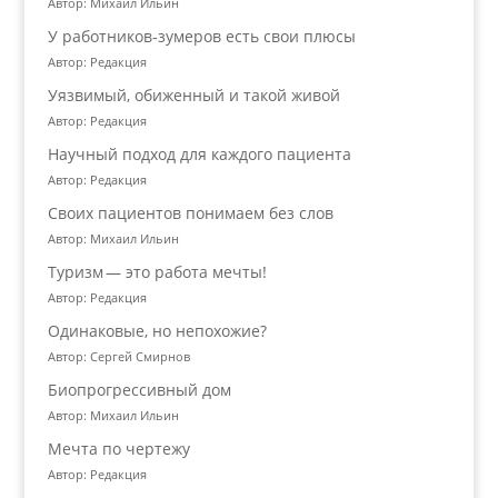
Автор: Михаил Ильин
У работников‑зумеров есть свои плюсы
Автор: Редакция
Уязвимый, обиженный и такой живой
Автор: Редакция
Научный подход для каждого пациента
Автор: Редакция
Своих пациентов понимаем без слов
Автор: Михаил Ильин
Туризм — это работа мечты!
Автор: Редакция
Одинаковые, но непохожие?
Автор: Сергей Смирнов
Биопрогрессивный дом
Автор: Михаил Ильин
Мечта по чертежу
Автор: Редакция