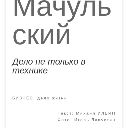
Мачуль
ский
Дело не только в
технике
БИЗНЕС: дело жизни
Текст: Михаил ИЛЬИН
Фото: Игорь Ляпустин