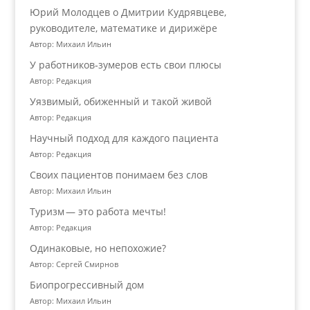
Юрий Молодцев о Дмитрии Кудрявцеве,
руководителе, математике и дирижёре
Автор: Михаил Ильин
У работников‑зумеров есть свои плюсы
Автор: Редакция
Уязвимый, обиженный и такой живой
Автор: Редакция
Научный подход для каждого пациента
Автор: Редакция
Своих пациентов понимаем без слов
Автор: Михаил Ильин
Туризм — это работа мечты!
Автор: Редакция
Одинаковые, но непохожие?
Автор: Сергей Смирнов
Биопрогрессивный дом
Автор: Михаил Ильин