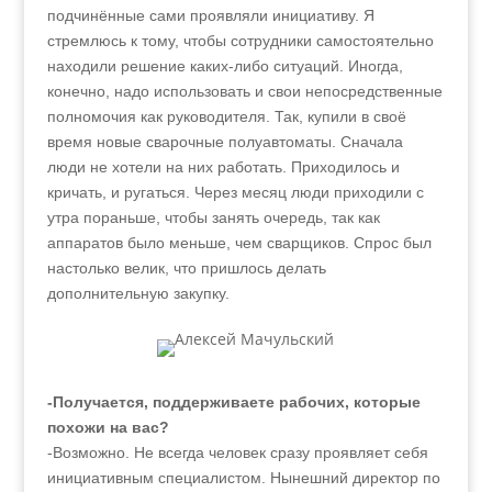
подчинённые сами проявляли инициативу. Я
стремлюсь к тому, чтобы сотрудники самостоятельно
находили решение каких-либо ситуаций. Иногда,
конечно, надо использовать и свои непосредственные
полномочия как руководителя. Так, купили в своё
время новые сварочные полуавтоматы. Сначала
люди не хотели на них работать. Приходилось и
кричать, и ругаться. Через месяц люди приходили с
утра пораньше, чтобы занять очередь, так как
аппаратов было меньше, чем сварщиков. Спрос был
настолько велик, что пришлось делать
дополнительную закупку.
-Получается, поддерживаете рабочих, которые
похожи на вас?
-Возможно. Не всегда человек сразу проявляет себя
инициативным специалистом. Нынешний директор по