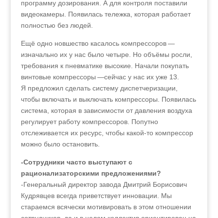
программу дозирования. А для контроля поставили
видеокамеры. Появилась тележка, которая работает
полностью без людей.
Ещё одно новшество касалось компрессоров —
изначально их у нас было четыре. Но объёмы росли,
требования к пневматике высокие. Начали покупать
винтовые компрессоры —сейчас у нас их уже 13.
Я предложил сделать систему диспетчеризации,
чтобы включать и выключать компрессоры. Появилась
система, которая в зависимости от давления воздуха
регулирует работу компрессоров. Попутно
отслеживается их ресурс, чтобы какой-то компрессор
можно было остановить.
-Сотрудники часто выступают с
рационализаторскими предложениями?
-Генеральный директор завода Дмитрий Борисович
Кудрявцев всегда приветствует инновации. Мы
стараемся всячески мотивировать в этом отношении