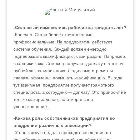
-Сильно ли изменились рабочие за тридцать лет?
-Конечно. Стали более ответственные,
профессиональные. На предприятии действует
система обучения. Каждый должен ежегодно
подтверждать квалификацию, свой разряд. Например,
сварщики каждый месяц получают доплату в 5 тысяч
рублей за квалификацию. Люди сами стремятся
сдавать экзамены, повышать квалификацию. Выгода
тут взаимная: предприятие получает грамотного
специалиста, а сотрудник — доплату. Это приносит не
только материальное, но и моральное
удовлетворение.
-Какова роль собственников предприятия во
внедрении различных инноваций?
-У нас каждую неделю проходят совещания по
разработке новых технологий, где обязательно