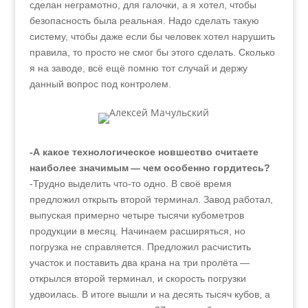
сделан неграмотно, для галочки, а я хотел, чтобы
безопасность была реальная. Надо сделать такую
систему, чтобы даже если бы человек хотел нарушить
правила, то просто не смог бы этого сделать. Сколько
я на заводе, всё ещё помню тот случай и держу
данный вопрос под контролем.
-А какое технологическое новшество считаете
наиболее значимым — чем особенно гордитесь?
-Трудно выделить что-то одно. В своё время
предложил открыть второй терминал. Завод работал,
выпуская примерно четыре тысячи кубометров
продукции в месяц. Начинаем расширяться, но
погрузка не справляется. Предложил расчистить
участок и поставить два крана на три пролёта —
открылся второй терминал, и скорость погрузки
удвоилась. В итоге вышли и на десять тысяч кубов, а