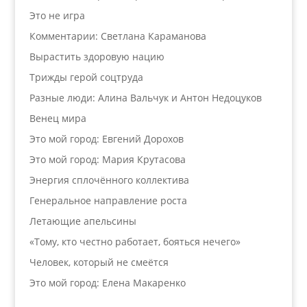
Это не игра
Комментарии: Светлана Караманова
Вырастить здоровую нацию
Трижды герой соцтруда
Разные люди: Алина Вальчук и Антон Недоцуков
Венец мира
Это мой город: Евгений Дорохов
Это мой город: Мария Крутасова
Энергия сплочённого коллектива
Генеральное направление роста
Летающие апельсины
«Тому, кто честно работает, бояться нечего»
Человек, который не смеётся
Это мой город: Елена Макаренко