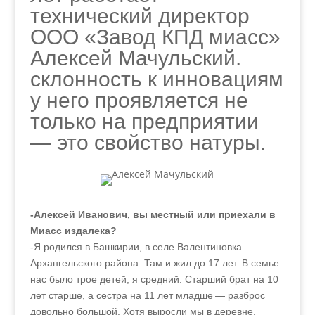
технический директор
ООО «Завод КПД миасс»
Алексей Мачульский.
склонность к инновациям
у него проявляется не
только на предприятии
— это свойство натуры.
-Алексей Иванович, вы местный или приехали в
Миасс издалека?
-Я родился в Башкирии, в селе Валентиновка
Архангельского района. Там и жил до 17 лет. В семье
нас было трое детей, я средний. Старший брат на 10
лет старше, а сестра на 11 лет младше — разброс
довольно большой. Хотя выросли мы в деревне,