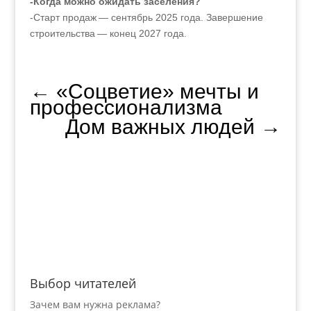
-Когда можно ожидать заселения?
-Старт продаж — сентябрь 2025 года. Завершение
строительства — конец 2027 года.
←
«Соцветие» мечты и
профессионализма
Дом важных людей
→
Выбор читателей
Зачем вам нужна реклама?