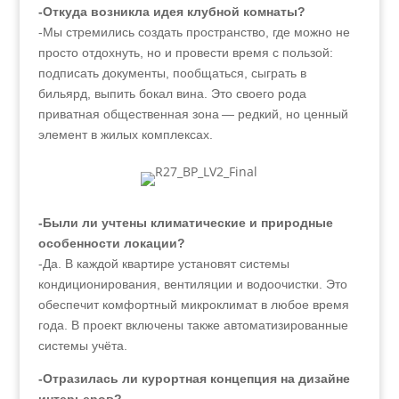
-Откуда возникла идея клубной комнаты?
-Мы стремились создать пространство, где можно не
просто отдохнуть, но и провести время с пользой:
подписать документы, пообщаться, сыграть в
бильярд, выпить бокал вина. Это своего рода
приватная общественная зона — редкий, но ценный
элемент в жилых комплексах.
-Были ли учтены климатические и природные
особенности локации?
-Да. В каждой квартире установят системы
кондиционирования, вентиляции и водоочистки. Это
обеспечит комфортный микроклимат в любое время
года. В проект включены также автоматизированные
системы учёта.
-Отразилась ли курортная концепция на дизайне