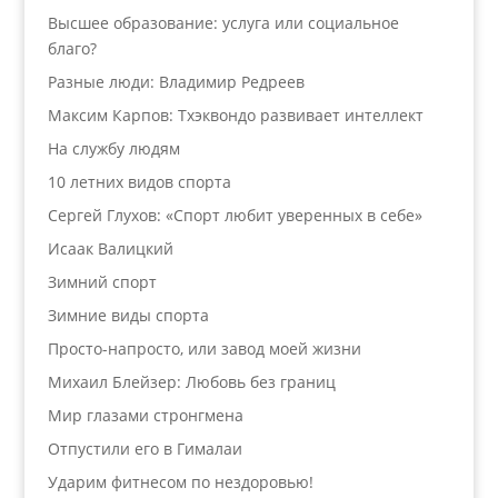
Высшее образование: услуга или социальное
благо?
Разные люди: Владимир Редреев
Максим Карпов: Тхэквондо развивает интеллект
На службу людям
10 летних видов спорта
Сергей Глухов: «Спорт любит уверенных в себе»
Исаак Валицкий
Зимний спорт
Зимние виды спорта
Просто-напросто, или завод моей жизни
Михаил Блейзер: Любовь без границ
Мир глазами стронгмена
Отпустили его в Гималаи
Ударим фитнесом по нездоровью!