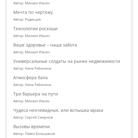
Автор: Михаил Ильин
Мечта по чертежу
Автор: Редакция
Технологии роскоши
Автор: Михаил Ильин
Ваше здоровье – наша забота
Автор: Михаил Ильин
Универсальные солдаты на рынке недвижимости
Автор: Нина Рябинина
Атмосфера бала
Автор: Нина Рябинина
Три барьера на пути
Автор: Михаил Ильин
Чудеса неочевидные, или вспышка мрака
Автор: Сергей Смирнов
Вызовы времени
Автор: Павел Большаков