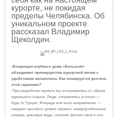
курорте, не покидая
пределы Челябинска. Об
уникальном проекте
рассказал Владимир
Щеколдин.
-Концепция клубного дома «Большой»
объединяет преимущества курортной жизни с
удобствами мегаполиса. Как планируется достичь
этой гармонии?
-При разработке проекта мы отталкивались от образа
идеального отдыха. Люди, отправляясь в отпуск —
будь то Турция, Флорида или иное направление, —
ожидают высокого уровня сервиса: комфортабельные
номера, красивые виды, наличие фитнес-зала и спа-