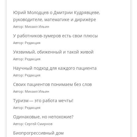
Юрий Молодцев о Дмитрии Кудрявцеве,
руководителе, математике и дирижёре
Автор: Михаил Ильин
У работников‑зумеров есть свои плюсы
Автор: Редакция
Уязвимый, обиженный и такой живой
Автор: Редакция
Научный подход для каждого пациента
Автор: Редакция
Своих пациентов понимаем без слов
Автор: Михаил Ильин
Туризм — это работа мечты!
Автор: Редакция
Одинаковые, но непохожие?
Автор: Сергей Смирнов
Биопрогрессивный дом