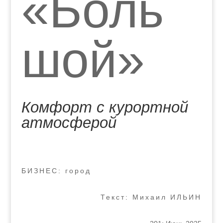
«Боль
шой»
Комфорт с курортной
атмосферой
БИЗНЕС: город
Текст: Михаил ИЛЬИН