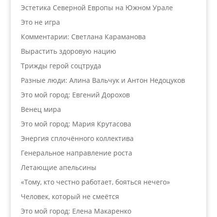
Эстетика Северной Европы на Южном Урале
Это не игра
Комментарии: Светлана Караманова
Вырастить здоровую нацию
Трижды герой соцтруда
Разные люди: Алина Вальчук и Антон Недоцуков
Это мой город: Евгений Дорохов
Венец мира
Это мой город: Мария Крутасова
Энергия сплочённого коллектива
Генеральное направление роста
Летающие апельсины
«Тому, кто честно работает, бояться нечего»
Человек, который не смеётся
Это мой город: Елена Макаренко