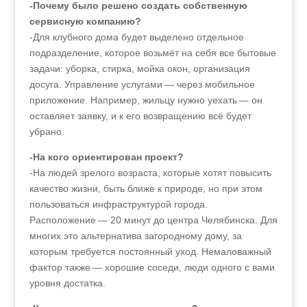
-Почему было решено создать собственную
сервисную компанию?
-Для клубного дома будет выделено отдельное
подразделение, которое возьмёт на себя все бытовые
задачи: уборка, стирка, мойка окон, организация
досуга. Управление услугами — через мобильное
приложение. Например, жильцу нужно уехать — он
оставляет заявку, и к его возвращению всё будет
убрано.
-На кого ориентирован проект?
-На людей зрелого возраста, которые хотят повысить
качество жизни, быть ближе к природе, но при этом
пользоваться инфраструктурой города.
Расположение — 20 минут до центра Челябинска. Для
многих это альтернатива загородному дому, за
которым требуется постоянный уход. Немаловажный
фактор также — хорошие соседи, люди одного с вами
уровня достатка.