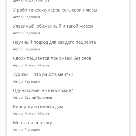
Автор: Михаил Ильин
У работников‑зумеров есть свои плюсы
Автор: Редакция
Уязвимый, обиженный и такой живой
Автор: Редакция
Научный подход для каждого пациента
Автор: Редакция
Своих пациентов понимаем без слов
Автор: Михаил Ильин
Туризм — это работа мечты!
Автор: Редакция
Одинаковые, но непохожие?
Автор: Сергей Смирнов
Биопрогрессивный дом
Автор: Михаил Ильин
Мечта по чертежу
Автор: Редакция