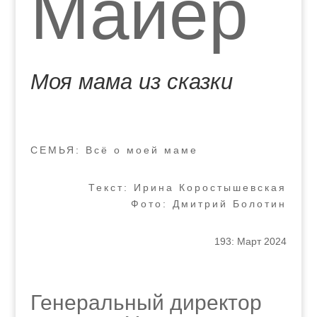
Майер
Моя мама из сказки
СЕМЬЯ: Всё о моей маме
Текст: Ирина Коростышевская
Фото: Дмитрий Болотин
193: Март 2024
Генеральный директор