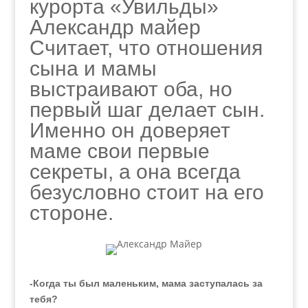
курорта «Увильды»
Александр майер
Считает, что отношения
сына и мамы
выстраивают оба, но
первый шаг делает сын.
Именно он доверяет
маме свои первые
секреты, а она всегда
безусловно стоит на его
стороне.
-Когда ты был маленьким, мама заступалась за
тебя?