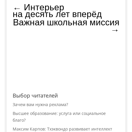
←
Интерьер
на десять лет вперёд
Важная школьная миссия
→
Выбор читателей
Зачем вам нужна реклама?
Высшее образование: услуга или социальное
благо?
Максим Карпов: Тхэквондо развивает интеллект