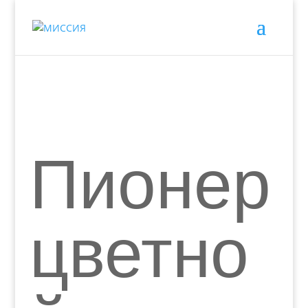
Пионер
цветно