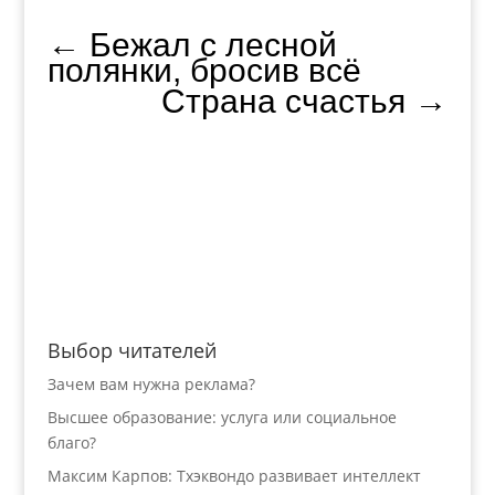
←
Бежал с лесной
полянки, бросив всё
Страна счастья
→
Выбор читателей
Зачем вам нужна реклама?
Высшее образование: услуга или социальное
благо?
Максим Карпов: Тхэквондо развивает интеллект