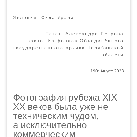
Явления: Сила Урала
Текст: Александра Петрова
фото: Из фондов Объединённого
государственного архива Челябинской
области
190: Август 2023
Фотография рубежа XIX–
XX веков была уже не
техническим чудом,
а исключительно
коммерческим