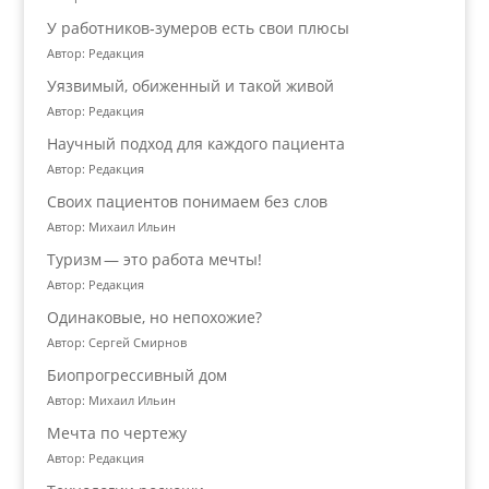
У работников‑зумеров есть свои плюсы
Автор: Редакция
Уязвимый, обиженный и такой живой
Автор: Редакция
Научный подход для каждого пациента
Автор: Редакция
Своих пациентов понимаем без слов
Автор: Михаил Ильин
Туризм — это работа мечты!
Автор: Редакция
Одинаковые, но непохожие?
Автор: Сергей Смирнов
Биопрогрессивный дом
Автор: Михаил Ильин
Мечта по чертежу
Автор: Редакция