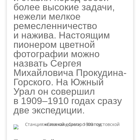
более высокие задачи,
нежели мелкое
ремесленничество
и нажива. Настоящим
пионером цветной
фотографии можно
назвать Сергея
Михайловича Прокудина-
Горского. На Южный
Урал он совершил
в 1909–1910 годах сразу
две экспедиции.