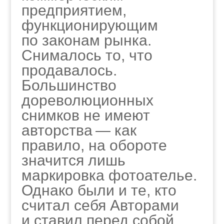
предприятием,
функционирующим
по законам рынка.
Снималось то, что
продавалось.
Большинство
дореволюционных
снимков не имеют
авторства — как
правило, на обороте
значится лишь
маркировка фотоателье.
Однако были и те, кто
считал себя Авторами
и ставил перед собой