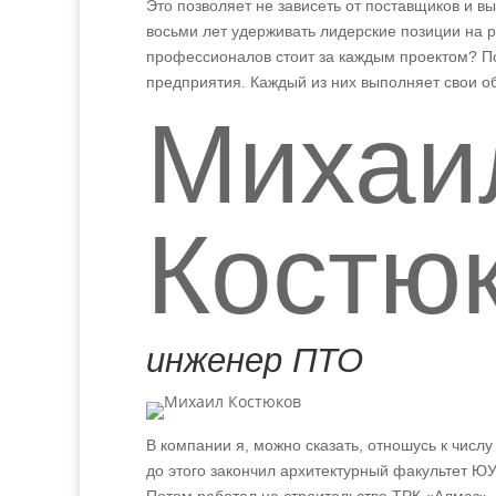
Это позволяет не зависеть от поставщиков и вы
восьми лет удерживать лидерские позиции на 
профессионалов стоит за каждым проектом? Пож
предприятия. Каждый из них выполняет свои об
Михаи
Костю
инженер ПТО
В компании я, можно сказать, отношусь к числу
до этого закончил архитектурный факультет Ю