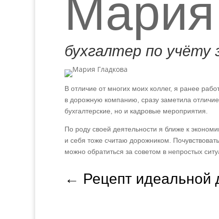
Мария
бухгалтер по учёту
В отличие от многих моих коллег, я ранее раб
в дорожную компанию, сразу заметила отличие
бухгалтерские, но и кадровые мероприятия.
По роду своей деятельности я ближе к экономи
и себя тоже считаю дорожником. Почувствовать
можно обратиться за советом в непростых ситу
←
Рецепт идеальной 