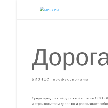
Дорога
БИЗНЕС: профессионалы
Среди предприятий дорожной отрасли ООО «До
и строительством дорог, но и располагает со