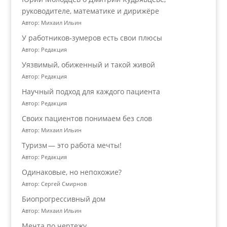
руководителе, математике и дирижёре
Автор: Михаил Ильин
У работников‑зумеров есть свои плюсы
Автор: Редакция
Уязвимый, обиженный и такой живой
Автор: Редакция
Научный подход для каждого пациента
Автор: Редакция
Своих пациентов понимаем без слов
Автор: Михаил Ильин
Туризм — это работа мечты!
Автор: Редакция
Одинаковые, но непохожие?
Автор: Сергей Смирнов
Биопрогрессивный дом
Автор: Михаил Ильин
Мечта по чертежу