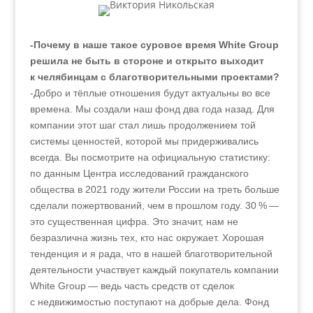
-Почему в наше такое суровое время White Group
решила не быть в стороне и открыто выходит
к челябинцам с благотворительными проектами?
-Добро и тёплые отношения будут актуальны во все
времена. Мы создали наш фонд два года назад. Для
компании этот шаг стал лишь продолжением той
системы ценностей, которой мы придерживались
всегда. Вы посмотрите на официальную статистику:
по данным Центра исследований гражданского
общества в 2021 году жители России на треть больше
сделали пожертвований, чем в прошлом году. 30 % —
это существенная цифра. Это значит, нам не
безразлична жизнь тех, кто нас окружает. Хорошая
тенденция и я рада, что в нашей благотворительной
деятельности участвует каждый покупатель компании
White Group — ведь часть средств от сделок
с недвижимостью поступают на добрые дела. Фонд