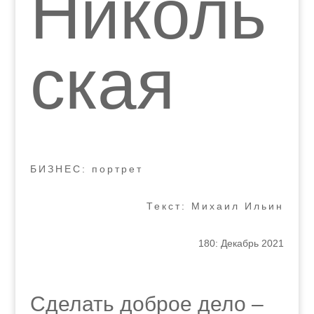
Николь
ская
БИЗНЕС: портрет
Текст: Михаил Ильин
180: Декабрь 2021
Сделать доброе дело –