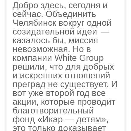
Добро здесь, сегодня и
сейчас. Объединить
Челябинск вокруг одной
созидательной идеи —
казалось бы, миссия
невозможная. Но в
компании White Group
решили, что для добрых
и искренних отношений
преград не существует. И
вот уже второй год все
акции, которые проводит
благотворительный
фонд «Икар — детям»,
это только доказывает