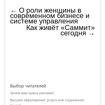
←
О роли женщины в
современном бизнесе и
системе управления
Как живёт «Саммит»
сегодня
→
Выбор читателей
Зачем вам нужна реклама?
Высшее образование: услуга или социальное