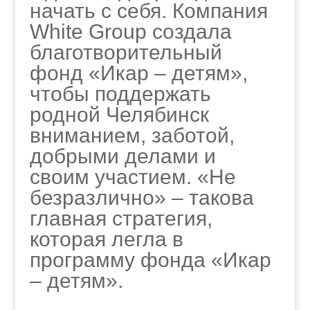
начать с себя. Компания
White Group создала
благотворительный
фонд «Икар – детям»,
чтобы поддержать
родной Челябинск
вниманием, заботой,
добрыми делами и
своим участием. «Не
безразлично» – такова
главная стратегия,
которая легла в
программу фонда «Икар
– детям».