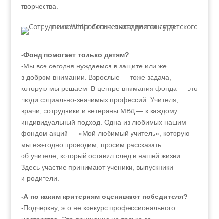
творчества.
-Фонд помогает только детям?
-Мы все сегодня нуждаемся в защите или же
в добром внимании. Взрослые — тоже задача,
которую мы решаем. В центре внимания фонда — это
люди социально-значимых профессий. Учителя,
врачи, сотрудники и ветераны МВД — к каждому
индивидуальный подход. Одна из любимых нашим
фондом акций — «Мой любимый учитель», которую
мы ежегодно проводим, просим рассказать
об учителе, который оставил след в нашей жизни.
Здесь участие принимают ученики, выпускники
и родители.
-А по каким критериям оценивают победителя?
-Подчеркну, это не конкурс профессионального