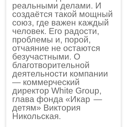
реальными делами. И
создаётся такой мощный
союз, где важен каждый
человек. Его радости,
проблемы и, порой,
отчаяние не остаются
безучастными. О
благотворительной
деятельности компании
— коммерческий
директор White Group,
глава фонда «Икар —
детям» Виктория
Никольская.