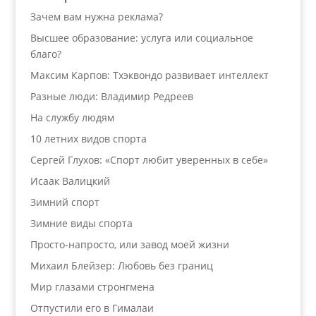
Зачем вам нужна реклама?
Высшее образование: услуга или социальное
благо?
Максим Карпов: Тхэквондо развивает интеллект
Разные люди: Владимир Редреев
На службу людям
10 летних видов спорта
Сергей Глухов: «Спорт любит уверенных в себе»
Исаак Валицкий
Зимний спорт
Зимние виды спорта
Просто-напросто, или завод моей жизни
Михаил Блейзер: Любовь без границ
Мир глазами стронгмена
Отпустили его в Гималаи