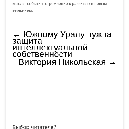
мысли, события, стремление к развитию и новым
вершинам.
←
Южному Уралу нужна
защита
интеллектуальной
собственности
Виктория Никольская
→
Выбор читателей