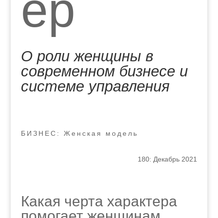
ер
О роли женщины в
современном бизнесе и
системе управления
БИЗНЕС: Женская модель
180: Декабрь 2021
Какая черта характера
помогает женщинам