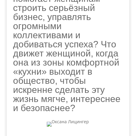
строить серьёзный
бизнес, управлять
огромными
коллективами и
добиваться успеха? Что
движет женщиной, когда
она из зоны комфортной
«кухни» выходит в
общество, чтобы
искренне сделать эту
жизнь мягче, интереснее
и безопаснее?