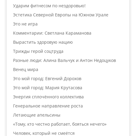
Ударим фитнесом по нездоровью!
Эстетика Северной Европы на Южном Урале
Это не игра
Комментарии: Светлана Караманова
Вырастить здоровую нацию
Трижды герой соцтруда
Разные люди: Алина Вальчук и Антон Недоцуков
Венец мира
Это мой город: Евгений Дорохов
Это мой город: Мария Крутасова
Энергия сплочённого коллектива
Генеральное направление роста
Летающие апельсины
«Тому, кто честно работает, бояться нечего»
Человек, который не смеётся