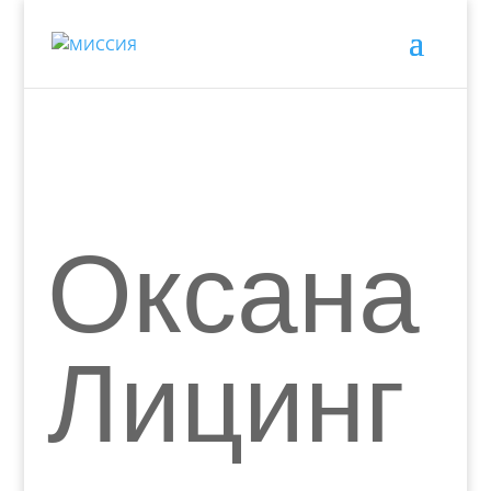
Оксана
Лицинг