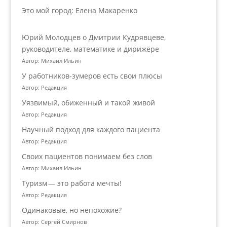
Это мой город: Елена Макаренко
Юрий Молодцев о Дмитрии Кудрявцеве,
руководителе, математике и дирижёре
Автор: Михаил Ильин
У работников‑зумеров есть свои плюсы
Автор: Редакция
Уязвимый, обиженный и такой живой
Автор: Редакция
Научный подход для каждого пациента
Автор: Редакция
Своих пациентов понимаем без слов
Автор: Михаил Ильин
Туризм — это работа мечты!
Автор: Редакция
Одинаковые, но непохожие?
Автор: Сергей Смирнов