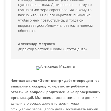
нужна своя школа. Дети разные — кому-то
нужна атмосфера соревнования, а кому-то
важно, чтобы на него обратили внимание,
чтобы о нём позаботились, и тогда он
вырастает достойным человеком и членом
общества.
Александр Медзюта
директор частной школы «Эстет-Центр»
Частная школа «Эстет-центр» даёт стопроцентное
внимание к каждому конкретному ребёнку и
ответы на вопросы родителей, а не проверяющих
организаций.
Мы занимаемся воспитанием детей и
делали это всегда, даже в то время, когда
официально запрещалось детей воспитывать такими