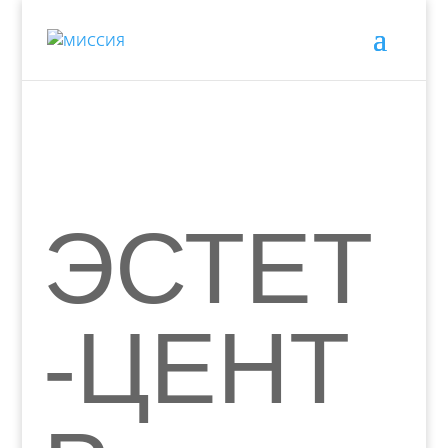
ЭСТЕТ
-ЦЕНТ