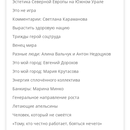
Эстетика Северной Европы на Южном Урале
Это не игра
Комментарии: Светлана Караманова
Вырастить здоровую нацию
Трижды герой соцтруда
Венец мира
Разные люди: Алина Вальчук и Антон Недоцуков
Это мой город: Евгений Дорохов
Это мой город: Мария Крутасова
Энергия сплочённого коллектива
Банкиры: Марина Минко
Генеральное направление роста
Летающие апельсины
Человек, который не смеётся
«Тому, кто честно работает, бояться нечего»