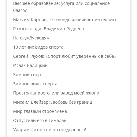
Высшее образование: услуга или социальное
благо?
Максим Карпов: Тхэквондо развивает интеллект
Разные люди: Владимир Редреев
На службу людям
10 летних видов спорта
Сергей Глухов: «Спорт любит уверенных в себе»
Исаак Валицкий
Зимний спорт
Зимние виды спорта
Просто-напросто, или завод моей жизни
Михаил Блейзер: Любовь без границ
Мир глазами стронгмена
Отпустили его в Гималаи
Ударим фитнесом по нездоровью!