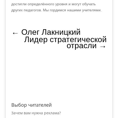
достигли определённого уровня и могут обучать
других педагогов. Мы гордимся нашими учителями.
←
Олег Лакницкий
Лидер стратегической
отрасли
→
Выбор читателей
Зачем вам нужна реклама?