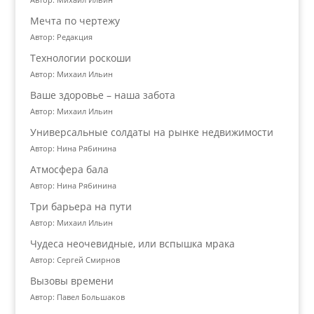
Мечта по чертежу
Автор: Редакция
Технологии роскоши
Автор: Михаил Ильин
Ваше здоровье – наша забота
Автор: Михаил Ильин
Универсальные солдаты на рынке недвижимости
Автор: Нина Рябинина
Атмосфера бала
Автор: Нина Рябинина
Три барьера на пути
Автор: Михаил Ильин
Чудеса неочевидные, или вспышка мрака
Автор: Сергей Смирнов
Вызовы времени
Автор: Павел Большаков