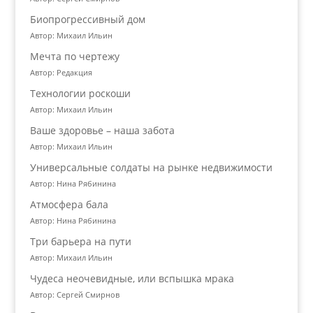
Биопрогрессивный дом
Автор: Михаил Ильин
Мечта по чертежу
Автор: Редакция
Технологии роскоши
Автор: Михаил Ильин
Ваше здоровье – наша забота
Автор: Михаил Ильин
Универсальные солдаты на рынке недвижимости
Автор: Нина Рябинина
Атмосфера бала
Автор: Нина Рябинина
Три барьера на пути
Автор: Михаил Ильин
Чудеса неочевидные, или вспышка мрака
Автор: Сергей Смирнов