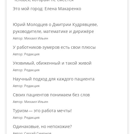
Это мой город: Елена Макаренко
Юрий Молодцев о Дмитрии Кудрявцеве,
руководителе, математике и дирижёре
Автор: Михаил Ильин
У работников‑зумеров есть свои плюсы
Автор: Редакция
Уязвимый, обиженный и такой живой
Автор: Редакция
Научный подход для каждого пациента
Автор: Редакция
Своих пациентов понимаем без слов
Автор: Михаил Ильин
Туризм — это работа мечты!
Автор: Редакция
Одинаковые, но непохожие?
Автор: Сергей Смирнов