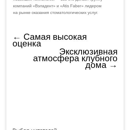
компаний «Вэладент» и «Atis Faber» лидером
на рынке оказания стоматологических услуг.
←
Самая высокая
оценка
Эксклюзивная
атмосфера клубного
дома
→