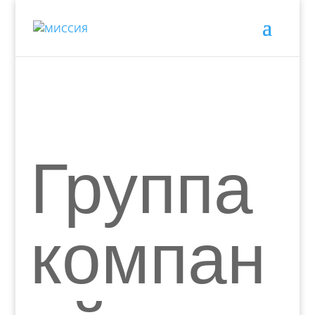
Группа
компан