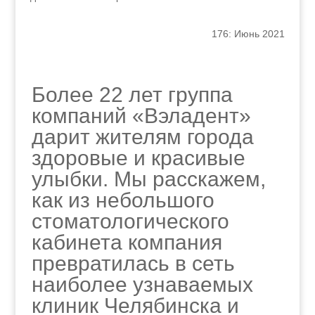
176: Июнь 2021
Более 22 лет группа
компаний «Вэладент»
дарит жителям города
здоровые и красивые
улыбки. Мы расскажем,
как из небольшого
стоматологического
кабинета компания
превратилась в сеть
наиболее узнаваемых
клиник Челябинска и