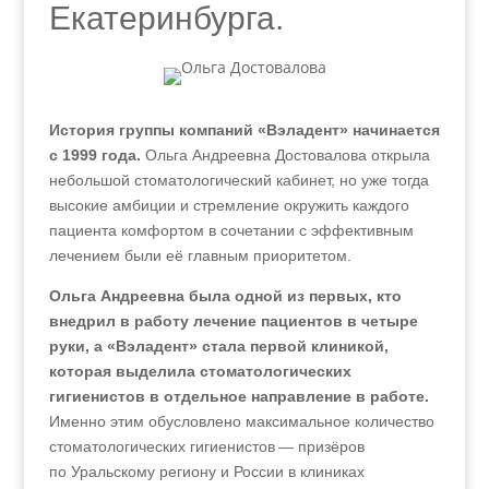
Екатеринбурга.
История группы компаний «Вэладент» начинается
с 1999 года.
Ольга Андреевна Достовалова открыла
небольшой стоматологический кабинет, но уже тогда
высокие амбиции и стремление окружить каждого
пациента комфортом в сочетании с эффективным
лечением были её главным приоритетом.
Ольга Андреевна была одной из первых, кто
внедрил в работу лечение пациентов в четыре
руки, а «Вэладент» стала первой клиникой,
которая выделила стоматологических
гигиенистов в отдельное направление в работе.
Именно этим обусловлено максимальное количество
стоматологических гигиенистов — призёров
по Уральскому региону и России в клиниках