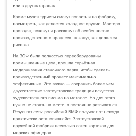
или в других странах.
Кроме музея туристы смогут попасть и на фабрику,
посмотреть, как делается холодное оружие. Мастера
проводят, покажут и расскажут об особенностях
производственного процесса, покажут, как делается
рисовка.
На ЗОФ были полностью переоборудованы
промышленные цеха, прошла серьёзная
модернизация станочного парка, чтобы сделать
производственный процесс максимально
эффективным. Это важно — сохранить более чем
двухсотлетние златоустовские традиции искусства
художественного письма на металле. Но для этого
нужно не стоять на месте, а постоянно развиваться.
Результат есть: российский ВМФ получает от некогда
практически остановившейся Златоустовской
оружейной фабрики несколько сотен кортиков для
морских офицеров.