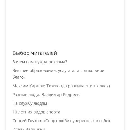
Выбор читателей
Зачем вам нужна реклама?
Высшее образование: услуга или социальное
благо?
Максим Карпов: Тхэквондо развивает интеллект
Разные люди: Владимир Редреев
На службу людям
10 летних видов спорта
Сергей Глухов: «Спорт любит уверенных в себе»
Исаак Валицкий