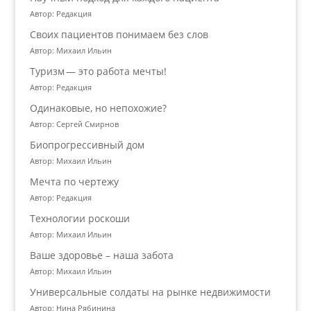
Автор: Редакция
Своих пациентов понимаем без слов
Автор: Михаил Ильин
Туризм — это работа мечты!
Автор: Редакция
Одинаковые, но непохожие?
Автор: Сергей Смирнов
Биопрогрессивный дом
Автор: Михаил Ильин
Мечта по чертежу
Автор: Редакция
Технологии роскоши
Автор: Михаил Ильин
Ваше здоровье – наша забота
Автор: Михаил Ильин
Универсальные солдаты на рынке недвижимости
Автор: Нина Рябинина