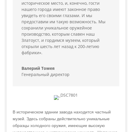
историческое место, и, конечно, гости
нашего города имеют законное право
увидеть его своими глазами. И мы
предоставим им такую возможность. Мы
сохранили уникальное оружейное
производство, которым славен наш
Златоуст, и гордимся музеем, который
открыли шесть лет назад к 200‑летию
фабрики».
Валерий Томея
Генеральный директор
В историческом здании завода находится частный
музей. Здесь собраны действительно уникальные
образцы холодного оружия, имеющие высокую