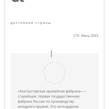
достояние страны
176: Июнь 2021
«Златоустовская оружейная фабрика» —
старейшая, первая государственная
фабрика России по производству
холодного оружия. Это легендарное