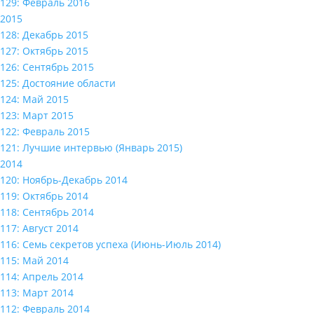
129: Февраль 2016
2015
128: Декабрь 2015
127: Октябрь 2015
126: Сентябрь 2015
125: Достояние области
124: Май 2015
123: Март 2015
122: Февраль 2015
121: Лучшие интервью (Январь 2015)
2014
120: Ноябрь-Декабрь 2014
119: Октябрь 2014
118: Сентябрь 2014
117: Август 2014
116: Семь секретов успеха (Июнь-Июль 2014)
115: Май 2014
114: Апрель 2014
113: Март 2014
112: Февраль 2014