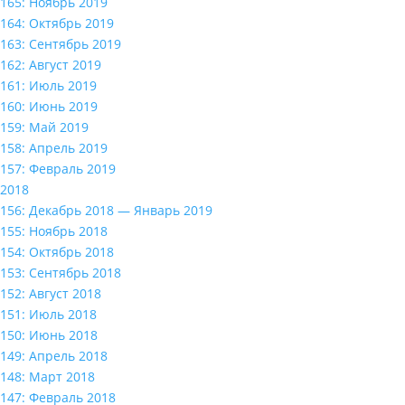
165: Ноябрь 2019
164: Октябрь 2019
163: Сентябрь 2019
162: Август 2019
161: Июль 2019
160: Июнь 2019
159: Май 2019
158: Апрель 2019
157: Февраль 2019
2018
156: Декабрь 2018 — Январь 2019
155: Ноябрь 2018
154: Октябрь 2018
153: Сентябрь 2018
152: Август 2018
151: Июль 2018
150: Июнь 2018
149: Апрель 2018
148: Март 2018
147: Февраль 2018