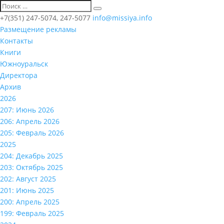
+7(351) 247-5074, 247-5077
info@missiya.info
Размещение рекламы
Контакты
Книги
Южноуральск
Директора
Архив
2026
207: Июнь 2026
206: Апрель 2026
205: Февраль 2026
2025
204: Декабрь 2025
203: Октябрь 2025
202: Август 2025
201: Июнь 2025
200: Апрель 2025
199: Февраль 2025