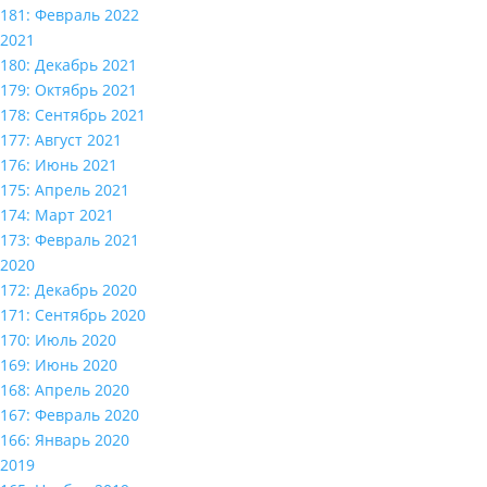
181: Февраль 2022
2021
180: Декабрь 2021
179: Октябрь 2021
178: Сентябрь 2021
177: Август 2021
176: Июнь 2021
175: Апрель 2021
174: Март 2021
173: Февраль 2021
2020
172: Декабрь 2020
171: Сентябрь 2020
170: Июль 2020
169: Июнь 2020
168: Апрель 2020
167: Февраль 2020
166: Январь 2020
2019