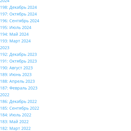
2024
198: Декабрь 2024
197: Октябрь 2024
196: Сентябрь 2024
195: Июль 2024
194: Май 2024
193: Март 2024
2023
192: Декабрь 2023
191: Октябрь 2023
190: Август 2023
189: Июнь 2023
188: Апрель 2023
187: Февраль 2023
2022
186: Декабрь 2022
185: Сентябрь 2022
184: Июль 2022
183: Май 2022
182: Март 2022