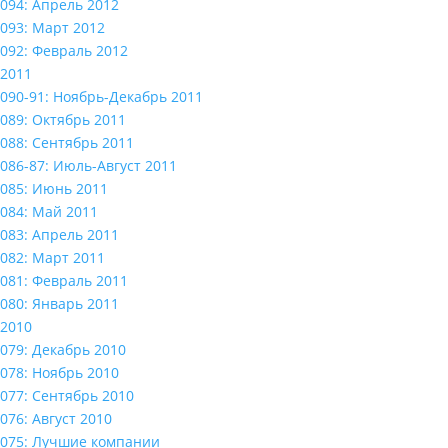
094: Апрель 2012
093: Март 2012
092: Февраль 2012
2011
090-91: Ноябрь-Декабрь 2011
089: Октябрь 2011
088: Сентябрь 2011
086-87: Июль-Август 2011
085: Июнь 2011
084: Май 2011
083: Апрель 2011
082: Март 2011
081: Февраль 2011
080: Январь 2011
2010
079: Декабрь 2010
078: Ноябрь 2010
077: Сентябрь 2010
076: Август 2010
075: Лучшие компании