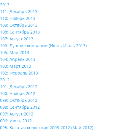
2013
111: Декабрь 2013
110: Ноябрь 2013
109: Октябрь 2013
108: Сентябрь 2013
107: Август 2013
106: Лучшие компании (Июнь-Июль 2013)
105: Май 2013
104: Апрель 2013
103: Март 2013
102: Февраль 2013
2012
101: Декабрь 2012
100: Ноябрь 2012
099: Октябрь 2012
098: Сентябрь 2012
097: Август 2012
096: Июль 2012
095: Золотая коллекция 2008-2012 (Май 2012)