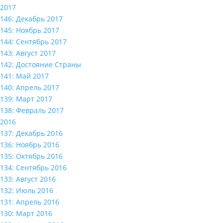
2017
146: Декабрь 2017
145: Ноябрь 2017
144: Сентябрь 2017
143: Август 2017
142: Достояние Страны
141: Май 2017
140: Апрель 2017
139: Март 2017
138: Февраль 2017
2016
137: Декабрь 2016
136: Ноябрь 2016
135: Октябрь 2016
134: Сентябрь 2016
133: Август 2016
132: Июль 2016
131: Апрель 2016
130: Март 2016