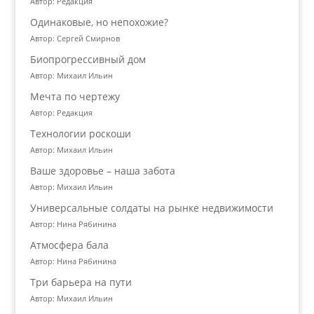
Автор: Редакция
Одинаковые, но непохожие?
Автор: Сергей Смирнов
Биопрогрессивный дом
Автор: Михаил Ильин
Мечта по чертежу
Автор: Редакция
Технологии роскоши
Автор: Михаил Ильин
Ваше здоровье – наша забота
Автор: Михаил Ильин
Универсальные солдаты на рынке недвижимости
Автор: Нина Рябинина
Атмосфера бала
Автор: Нина Рябинина
Три барьера на пути
Автор: Михаил Ильин