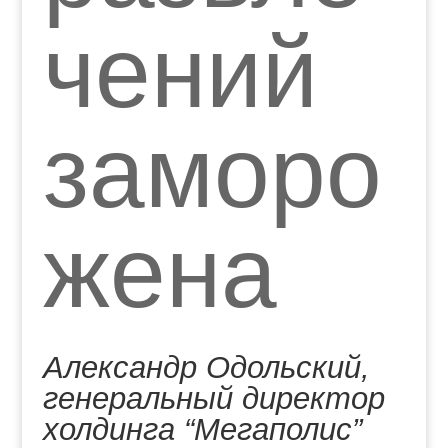
чений
заморо
жена
Александр Одольский,
генеральный директор
холдинга “Мегаполис”