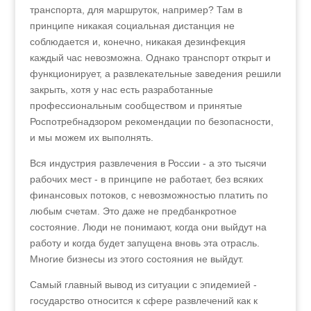
транспорта, для маршруток, например? Там в
принципе никакая социальная дистанция не
соблюдается и, конечно, никакая дезинфекция
каждый час невозможна. Однако транспорт открыт и
функционирует, а развлекательные заведения решили
закрыть, хотя у нас есть разработанные
профессиональным сообществом и принятые
Роспотребнадзором рекомендации по безопасности,
и мы можем их выполнять.
Вся индустрия развлечения в России - а это тысячи
рабочих мест - в принципе не работает, без всяких
финансовых потоков, с невозможностью платить по
любым счетам. Это даже не предбанкротное
состояние. Люди не понимают, когда они выйдут на
работу и когда будет запущена вновь эта отрасль.
Многие бизнесы из этого состояния не выйдут.
Самый главный вывод из ситуации с эпидемией -
государство относится к сфере развлечений как к