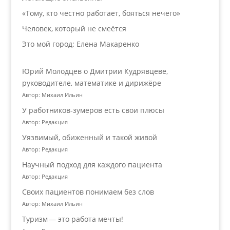
«Тому, кто честно работает, бояться нечего»
Человек, который не смеётся
Это мой город: Елена Макаренко
Юрий Молодцев о Дмитрии Кудрявцеве,
руководителе, математике и дирижёре
Автор: Михаил Ильин
У работников‑зумеров есть свои плюсы
Автор: Редакция
Уязвимый, обиженный и такой живой
Автор: Редакция
Научный подход для каждого пациента
Автор: Редакция
Своих пациентов понимаем без слов
Автор: Михаил Ильин
Туризм — это работа мечты!