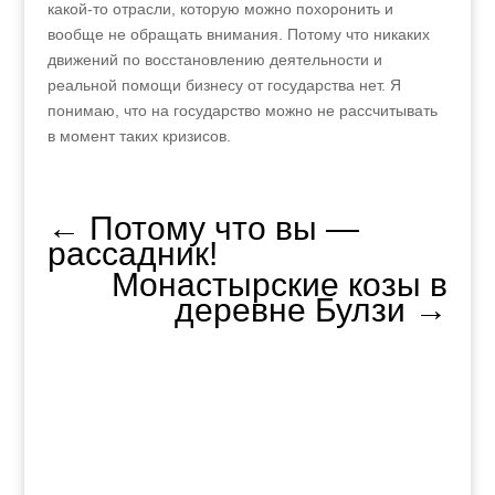
какой-то отрасли, которую можно похоронить и
вообще не обращать внимания. Потому что никаких
движений по восстановлению деятельности и
реальной помощи бизнесу от государства нет. Я
понимаю, что на государство можно не рассчитывать
в момент таких кризисов.
←
Потому что вы —
рассадник!
Монастырские козы в
деревне Булзи
→