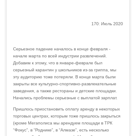
170: Июль 2020
Серьезное падение началось в конце февраля -
начале марта по всей индустрии развлечений.
Добавим к этому, что в январе-феврале был
серьезный карантин у школьников из-за гриппа, мы
эту аудиторию тоже потеряли. В конце марта были
закрыты все культурно-спортивно-развлекательные
заведения, а также рестораны и детские площадки.
Начались проблемы серьезные с выплатой зарплат.
Пришлось приостановить оплату аренду в некоторых
торговых центрах, которым тоже пришлось закрыться
(кроме Мегаполиса мы арендуем площади в ТРК
“Фокус”, в “Роднике”, в “Алмазе”, есть несколько