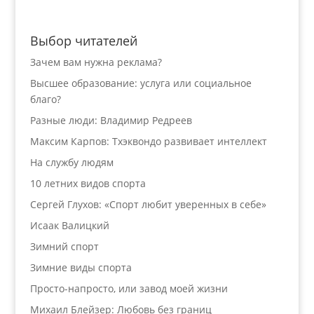
Выбор читателей
Зачем вам нужна реклама?
Высшее образование: услуга или социальное
благо?
Разные люди: Владимир Редреев
Максим Карпов: Тхэквондо развивает интеллект
На службу людям
10 летних видов спорта
Сергей Глухов: «Спорт любит уверенных в себе»
Исаак Валицкий
Зимний спорт
Зимние виды спорта
Просто-напросто, или завод моей жизни
Михаил Блейзер: Любовь без границ