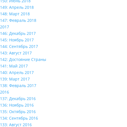
150: Июнь 2018
149: Апрель 2018
148: Март 2018
147: Февраль 2018
2017
146: Декабрь 2017
145: Ноябрь 2017
144: Сентябрь 2017
143: Август 2017
142: Достояние Страны
141: Май 2017
140: Апрель 2017
139: Март 2017
138: Февраль 2017
2016
137: Декабрь 2016
136: Ноябрь 2016
135: Октябрь 2016
134: Сентябрь 2016
133: Август 2016