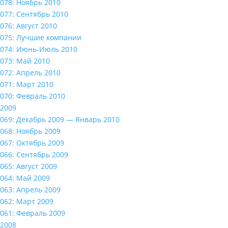
078: Ноябрь 2010
077: Сентябрь 2010
076: Август 2010
075: Лучшие компании
074: Июнь-Июль 2010
073: Май 2010
072: Апрель 2010
071: Март 2010
070: Февраль 2010
2009
069: Декабрь 2009 — Январь 2010
068: Ноябрь 2009
067: Октябрь 2009
066: Сентябрь 2009
065: Август 2009
064: Май 2009
063: Апрель 2009
062: Март 2009
061: Февраль 2009
2008