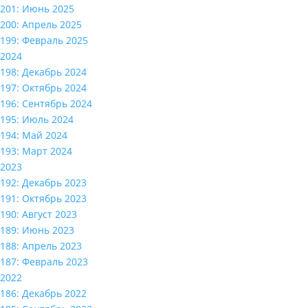
201: Июнь 2025
200: Апрель 2025
199: Февраль 2025
2024
198: Декабрь 2024
197: Октябрь 2024
196: Сентябрь 2024
195: Июль 2024
194: Май 2024
193: Март 2024
2023
192: Декабрь 2023
191: Октябрь 2023
190: Август 2023
189: Июнь 2023
188: Апрель 2023
187: Февраль 2023
2022
186: Декабрь 2022