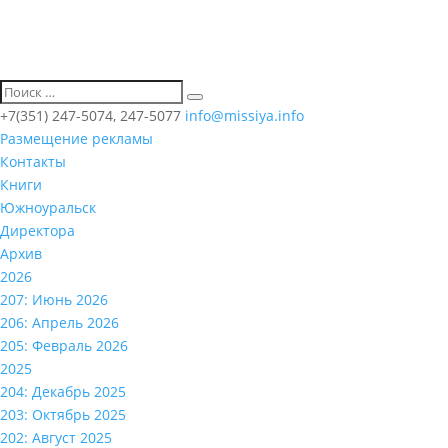
+7(351) 247-5074, 247-5077
info@missiya.info
Размещение рекламы
Контакты
Книги
Южноуральск
Директора
Архив
2026
207: Июнь 2026
206: Апрель 2026
205: Февраль 2026
2025
204: Декабрь 2025
203: Октябрь 2025
202: Август 2025