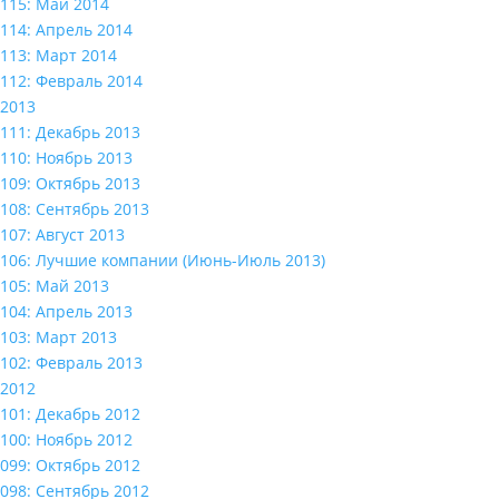
115: Май 2014
114: Апрель 2014
113: Март 2014
112: Февраль 2014
2013
111: Декабрь 2013
110: Ноябрь 2013
109: Октябрь 2013
108: Сентябрь 2013
107: Август 2013
106: Лучшие компании (Июнь-Июль 2013)
105: Май 2013
104: Апрель 2013
103: Март 2013
102: Февраль 2013
2012
101: Декабрь 2012
100: Ноябрь 2012
099: Октябрь 2012
098: Сентябрь 2012