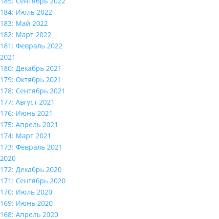
185: Сентябрь 2022
184: Июль 2022
183: Май 2022
182: Март 2022
181: Февраль 2022
2021
180: Декабрь 2021
179: Октябрь 2021
178: Сентябрь 2021
177: Август 2021
176: Июнь 2021
175: Апрель 2021
174: Март 2021
173: Февраль 2021
2020
172: Декабрь 2020
171: Сентябрь 2020
170: Июль 2020
169: Июнь 2020
168: Апрель 2020