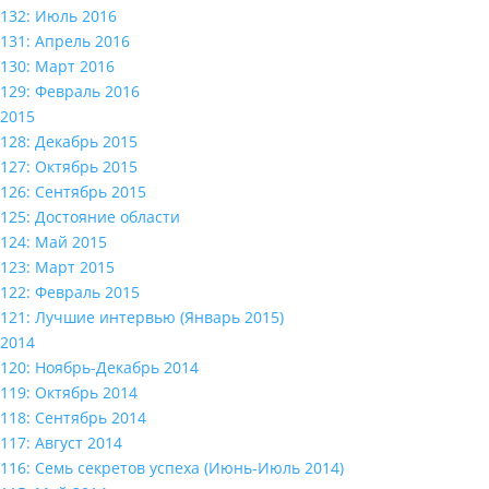
132: Июль 2016
131: Апрель 2016
130: Март 2016
129: Февраль 2016
2015
128: Декабрь 2015
127: Октябрь 2015
126: Сентябрь 2015
125: Достояние области
124: Май 2015
123: Март 2015
122: Февраль 2015
121: Лучшие интервью (Январь 2015)
2014
120: Ноябрь-Декабрь 2014
119: Октябрь 2014
118: Сентябрь 2014
117: Август 2014
116: Семь секретов успеха (Июнь-Июль 2014)