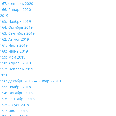
167: Февраль 2020
166: Январь 2020
2019
165: Ноябрь 2019
164: Октябрь 2019
163: Сентябрь 2019
162: Август 2019
161: Июль 2019
160: Июнь 2019
159: Май 2019
158: Апрель 2019
157: Февраль 2019
2018
156: Декабрь 2018 — Январь 2019
155: Ноябрь 2018
154: Октябрь 2018
153: Сентябрь 2018
152: Август 2018
151: Июль 2018