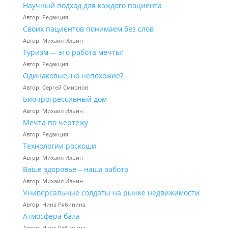
Научный подход для каждого пациента
Автор: Редакция
Своих пациентов понимаем без слов
Автор: Михаил Ильин
Туризм — это работа мечты!
Автор: Редакция
Одинаковые, но непохожие?
Автор: Сергей Смирнов
Биопрогрессивный дом
Автор: Михаил Ильин
Мечта по чертежу
Автор: Редакция
Технологии роскоши
Автор: Михаил Ильин
Ваше здоровье – наша забота
Автор: Михаил Ильин
Универсальные солдаты на рынке недвижимости
Автор: Нина Рябинина
Атмосфера бала
Автор: Нина Рябинина