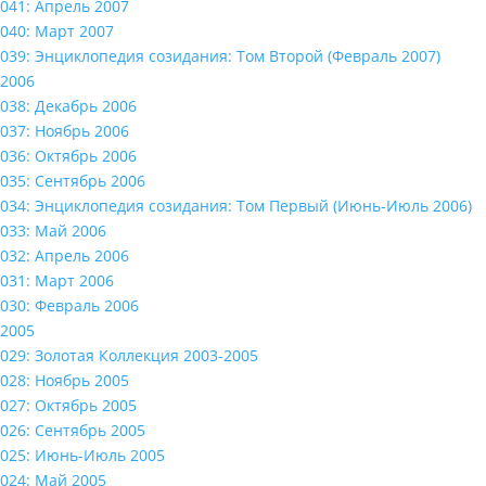
041: Апрель 2007
040: Март 2007
039: Энциклопедия созидания: Том Второй (Февраль 2007)
2006
038: Декабрь 2006
037: Ноябрь 2006
036: Октябрь 2006
035: Сентябрь 2006
034: Энциклопедия созидания: Том Первый (Июнь-Июль 2006)
033: Май 2006
032: Апрель 2006
031: Март 2006
030: Февраль 2006
2005
029: Золотая Коллекция 2003-2005
028: Ноябрь 2005
027: Октябрь 2005
026: Сентябрь 2005
025: Июнь-Июль 2005
024: Май 2005