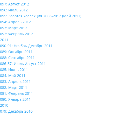
097: Август 2012
096: Июль 2012
095: Золотая коллекция 2008-2012 (Май 2012)
094: Апрель 2012
093: Март 2012
092: Февраль 2012
2011
090-91: Ноябрь-Декабрь 2011
089: Октябрь 2011
088: Сентябрь 2011
086-87: Июль-Август 2011
085: Июнь 2011
084: Май 2011
083: Апрель 2011
082: Март 2011
081: Февраль 2011
080: Январь 2011
2010
079: Декабрь 2010