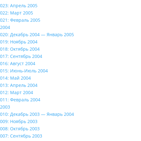
023: Апрель 2005
022: Март 2005
021: Февраль 2005
2004
020: Декабрь 2004 — Январь 2005
019: Ноябрь 2004
018: Октябрь 2004
017: Сентябрь 2004
016: Август 2004
015: Июнь-Июль 2004
014: Май 2004
013: Апрель 2004
012: Март 2004
011: Февраль 2004
2003
010: Декабрь 2003 — Январь 2004
009: Ноябрь 2003
008: Октябрь 2003
007: Сентябрь 2003