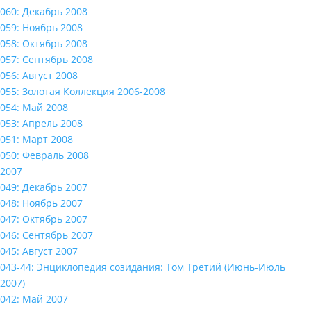
060: Декабрь 2008
059: Ноябрь 2008
058: Октябрь 2008
057: Сентябрь 2008
056: Август 2008
055: Золотая Коллекция 2006-2008
054: Май 2008
053: Апрель 2008
051: Март 2008
050: Февраль 2008
2007
049: Декабрь 2007
048: Ноябрь 2007
047: Октябрь 2007
046: Сентябрь 2007
045: Август 2007
043-44: Энциклопедия созидания: Том Третий (Июнь-Июль
2007)
042: Май 2007