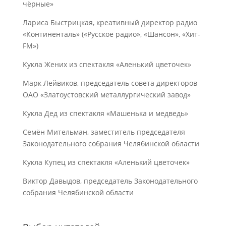
чёрные»
Лариса Быстрицкая, креативный директор радио
«Континенталь» («Русское радио», «Шансон», «Хит-
FM»)
Кукла Жених из спектакля «Аленький цветочек»
Марк Лейвиков, председатель совета директоров
ОАО «Златоустовский металлургический завод»
Кукла Дед из спектакля «Машенька и медведь»
Семён Мительман, заместитель председателя
Законодательного собрания Челябинской области
Кукла Купец из спектакля «Аленький цветочек»
Виктор Давыдов, председатель Законодательного
собрания Челябинской области