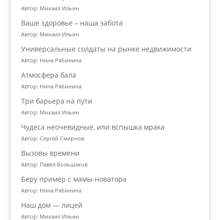
Автор: Михаил Ильин
Ваше здоровье – наша забота
Автор: Михаил Ильин
Универсальные солдаты на рынке недвижимости
Автор: Нина Рябинина
Атмосфера бала
Автор: Нина Рябинина
Три барьера на пути
Автор: Михаил Ильин
Чудеса неочевидные, или вспышка мрака
Автор: Сергей Смирнов
Вызовы времени
Автор: Павел Большаков
Беру пример с мамы-новатора
Автор: Нина Рябинина
Наш дом — лицей
Автор: Михаил Ильин