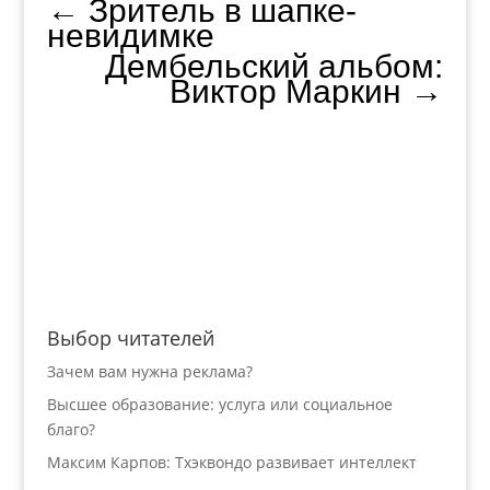
←
Зритель в шапке-
невидимке
Дембельский альбом:
Виктор Маркин
→
Выбор читателей
Зачем вам нужна реклама?
Высшее образование: услуга или социальное
благо?
Максим Карпов: Тхэквондо развивает интеллект