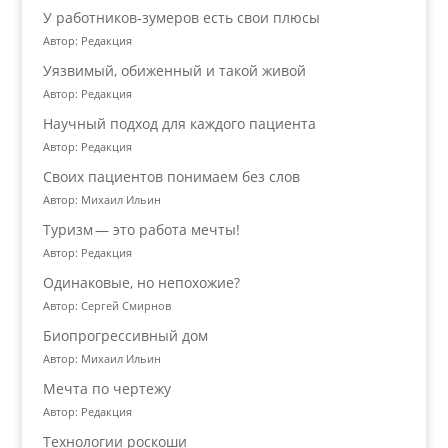
У работников‑зумеров есть свои плюсы
Автор: Редакция
Уязвимый, обиженный и такой живой
Автор: Редакция
Научный подход для каждого пациента
Автор: Редакция
Своих пациентов понимаем без слов
Автор: Михаил Ильин
Туризм — это работа мечты!
Автор: Редакция
Одинаковые, но непохожие?
Автор: Сергей Смирнов
Биопрогрессивный дом
Автор: Михаил Ильин
Мечта по чертежу
Автор: Редакция
Технологии роскоши