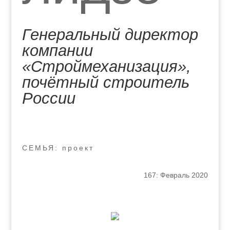
Генеральный директор
компании
«Cтроймеханизация»,
почётный строитель
России
СЕМЬЯ: проект
167: Февраль 2020