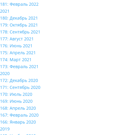
181: Февраль 2022
2021
180: Декабрь 2021
179: Октябрь 2021
178: Сентябрь 2021
177: Август 2021
176: Июнь 2021
175: Апрель 2021
174: Март 2021
173: Февраль 2021
2020
172: Декабрь 2020
171: Сентябрь 2020
170: Июль 2020
169: Июнь 2020
168: Апрель 2020
167: Февраль 2020
166: Январь 2020
2019