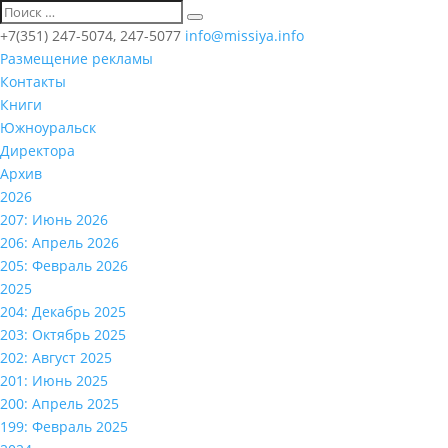
+7(351) 247-5074, 247-5077
info@missiya.info
Размещение рекламы
Контакты
Книги
Южноуральск
Директора
Архив
2026
207: Июнь 2026
206: Апрель 2026
205: Февраль 2026
2025
204: Декабрь 2025
203: Октябрь 2025
202: Август 2025
201: Июнь 2025
200: Апрель 2025
199: Февраль 2025