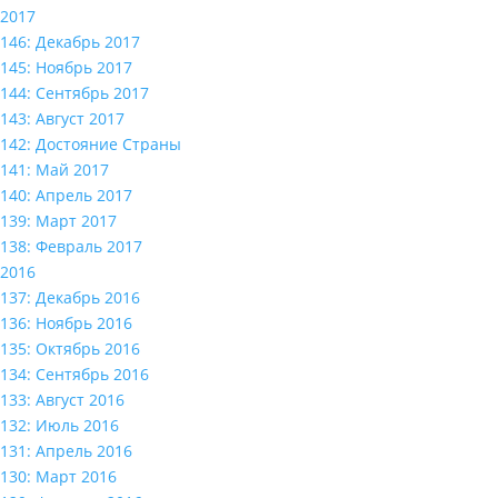
2017
146: Декабрь 2017
145: Ноябрь 2017
144: Сентябрь 2017
143: Август 2017
142: Достояние Страны
141: Май 2017
140: Апрель 2017
139: Март 2017
138: Февраль 2017
2016
137: Декабрь 2016
136: Ноябрь 2016
135: Октябрь 2016
134: Сентябрь 2016
133: Август 2016
132: Июль 2016
131: Апрель 2016
130: Март 2016