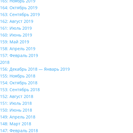
165: Ноябрь 2019
164: Октябрь 2019
163: Сентябрь 2019
162: Август 2019
161: Июль 2019
160: Июнь 2019
159: Май 2019
158: Апрель 2019
157: Февраль 2019
2018
156: Декабрь 2018 — Январь 2019
155: Ноябрь 2018
154: Октябрь 2018
153: Сентябрь 2018
152: Август 2018
151: Июль 2018
150: Июнь 2018
149: Апрель 2018
148: Март 2018
147: Февраль 2018