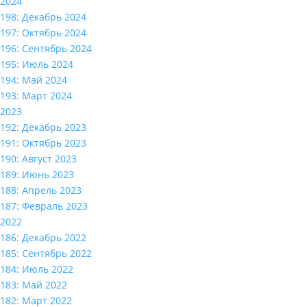
2024
198: Декабрь 2024
197: Октябрь 2024
196: Сентябрь 2024
195: Июль 2024
194: Май 2024
193: Март 2024
2023
192: Декабрь 2023
191: Октябрь 2023
190: Август 2023
189: Июнь 2023
188: Апрель 2023
187: Февраль 2023
2022
186: Декабрь 2022
185: Сентябрь 2022
184: Июль 2022
183: Май 2022
182: Март 2022