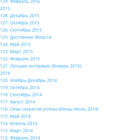
129: Февраль 2016
2015
128: Декабрь 2015
127: Октябрь 2015
126: Сентябрь 2015
125: Достояние области
124: Май 2015
123: Март 2015
122: Февраль 2015
121: Лучшие интервью (Январь 2015)
2014
120: Ноябрь-Декабрь 2014
119: Октябрь 2014
118: Сентябрь 2014
117: Август 2014
116: Семь секретов успеха (Июнь-Июль 2014)
115: Май 2014
114: Апрель 2014
113: Март 2014
112: Февраль 2014