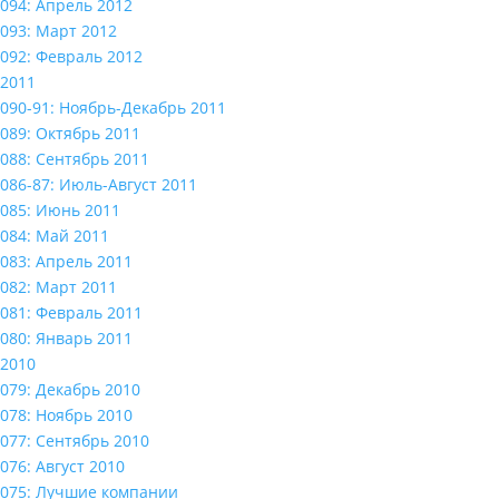
094: Апрель 2012
093: Март 2012
092: Февраль 2012
2011
090-91: Ноябрь-Декабрь 2011
089: Октябрь 2011
088: Сентябрь 2011
086-87: Июль-Август 2011
085: Июнь 2011
084: Май 2011
083: Апрель 2011
082: Март 2011
081: Февраль 2011
080: Январь 2011
2010
079: Декабрь 2010
078: Ноябрь 2010
077: Сентябрь 2010
076: Август 2010
075: Лучшие компании