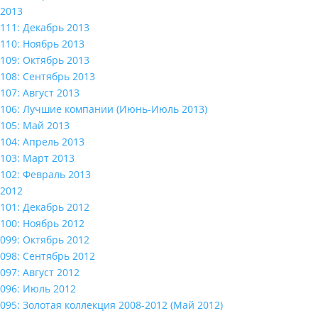
2013
111: Декабрь 2013
110: Ноябрь 2013
109: Октябрь 2013
108: Сентябрь 2013
107: Август 2013
106: Лучшие компании (Июнь-Июль 2013)
105: Май 2013
104: Апрель 2013
103: Март 2013
102: Февраль 2013
2012
101: Декабрь 2012
100: Ноябрь 2012
099: Октябрь 2012
098: Сентябрь 2012
097: Август 2012
096: Июль 2012
095: Золотая коллекция 2008-2012 (Май 2012)