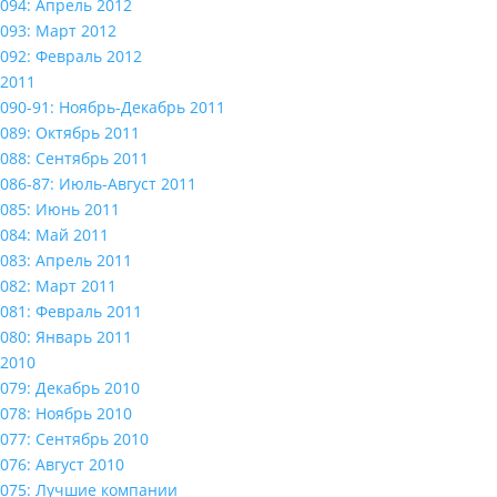
094: Апрель 2012
093: Март 2012
092: Февраль 2012
2011
090-91: Ноябрь-Декабрь 2011
089: Октябрь 2011
088: Сентябрь 2011
086-87: Июль-Август 2011
085: Июнь 2011
084: Май 2011
083: Апрель 2011
082: Март 2011
081: Февраль 2011
080: Январь 2011
2010
079: Декабрь 2010
078: Ноябрь 2010
077: Сентябрь 2010
076: Август 2010
075: Лучшие компании