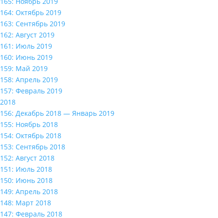
165: Ноябрь 2019
164: Октябрь 2019
163: Сентябрь 2019
162: Август 2019
161: Июль 2019
160: Июнь 2019
159: Май 2019
158: Апрель 2019
157: Февраль 2019
2018
156: Декабрь 2018 — Январь 2019
155: Ноябрь 2018
154: Октябрь 2018
153: Сентябрь 2018
152: Август 2018
151: Июль 2018
150: Июнь 2018
149: Апрель 2018
148: Март 2018
147: Февраль 2018