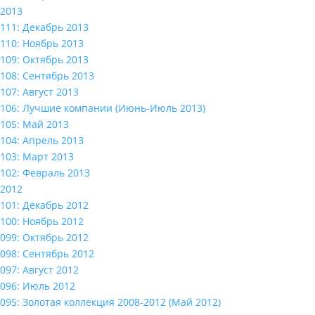
2013
111: Декабрь 2013
110: Ноябрь 2013
109: Октябрь 2013
108: Сентябрь 2013
107: Август 2013
106: Лучшие компании (Июнь-Июль 2013)
105: Май 2013
104: Апрель 2013
103: Март 2013
102: Февраль 2013
2012
101: Декабрь 2012
100: Ноябрь 2012
099: Октябрь 2012
098: Сентябрь 2012
097: Август 2012
096: Июль 2012
095: Золотая коллекция 2008-2012 (Май 2012)