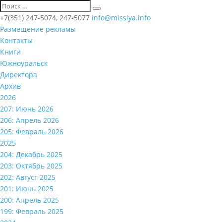
+7(351) 247-5074, 247-5077
info@missiya.info
Размещение рекламы
Контакты
Книги
Южноуральск
Директора
Архив
2026
207: Июнь 2026
206: Апрель 2026
205: Февраль 2026
2025
204: Декабрь 2025
203: Октябрь 2025
202: Август 2025
201: Июнь 2025
200: Апрель 2025
199: Февраль 2025