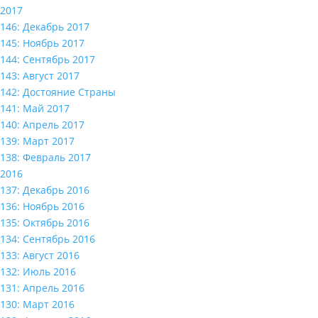
2017
146: Декабрь 2017
145: Ноябрь 2017
144: Сентябрь 2017
143: Август 2017
142: Достояние Страны
141: Май 2017
140: Апрель 2017
139: Март 2017
138: Февраль 2017
2016
137: Декабрь 2016
136: Ноябрь 2016
135: Октябрь 2016
134: Сентябрь 2016
133: Август 2016
132: Июль 2016
131: Апрель 2016
130: Март 2016