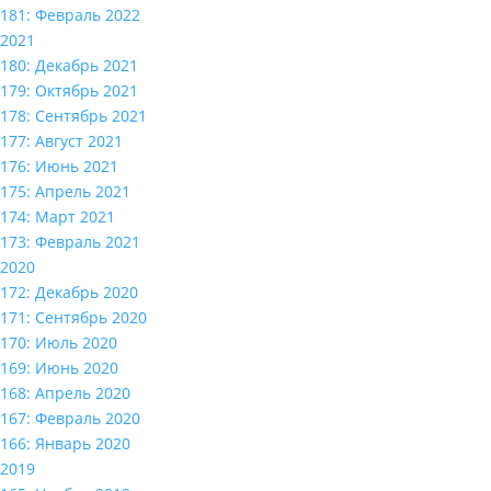
181: Февраль 2022
2021
180: Декабрь 2021
179: Октябрь 2021
178: Сентябрь 2021
177: Август 2021
176: Июнь 2021
175: Апрель 2021
174: Март 2021
173: Февраль 2021
2020
172: Декабрь 2020
171: Сентябрь 2020
170: Июль 2020
169: Июнь 2020
168: Апрель 2020
167: Февраль 2020
166: Январь 2020
2019