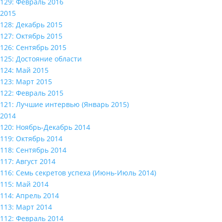
129: Февраль 2016
2015
128: Декабрь 2015
127: Октябрь 2015
126: Сентябрь 2015
125: Достояние области
124: Май 2015
123: Март 2015
122: Февраль 2015
121: Лучшие интервью (Январь 2015)
2014
120: Ноябрь-Декабрь 2014
119: Октябрь 2014
118: Сентябрь 2014
117: Август 2014
116: Семь секретов успеха (Июнь-Июль 2014)
115: Май 2014
114: Апрель 2014
113: Март 2014
112: Февраль 2014