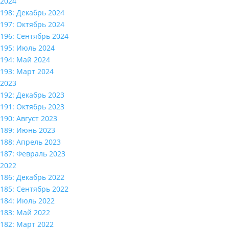
2024
198: Декабрь 2024
197: Октябрь 2024
196: Сентябрь 2024
195: Июль 2024
194: Май 2024
193: Март 2024
2023
192: Декабрь 2023
191: Октябрь 2023
190: Август 2023
189: Июнь 2023
188: Апрель 2023
187: Февраль 2023
2022
186: Декабрь 2022
185: Сентябрь 2022
184: Июль 2022
183: Май 2022
182: Март 2022