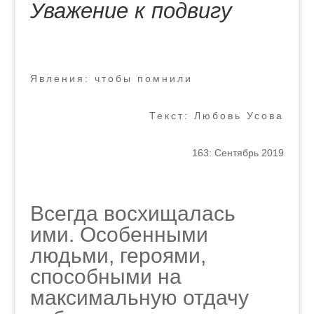
Уважение к подвигу
Явления: чтобы помнили
Текст: Любовь Усова
163: Сентябрь 2019
Всегда восхищалась
ими. Особенными
людьми, героями,
способными на
максимальную отдачу