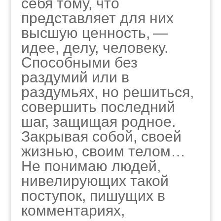
себя тому, что
представляет для них
высшую ценность, —
идее, делу, человеку.
Способными без
раздумий или в
раздумьях, но решиться,
совершить последний
шаг, защищая родное.
Закрывая собой, своей
жизнью, своим телом…
Не понимаю людей,
нивелирующих такой
поступок, пишущих в
комментариях,