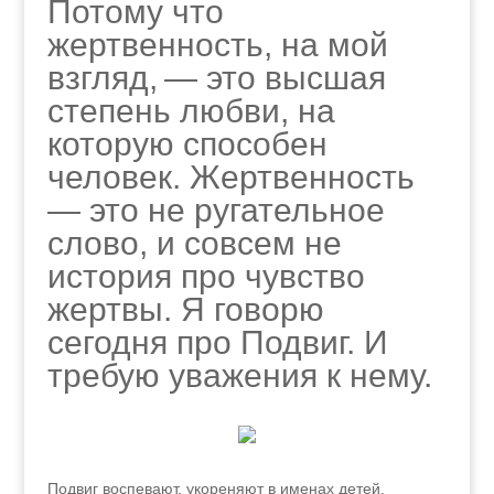
Потому что
жертвенность, на мой
взгляд, — это высшая
степень любви, на
которую способен
человек. Жертвенность
— это не ругательное
слово, и совсем не
история про чувство
жертвы. Я говорю
сегодня про Подвиг. И
требую уважения к нему.
Подвиг воспевают, укореняют в именах детей,