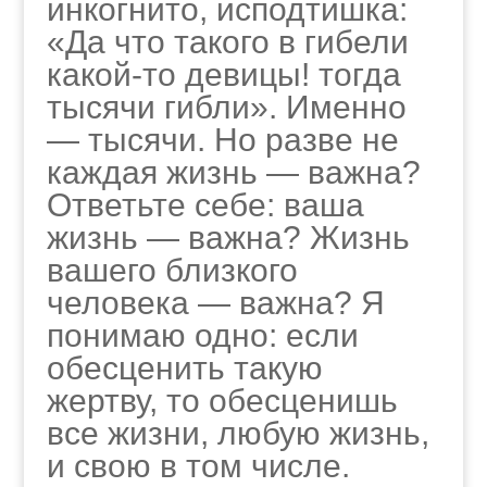
инкогнито, исподтишка:
«Да что такого в гибели
какой-то девицы! тогда
тысячи гибли». Именно
— тысячи. Но разве не
каждая жизнь — важна?
Ответьте себе: ваша
жизнь — важна? Жизнь
вашего близкого
человека — важна? Я
понимаю одно: если
обесценить такую
жертву, то обесценишь
все жизни, любую жизнь,
и свою в том числе.