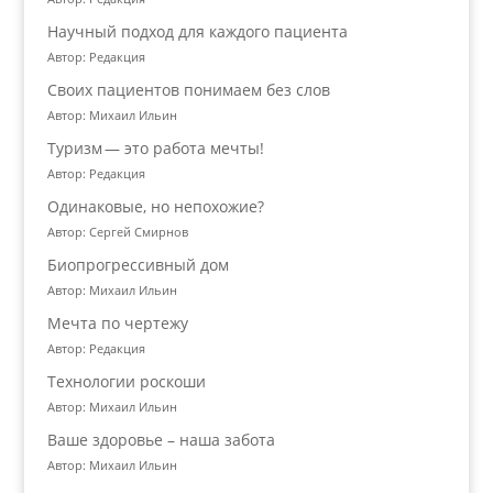
Научный подход для каждого пациента
Автор: Редакция
Своих пациентов понимаем без слов
Автор: Михаил Ильин
Туризм — это работа мечты!
Автор: Редакция
Одинаковые, но непохожие?
Автор: Сергей Смирнов
Биопрогрессивный дом
Автор: Михаил Ильин
Мечта по чертежу
Автор: Редакция
Технологии роскоши
Автор: Михаил Ильин
Ваше здоровье – наша забота
Автор: Михаил Ильин