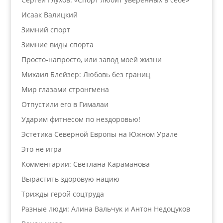
Исаак Валицкий
Зимний спорт
Зимние виды спорта
Просто-напросто, или завод моей жизни
Михаил Блейзер: Любовь без границ
Мир глазами стронгмена
Отпустили его в Гималаи
Ударим фитнесом по нездоровью!
Эстетика Северной Европы на Южном Урале
Это не игра
Комментарии: Светлана Караманова
Вырастить здоровую нацию
Трижды герой соцтруда
Разные люди: Алина Вальчук и Антон Недоцуков