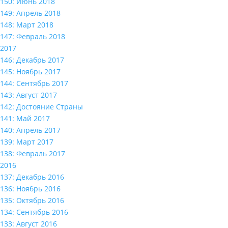
150: Июнь 2018
149: Апрель 2018
148: Март 2018
147: Февраль 2018
2017
146: Декабрь 2017
145: Ноябрь 2017
144: Сентябрь 2017
143: Август 2017
142: Достояние Страны
141: Май 2017
140: Апрель 2017
139: Март 2017
138: Февраль 2017
2016
137: Декабрь 2016
136: Ноябрь 2016
135: Октябрь 2016
134: Сентябрь 2016
133: Август 2016