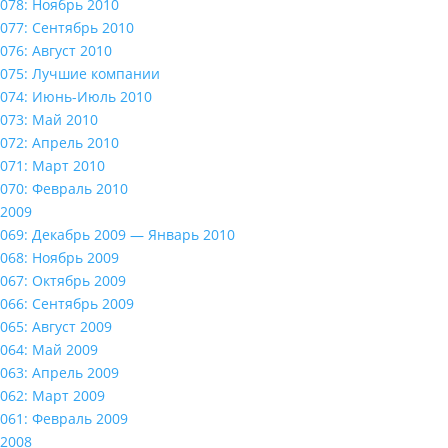
078: Ноябрь 2010
077: Сентябрь 2010
076: Август 2010
075: Лучшие компании
074: Июнь-Июль 2010
073: Май 2010
072: Апрель 2010
071: Март 2010
070: Февраль 2010
2009
069: Декабрь 2009 — Январь 2010
068: Ноябрь 2009
067: Октябрь 2009
066: Сентябрь 2009
065: Август 2009
064: Май 2009
063: Апрель 2009
062: Март 2009
061: Февраль 2009
2008