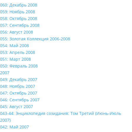
060: Декабрь 2008
059: Ноябрь 2008
058: Октябрь 2008
057: Сентябрь 2008
056: Август 2008
055: Золотая Коллекция 2006-2008
054: Май 2008
053: Апрель 2008
051: Март 2008
050: Февраль 2008
2007
049: Декабрь 2007
048: Ноябрь 2007
047: Октябрь 2007
046: Сентябрь 2007
045: Август 2007
043-44: Энциклопедия созидания: Том Третий (Июнь-Июль
2007)
042: Май 2007