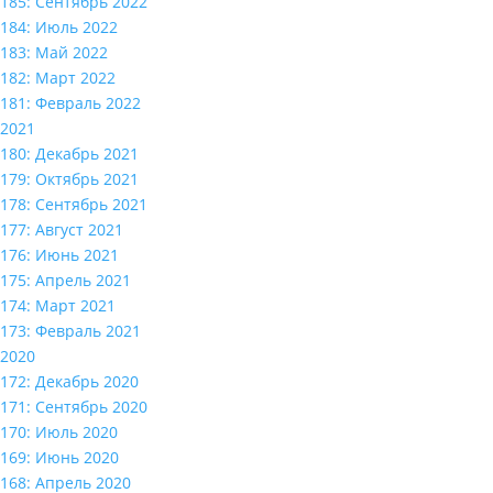
185: Сентябрь 2022
184: Июль 2022
183: Май 2022
182: Март 2022
181: Февраль 2022
2021
180: Декабрь 2021
179: Октябрь 2021
178: Сентябрь 2021
177: Август 2021
176: Июнь 2021
175: Апрель 2021
174: Март 2021
173: Февраль 2021
2020
172: Декабрь 2020
171: Сентябрь 2020
170: Июль 2020
169: Июнь 2020
168: Апрель 2020