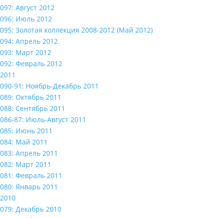
097: Август 2012
096: Июль 2012
095: Золотая коллекция 2008-2012 (Май 2012)
094: Апрель 2012
093: Март 2012
092: Февраль 2012
2011
090-91: Ноябрь-Декабрь 2011
089: Октябрь 2011
088: Сентябрь 2011
086-87: Июль-Август 2011
085: Июнь 2011
084: Май 2011
083: Апрель 2011
082: Март 2011
081: Февраль 2011
080: Январь 2011
2010
079: Декабрь 2010