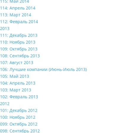
115: Май 2014
114: Апрель 2014
113: Март 2014
112: Февраль 2014
2013
111: Декабрь 2013
110: Ноябрь 2013
109: Октябрь 2013
108: Сентябрь 2013
107: Август 2013
106: Лучшие компании (Июнь-Июль 2013)
105: Май 2013
104: Апрель 2013
103: Март 2013
102: Февраль 2013
2012
101: Декабрь 2012
100: Ноябрь 2012
099: Октябрь 2012
098: Сентябрь 2012