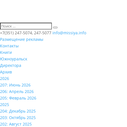
+7(351) 247-5074, 247-5077
info@missiya.info
Размещение рекламы
Контакты
Книги
Южноуральск
Директора
Архив
2026
207: Июнь 2026
206: Апрель 2026
205: Февраль 2026
2025
204: Декабрь 2025
203: Октябрь 2025
202: Август 2025