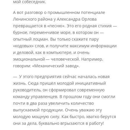
мой собеседник.
А вот разговор о промышленном потенциале
Ленинского района у Александра Орлова
превращается в «песню». Это его родная стихия —
бурное, переменчивое море, в котором он —
опытный лоцман. Вы только скажите пару
«кодовых» слов, и получите максимум информации
и деловой, как в компьютере, и очень
эмоциональной — человеческой. Например,
говорим: «Механический завод».
— У этого предприятия сейчас началась новая
жизнь. Сюда пришёл молодой инициативный
руководитель, он сформировал современную
команду управленцев. В прошлом году они смогли
почти в два раза увеличить количество
выпускаемой продукции. Очень уважаю эту
молодую мощную силу. Как быстро, хватко берутся
они за дела, буквально вгрызаются в работу!