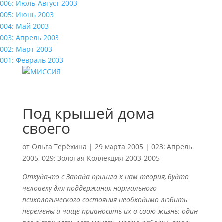
006: Июль-Август 2003
005: Июнь 2003
004: Май 2003
003: Апрель 2003
002: Март 2003
001: Февраль 2003
Под крышей дома
своего
от
Ольга Терёхина
|
29 марта 2005
|
023: Апрель
2005
,
029: Золотая Коллекция 2003-2005
Откуда-то с Запада пришла к нам теория, будто
человеку для поддержания нормального
психологического состояния необходимо любить
перемены и чаще привносить их в свою жизнь: один