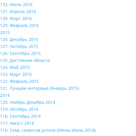
132: Июль 2016
131: Апрель 2016
130: Март 2016
129: Февраль 2016
2015
128: Декабрь 2015
127: Октябрь 2015
126: Сентябрь 2015
125: Достояние области
124: Май 2015
123: Март 2015
122: Февраль 2015
121: Лучшие интервью (Январь 2015)
2014
120: Ноябрь-Декабрь 2014
119: Октябрь 2014
118: Сентябрь 2014
117: Август 2014
116: Семь секретов успеха (Июнь-Июль 2014)