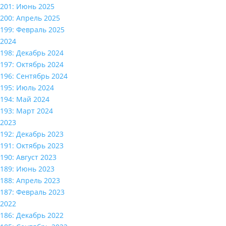
201: Июнь 2025
200: Апрель 2025
199: Февраль 2025
2024
198: Декабрь 2024
197: Октябрь 2024
196: Сентябрь 2024
195: Июль 2024
194: Май 2024
193: Март 2024
2023
192: Декабрь 2023
191: Октябрь 2023
190: Август 2023
189: Июнь 2023
188: Апрель 2023
187: Февраль 2023
2022
186: Декабрь 2022