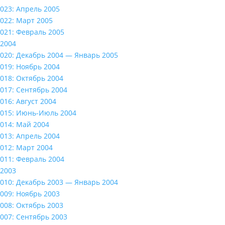
023: Апрель 2005
022: Март 2005
021: Февраль 2005
2004
020: Декабрь 2004 — Январь 2005
019: Ноябрь 2004
018: Октябрь 2004
017: Сентябрь 2004
016: Август 2004
015: Июнь-Июль 2004
014: Май 2004
013: Апрель 2004
012: Март 2004
011: Февраль 2004
2003
010: Декабрь 2003 — Январь 2004
009: Ноябрь 2003
008: Октябрь 2003
007: Сентябрь 2003