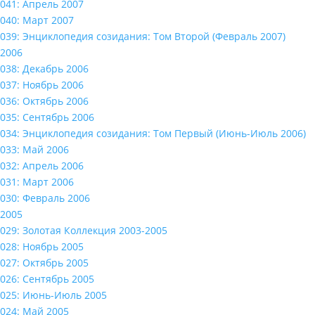
041: Апрель 2007
040: Март 2007
039: Энциклопедия созидания: Том Второй (Февраль 2007)
2006
038: Декабрь 2006
037: Ноябрь 2006
036: Октябрь 2006
035: Сентябрь 2006
034: Энциклопедия созидания: Том Первый (Июнь-Июль 2006)
033: Май 2006
032: Апрель 2006
031: Март 2006
030: Февраль 2006
2005
029: Золотая Коллекция 2003-2005
028: Ноябрь 2005
027: Октябрь 2005
026: Сентябрь 2005
025: Июнь-Июль 2005
024: Май 2005