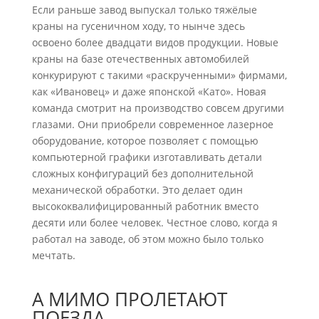
Если раньше завод выпускал только тяжёлые
краны на гусеничном ходу, то нынче здесь
освоено более двадцати видов продукции. Новые
краны на базе отечественных автомобилей
конкурируют с такими «раскрученными» фирмами,
как «Ивановец» и даже японской «Като». Новая
команда смотрит на производство совсем другими
глазами. Они приобрели современное лазерное
оборудование, которое позволяет с помощью
компьютерной графики изготавливать детали
сложных конфигураций без дополнительной
механической обработки. Это делает один
высококвалифицированный работник вместо
десяти или более человек. Честное слово, когда я
работал на заводе, об этом можно было только
мечтать.
А МИМО ПРОЛЕТАЮТ
ПОЕЗДА