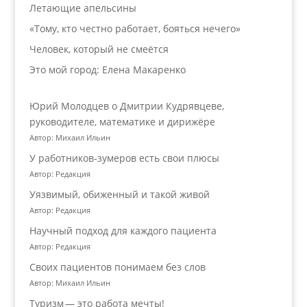
Летающие апельсины
«Тому, кто честно работает, бояться нечего»
Человек, который не смеётся
Это мой город: Елена Макаренко
Юрий Молодцев о Дмитрии Кудрявцеве,
руководителе, математике и дирижёре
Автор: Михаил Ильин
У работников‑зумеров есть свои плюсы
Автор: Редакция
Уязвимый, обиженный и такой живой
Автор: Редакция
Научный подход для каждого пациента
Автор: Редакция
Своих пациентов понимаем без слов
Автор: Михаил Ильин
Туризм — это работа мечты!