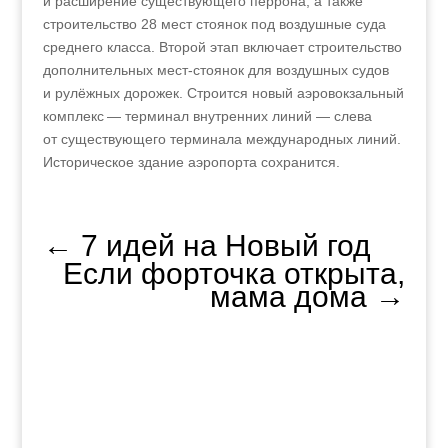
и расширение существующего перрона, а также
строительство 28 мест стоянок под воздушные суда
среднего класса. Второй этап включает строительство
дополнительных мест-стоянок для воздушных судов
и рулёжных дорожек. Строится новый аэровокзальный
комплекс — терминал внутренних линий — слева
от существующего терминала международных линий.
Историческое здание аэропорта сохранится.
←
7 идей на Новый год
Если форточка открыта,
мама дома
→