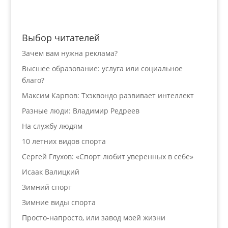
Выбор читателей
Зачем вам нужна реклама?
Высшее образование: услуга или социальное
благо?
Максим Карпов: Тхэквондо развивает интеллект
Разные люди: Владимир Редреев
На службу людям
10 летних видов спорта
Сергей Глухов: «Спорт любит уверенных в себе»
Исаак Валицкий
Зимний спорт
Зимние виды спорта
Просто-напросто, или завод моей жизни