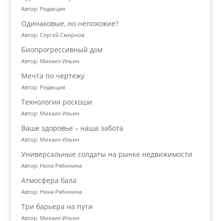
Автор: Редакция
Одинаковые, но непохожие?
Автор: Сергей Смирнов
Биопрогрессивный дом
Автор: Михаил Ильин
Мечта по чертежу
Автор: Редакция
Технологии роскоши
Автор: Михаил Ильин
Ваше здоровье – наша забота
Автор: Михаил Ильин
Универсальные солдаты на рынке недвижимости
Автор: Нина Рябинина
Атмосфера бала
Автор: Нина Рябинина
Три барьера на пути
Автор: Михаил Ильин