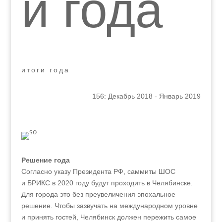
й года
итоги года
156: Декабрь 2018 - Январь 2019
Решение года
Согласно указу Президента РФ, саммиты ШОС
и БРИКС в 2020 году будут проходить в Челябинске.
Для города это без преувеличения эпохальное
решение. Чтобы зазвучать на международном уровне
и принять гостей, Челябинск должен пережить самое