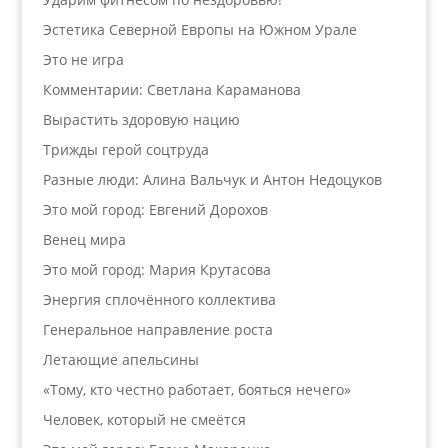
Эстетика Северной Европы на Южном Урале
Это не игра
Комментарии: Светлана Караманова
Вырастить здоровую нацию
Трижды герой соцтруда
Разные люди: Алина Вальчук и Антон Недоцуков
Это мой город: Евгений Дорохов
Венец мира
Это мой город: Мария Крутасова
Энергия сплочённого коллектива
Генеральное направление роста
Летающие апельсины
«Тому, кто честно работает, бояться нечего»
Человек, который не смеётся