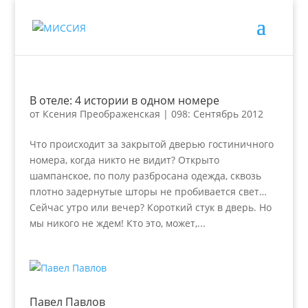
В отеле: 4 истории в одном номере
от
Ксения Преображенская
|
098: Сентябрь 2012
Что происходит за закрытой дверью гостиничного
номера, когда никто не видит? Открыто
шампанское, по полу разбросана одежда, сквозь
плотно задернутые шторы не пробивается свет…
Сейчас утро или вечер? Короткий стук в дверь. Но
мы никого не ждем! Кто это, может,...
Павел Павлов