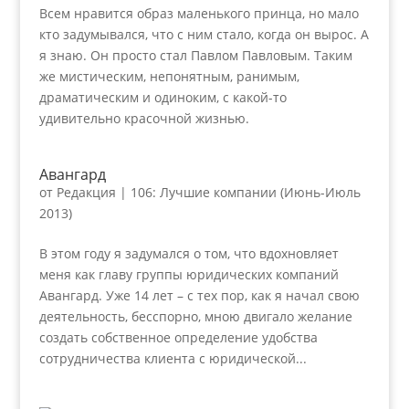
Всем нравится образ маленького принца, но мало
кто задумывался, что с ним стало, когда он вырос. А
я знаю. Он просто стал Павлом Павловым. Таким
же мистическим, непонятным, ранимым,
драматическим и одиноким, с какой-то
удивительно красочной жизнью.
Авангард
от
Редакция
|
106: Лучшие компании (Июнь-Июль
2013)
В этом году я задумался о том, что вдохновляет
меня как главу группы юридических компаний
Авангард. Уже 14 лет – с тех пор, как я начал свою
деятельность, бесспорно, мною двигало желание
создать собственное определение удобства
сотрудничества клиента с юридической...