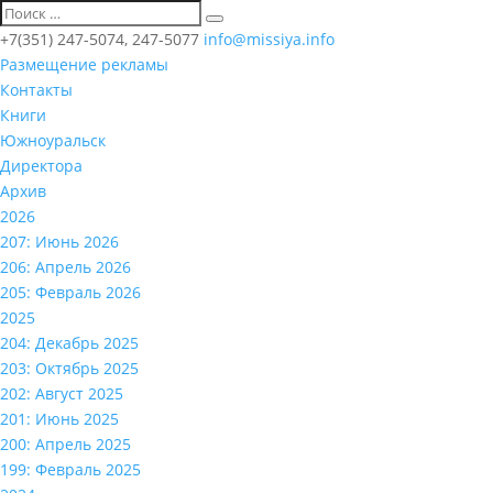
+7(351) 247-5074, 247-5077
info@missiya.info
Размещение рекламы
Контакты
Книги
Южноуральск
Директора
Архив
2026
207: Июнь 2026
206: Апрель 2026
205: Февраль 2026
2025
204: Декабрь 2025
203: Октябрь 2025
202: Август 2025
201: Июнь 2025
200: Апрель 2025
199: Февраль 2025