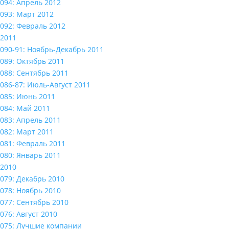
094: Апрель 2012
093: Март 2012
092: Февраль 2012
2011
090-91: Ноябрь-Декабрь 2011
089: Октябрь 2011
088: Сентябрь 2011
086-87: Июль-Август 2011
085: Июнь 2011
084: Май 2011
083: Апрель 2011
082: Март 2011
081: Февраль 2011
080: Январь 2011
2010
079: Декабрь 2010
078: Ноябрь 2010
077: Сентябрь 2010
076: Август 2010
075: Лучшие компании