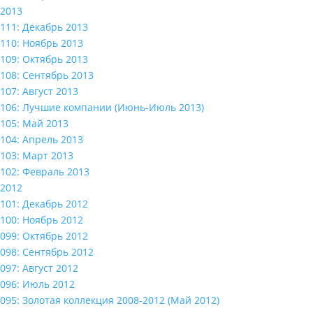
2013
111: Декабрь 2013
110: Ноябрь 2013
109: Октябрь 2013
108: Сентябрь 2013
107: Август 2013
106: Лучшие компании (Июнь-Июль 2013)
105: Май 2013
104: Апрель 2013
103: Март 2013
102: Февраль 2013
2012
101: Декабрь 2012
100: Ноябрь 2012
099: Октябрь 2012
098: Сентябрь 2012
097: Август 2012
096: Июль 2012
095: Золотая коллекция 2008-2012 (Май 2012)