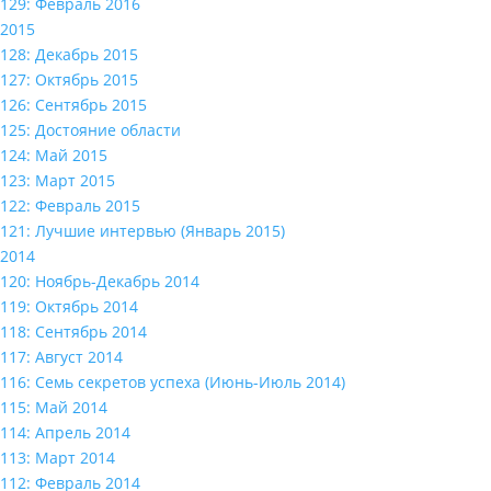
129: Февраль 2016
2015
128: Декабрь 2015
127: Октябрь 2015
126: Сентябрь 2015
125: Достояние области
124: Май 2015
123: Март 2015
122: Февраль 2015
121: Лучшие интервью (Январь 2015)
2014
120: Ноябрь-Декабрь 2014
119: Октябрь 2014
118: Сентябрь 2014
117: Август 2014
116: Семь секретов успеха (Июнь-Июль 2014)
115: Май 2014
114: Апрель 2014
113: Март 2014
112: Февраль 2014