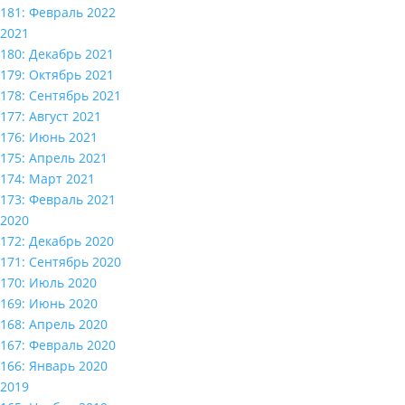
181: Февраль 2022
2021
180: Декабрь 2021
179: Октябрь 2021
178: Сентябрь 2021
177: Август 2021
176: Июнь 2021
175: Апрель 2021
174: Март 2021
173: Февраль 2021
2020
172: Декабрь 2020
171: Сентябрь 2020
170: Июль 2020
169: Июнь 2020
168: Апрель 2020
167: Февраль 2020
166: Январь 2020
2019