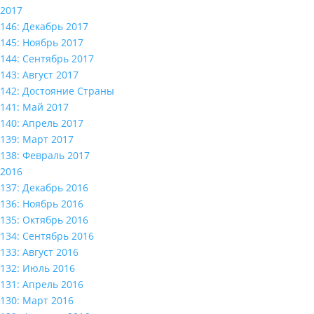
2017
146: Декабрь 2017
145: Ноябрь 2017
144: Сентябрь 2017
143: Август 2017
142: Достояние Страны
141: Май 2017
140: Апрель 2017
139: Март 2017
138: Февраль 2017
2016
137: Декабрь 2016
136: Ноябрь 2016
135: Октябрь 2016
134: Сентябрь 2016
133: Август 2016
132: Июль 2016
131: Апрель 2016
130: Март 2016