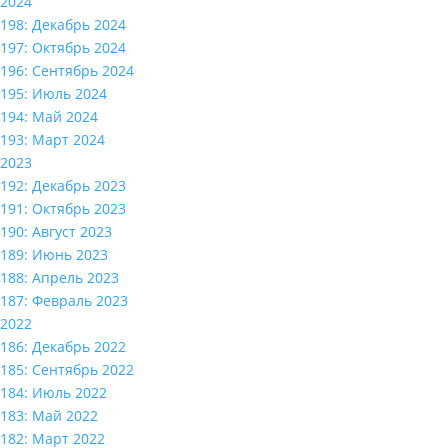
2024
198: Декабрь 2024
197: Октябрь 2024
196: Сентябрь 2024
195: Июль 2024
194: Май 2024
193: Март 2024
2023
192: Декабрь 2023
191: Октябрь 2023
190: Август 2023
189: Июнь 2023
188: Апрель 2023
187: Февраль 2023
2022
186: Декабрь 2022
185: Сентябрь 2022
184: Июль 2022
183: Май 2022
182: Март 2022