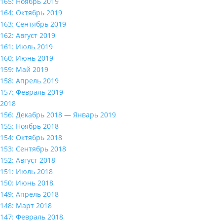
165: Ноябрь 2019
164: Октябрь 2019
163: Сентябрь 2019
162: Август 2019
161: Июль 2019
160: Июнь 2019
159: Май 2019
158: Апрель 2019
157: Февраль 2019
2018
156: Декабрь 2018 — Январь 2019
155: Ноябрь 2018
154: Октябрь 2018
153: Сентябрь 2018
152: Август 2018
151: Июль 2018
150: Июнь 2018
149: Апрель 2018
148: Март 2018
147: Февраль 2018