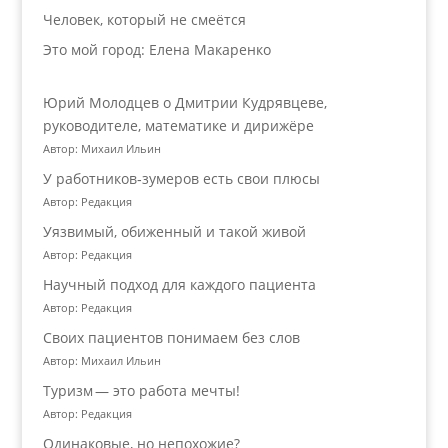
Человек, который не смеётся
Это мой город: Елена Макаренко
Юрий Молодцев о Дмитрии Кудрявцеве,
руководителе, математике и дирижёре
Автор: Михаил Ильин
У работников‑зумеров есть свои плюсы
Автор: Редакция
Уязвимый, обиженный и такой живой
Автор: Редакция
Научный подход для каждого пациента
Автор: Редакция
Своих пациентов понимаем без слов
Автор: Михаил Ильин
Туризм — это работа мечты!
Автор: Редакция
Одинаковые, но непохожие?