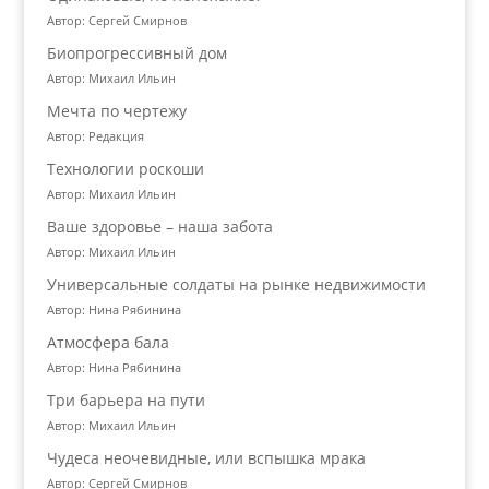
Автор: Сергей Смирнов
Биопрогрессивный дом
Автор: Михаил Ильин
Мечта по чертежу
Автор: Редакция
Технологии роскоши
Автор: Михаил Ильин
Ваше здоровье – наша забота
Автор: Михаил Ильин
Универсальные солдаты на рынке недвижимости
Автор: Нина Рябинина
Атмосфера бала
Автор: Нина Рябинина
Три барьера на пути
Автор: Михаил Ильин
Чудеса неочевидные, или вспышка мрака
Автор: Сергей Смирнов