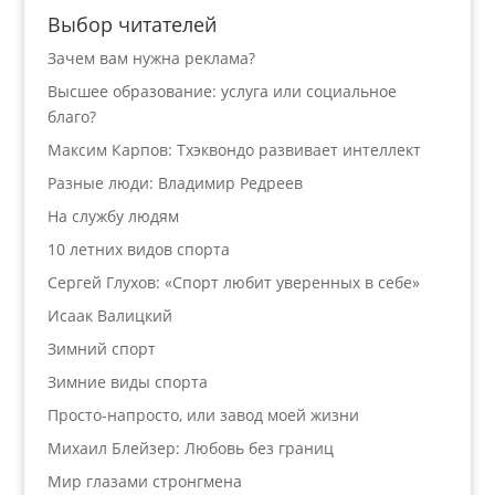
Выбор читателей
Зачем вам нужна реклама?
Высшее образование: услуга или социальное
благо?
Максим Карпов: Тхэквондо развивает интеллект
Разные люди: Владимир Редреев
На службу людям
10 летних видов спорта
Сергей Глухов: «Спорт любит уверенных в себе»
Исаак Валицкий
Зимний спорт
Зимние виды спорта
Просто-напросто, или завод моей жизни
Михаил Блейзер: Любовь без границ
Мир глазами стронгмена