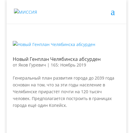
Новый Генплан Челябинска абсурден
от
Яков Гуревич
|
165: Ноябрь 2019
Генеральный план развития города до 2039 года
основан на том, что за эти годы население в
Челябинске прирастёт почти на 120 тысяч
человек. Предполагается построить в границах
города ещё один Копейск.