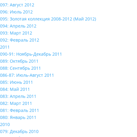
097: Август 2012
096: Июль 2012
095: Золотая коллекция 2008-2012 (Май 2012)
094: Апрель 2012
093: Март 2012
092: Февраль 2012
2011
090-91: Ноябрь-Декабрь 2011
089: Октябрь 2011
088: Сентябрь 2011
086-87: Июль-Август 2011
085: Июнь 2011
084: Май 2011
083: Апрель 2011
082: Март 2011
081: Февраль 2011
080: Январь 2011
2010
079: Декабрь 2010