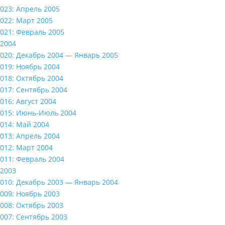
023: Апрель 2005
022: Март 2005
021: Февраль 2005
2004
020: Декабрь 2004 — Январь 2005
019: Ноябрь 2004
018: Октябрь 2004
017: Сентябрь 2004
016: Август 2004
015: Июнь-Июль 2004
014: Май 2004
013: Апрель 2004
012: Март 2004
011: Февраль 2004
2003
010: Декабрь 2003 — Январь 2004
009: Ноябрь 2003
008: Октябрь 2003
007: Сентябрь 2003