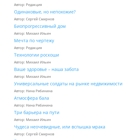
Автор: Редакция
Одинаковые, но непохожие?
Автор: Сергей Смирнов
Биопрогрессивный дом
Автор: Михаил Ильин
Мечта по чертежу
Автор: Редакция
Технологии роскоши
Автор: Михаил Ильин
Ваше здоровье – наша забота
Автор: Михаил Ильин
Универсальные солдаты на рынке недвижимости
Автор: Нина Рябинина
Атмосфера бала
Автор: Нина Рябинина
Три барьера на пути
Автор: Михаил Ильин
Чудеса неочевидные, или вспышка мрака
Автор: Сергей Смирнов