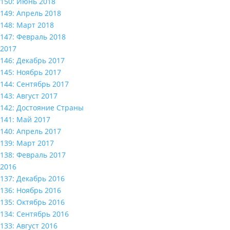
150: Июнь 2018
149: Апрель 2018
148: Март 2018
147: Февраль 2018
2017
146: Декабрь 2017
145: Ноябрь 2017
144: Сентябрь 2017
143: Август 2017
142: Достояние Страны
141: Май 2017
140: Апрель 2017
139: Март 2017
138: Февраль 2017
2016
137: Декабрь 2016
136: Ноябрь 2016
135: Октябрь 2016
134: Сентябрь 2016
133: Август 2016