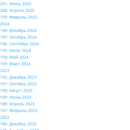
201: Июнь 2025
200: Апрель 2025
199: Февраль 2025
2024
198: Декабрь 2024
197: Октябрь 2024
196: Сентябрь 2024
195: Июль 2024
194: Май 2024
193: Март 2024
2023
192: Декабрь 2023
191: Октябрь 2023
190: Август 2023
189: Июнь 2023
188: Апрель 2023
187: Февраль 2023
2022
186: Декабрь 2022