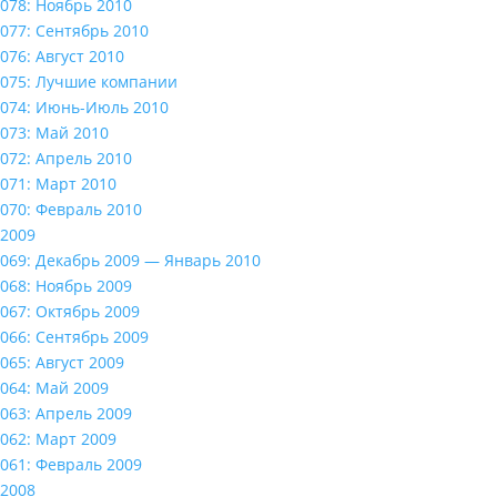
078: Ноябрь 2010
077: Сентябрь 2010
076: Август 2010
075: Лучшие компании
074: Июнь-Июль 2010
073: Май 2010
072: Апрель 2010
071: Март 2010
070: Февраль 2010
2009
069: Декабрь 2009 — Январь 2010
068: Ноябрь 2009
067: Октябрь 2009
066: Сентябрь 2009
065: Август 2009
064: Май 2009
063: Апрель 2009
062: Март 2009
061: Февраль 2009
2008