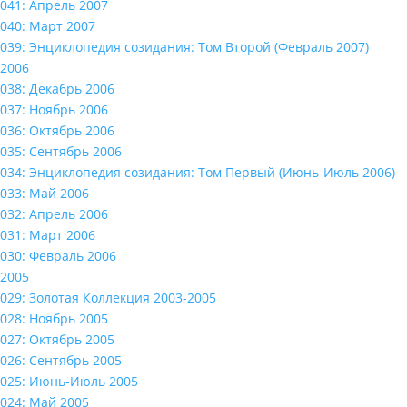
041: Апрель 2007
040: Март 2007
039: Энциклопедия созидания: Том Второй (Февраль 2007)
2006
038: Декабрь 2006
037: Ноябрь 2006
036: Октябрь 2006
035: Сентябрь 2006
034: Энциклопедия созидания: Том Первый (Июнь-Июль 2006)
033: Май 2006
032: Апрель 2006
031: Март 2006
030: Февраль 2006
2005
029: Золотая Коллекция 2003-2005
028: Ноябрь 2005
027: Октябрь 2005
026: Сентябрь 2005
025: Июнь-Июль 2005
024: Май 2005