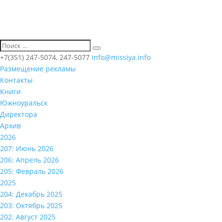
+7(351) 247-5074, 247-5077
info@missiya.info
Размещение рекламы
Контакты
Книги
Южноуральск
Директора
Архив
2026
207: Июнь 2026
206: Апрель 2026
205: Февраль 2026
2025
204: Декабрь 2025
203: Октябрь 2025
202: Август 2025