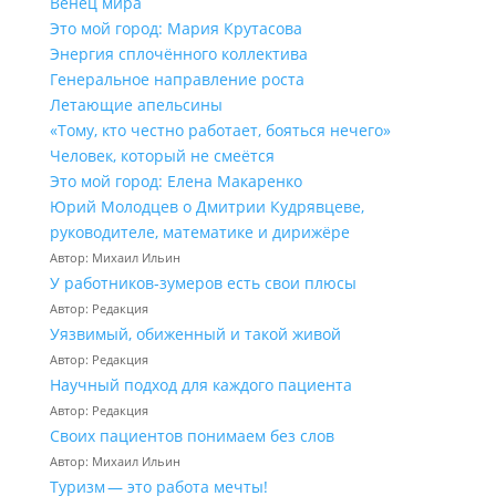
Венец мира
Это мой город: Мария Крутасова
Энергия сплочённого коллектива
Генеральное направление роста
Летающие апельсины
«Тому, кто честно работает, бояться нечего»
Человек, который не смеётся
Это мой город: Елена Макаренко
Юрий Молодцев о Дмитрии Кудрявцеве,
руководителе, математике и дирижёре
Автор: Михаил Ильин
У работников‑зумеров есть свои плюсы
Автор: Редакция
Уязвимый, обиженный и такой живой
Автор: Редакция
Научный подход для каждого пациента
Автор: Редакция
Своих пациентов понимаем без слов
Автор: Михаил Ильин
Туризм — это работа мечты!