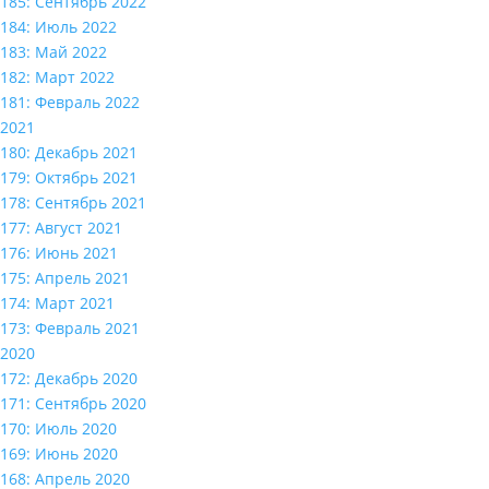
185: Сентябрь 2022
184: Июль 2022
183: Май 2022
182: Март 2022
181: Февраль 2022
2021
180: Декабрь 2021
179: Октябрь 2021
178: Сентябрь 2021
177: Август 2021
176: Июнь 2021
175: Апрель 2021
174: Март 2021
173: Февраль 2021
2020
172: Декабрь 2020
171: Сентябрь 2020
170: Июль 2020
169: Июнь 2020
168: Апрель 2020