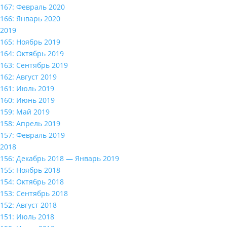
167: Февраль 2020
166: Январь 2020
2019
165: Ноябрь 2019
164: Октябрь 2019
163: Сентябрь 2019
162: Август 2019
161: Июль 2019
160: Июнь 2019
159: Май 2019
158: Апрель 2019
157: Февраль 2019
2018
156: Декабрь 2018 — Январь 2019
155: Ноябрь 2018
154: Октябрь 2018
153: Сентябрь 2018
152: Август 2018
151: Июль 2018