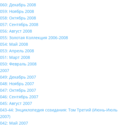
060: Декабрь 2008
059: Ноябрь 2008
058: Октябрь 2008
057: Сентябрь 2008
056: Август 2008
055: Золотая Коллекция 2006-2008
054: Май 2008
053: Апрель 2008
051: Март 2008
050: Февраль 2008
2007
049: Декабрь 2007
048: Ноябрь 2007
047: Октябрь 2007
046: Сентябрь 2007
045: Август 2007
043-44: Энциклопедия созидания: Том Третий (Июнь-Июль
2007)
042: Май 2007