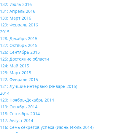
132: Июль 2016
131: Апрель 2016
130: Март 2016
129: Февраль 2016
2015
128: Декабрь 2015
127: Октябрь 2015
126: Сентябрь 2015
125: Достояние области
124: Май 2015
123: Март 2015
122: Февраль 2015
121: Лучшие интервью (Январь 2015)
2014
120: Ноябрь-Декабрь 2014
119: Октябрь 2014
118: Сентябрь 2014
117: Август 2014
116: Семь секретов успеха (Июнь-Июль 2014)