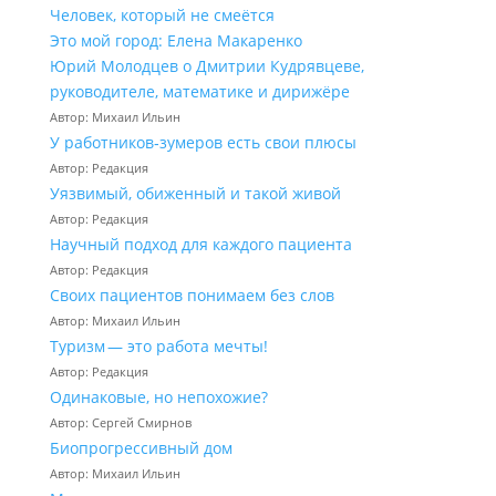
Человек, который не смеётся
Это мой город: Елена Макаренко
Юрий Молодцев о Дмитрии Кудрявцеве,
руководителе, математике и дирижёре
Автор: Михаил Ильин
У работников‑зумеров есть свои плюсы
Автор: Редакция
Уязвимый, обиженный и такой живой
Автор: Редакция
Научный подход для каждого пациента
Автор: Редакция
Своих пациентов понимаем без слов
Автор: Михаил Ильин
Туризм — это работа мечты!
Автор: Редакция
Одинаковые, но непохожие?
Автор: Сергей Смирнов
Биопрогрессивный дом
Автор: Михаил Ильин