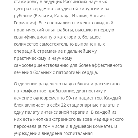
стажировку в ведущих Российских научных
центрах сердечно-сосудистой хирургии и за
рубежом (Бельгия, Канада, Италия, Англия,
Германия). Все специалисты имеют солидный
практический опыт работы, высшую и первую
квалификационную категорию, большое
количество самостоятельно выполненных
операций, стремление к дальнейшему
практическому и научному
самосовершенствованию для более эффективного
лечения больных с патологией сердца.
Отделение разделено на два блока и рассчитано
на комфортное пребывание, диагностику и
лечение одновременно 50-ти пациентов. Каждый
блок включает в себя 22 стационарные палаты и
одну палату интенсивной терапии. В каждой из
них есть кнопка экстренного вызова медицинского
персонала (в том числе и в душевой комнате). В
учреждении внедрена госпитальная