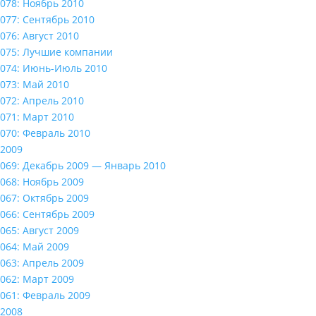
078: Ноябрь 2010
077: Сентябрь 2010
076: Август 2010
075: Лучшие компании
074: Июнь-Июль 2010
073: Май 2010
072: Апрель 2010
071: Март 2010
070: Февраль 2010
2009
069: Декабрь 2009 — Январь 2010
068: Ноябрь 2009
067: Октябрь 2009
066: Сентябрь 2009
065: Август 2009
064: Май 2009
063: Апрель 2009
062: Март 2009
061: Февраль 2009
2008