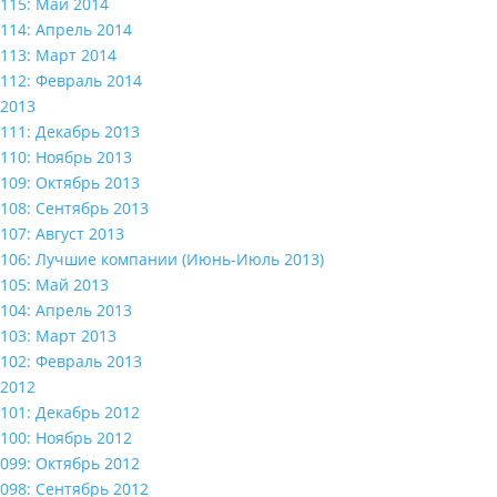
115: Май 2014
114: Апрель 2014
113: Март 2014
112: Февраль 2014
2013
111: Декабрь 2013
110: Ноябрь 2013
109: Октябрь 2013
108: Сентябрь 2013
107: Август 2013
106: Лучшие компании (Июнь-Июль 2013)
105: Май 2013
104: Апрель 2013
103: Март 2013
102: Февраль 2013
2012
101: Декабрь 2012
100: Ноябрь 2012
099: Октябрь 2012
098: Сентябрь 2012