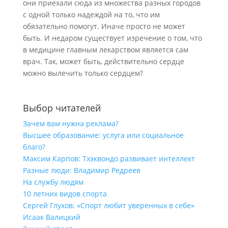
они приехали сюда из множества разных городов
с одной только надеждой на то, что им
обязательно помогут. Иначе просто не может
быть. И недаром существует изречение о том, что
в медицине главным лекарством является сам
врач. Так, может быть, действительно сердце
можно вылечить только сердцем?
Выбор читателей
Зачем вам нужна реклама?
Высшее образование: услуга или социальное
благо?
Максим Карпов: Тхэквондо развивает интеллект
Разные люди: Владимир Редреев
На службу людям
10 летних видов спорта
Сергей Глухов: «Спорт любит уверенных в себе»
Исаак Валицкий