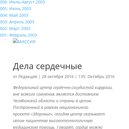
006: Июль-Август 2003
005: Июнь 2003
004: Май 2003
003: Апрель 2003
002: Март 2003
001: Февраль 2003
Дела сердечные
от
Редакция
|
28 октября 2016
|
135: Октябрь 2016
Федеральный центр сердечно-сосудистой хирургии,
вне всякого сомнения, является достоянием
Челябинской области и страны в целом.
Построенный в рамках национального
проекта «Здоровье», сегодня центр оказывает
своим пациентам высокотехнологичную
медицинскую помощь. Говорят, сердце можно