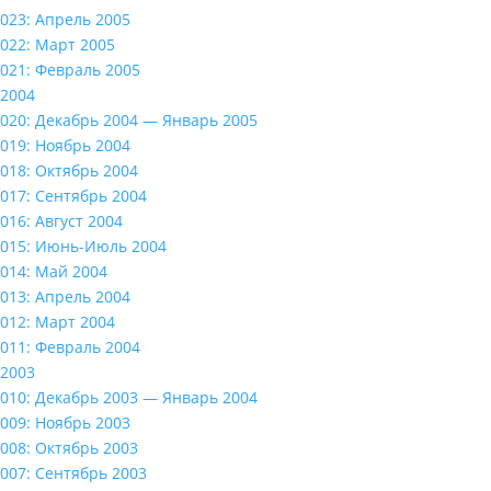
023: Апрель 2005
022: Март 2005
021: Февраль 2005
2004
020: Декабрь 2004 — Январь 2005
019: Ноябрь 2004
018: Октябрь 2004
017: Сентябрь 2004
016: Август 2004
015: Июнь-Июль 2004
014: Май 2004
013: Апрель 2004
012: Март 2004
011: Февраль 2004
2003
010: Декабрь 2003 — Январь 2004
009: Ноябрь 2003
008: Октябрь 2003
007: Сентябрь 2003