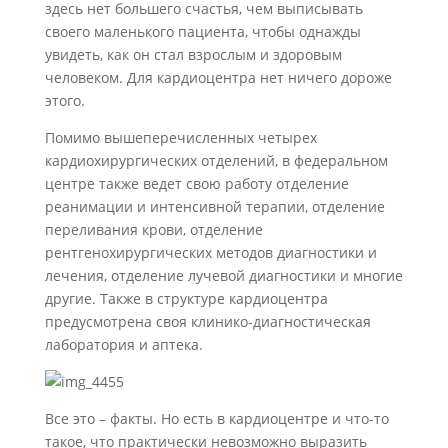
здесь нет большего счастья, чем выписывать
своего маленького пациента, чтобы однажды
увидеть, как он стал взрослым и здоровым
человеком. Для кардиоцентра нет ничего дороже
этого.
Помимо вышеперечисленных четырех
кардиохирургических отделений, в федеральном
центре также ведет свою работу отделение
реанимации и интенсивной терапии, отделение
переливания крови, отделение
рентгенохирургических методов диагностики и
лечения, отделение лучевой диагностики и многие
другие. Также в структуре кардиоцентра
предусмотрена своя клинико-диагностическая
лаборатория и аптека.
Все это – факты. Но есть в кардиоцентре и что-то
такое, что практически невозможно выразить