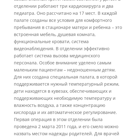
отделении работают три кардиохирурга и два
педиатра. Оно рассчитано на 17 мест. В каждой
палате созданы все условия для комфортного
пребывания в стационаре матери и ребенка – это
встроенная мебель, душевая комната,
функциональные кровати, система
видеонаблюдения. В отделении эффективно
работает система вызова медицинского
персонала. Особое внимание уделено самым
маленьким пациентам – недоношенным детям.
Для них создана специальная палата, в которой
поддерживается нужный температурный режим,
дети находятся в кувезах, обеспечивающих и
поддерживающих необходимую температуру и
влажность воздуха, а также концентрацию
кислорода и их автоматическое регулирование.
Первая операция в этом отделении была
проведена 2 марта 2011 года, и его смело можно
назвать местом надежды родителей. Для врачей