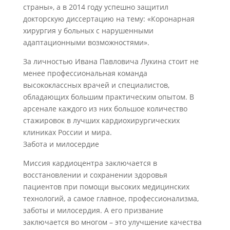
страны», а в 2014 году успешно защитил
докторскую диссертацию на тему: «Коронарная
хирургия у больных с нарушенными
адаптационными возможностями».
За личностью Ивана Павловича Лукина стоит не
менее профессиональная команда
высококлассных врачей и специалистов,
обладающих большим практическим опытом. В
арсенале каждого из них большое количество
стажировок в лучших кардиохирургических
клиниках России и мира.
Забота и милосердие
Миссия кардиоцентра заключается в
восстановлении и сохранении здоровья
пациентов при помощи высоких медицинских
технологий, а самое главное, профессионализма,
заботы и милосердия. А его призвание
заключается во многом – это улучшение качества