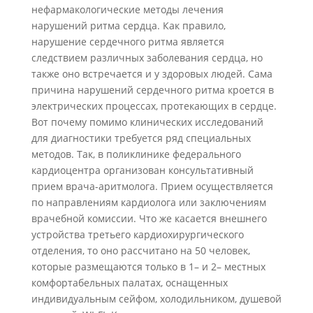
нефармакологические методы лечения
нарушений ритма сердца. Как правило,
нарушение сердечного ритма является
следствием различных заболевания сердца, но
также оно встречается и у здоровых людей. Сама
причина нарушений сердечного ритма кроется в
электрических процессах, протекающих в сердце.
Вот почему помимо клинических исследований
для диагностики требуется ряд специальных
методов. Так, в поликлинике федерального
кардиоцентра организован консультативный
прием врача-аритмолога. Прием осуществляется
по направлениям кардиолога или заключениям
врачебной комиссии. Что же касается внешнего
устройства третьего кардиохирургического
отделения, то оно рассчитано на 50 человек,
которые размещаются только в 1– и 2– местных
комфортабельных палатах, оснащенных
индивидуальным сейфом, холодильником, душевой