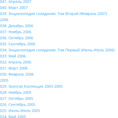
041: Апрель 2007
040: Март 2007
039: Энциклопедия созидания: Том Второй (Февраль 2007)
2006
038: Декабрь 2006
037: Ноябрь 2006
036: Октябрь 2006
035: Сентябрь 2006
034: Энциклопедия созидания: Том Первый (Июнь-Июль 2006)
033: Май 2006
032: Апрель 2006
031: Март 2006
030: Февраль 2006
2005
029: Золотая Коллекция 2003-2005
028: Ноябрь 2005
027: Октябрь 2005
026: Сентябрь 2005
025: Июнь-Июль 2005
024: Май 2005