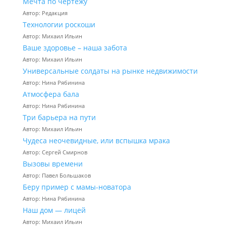
Мечта по чертежу
Автор: Редакция
Технологии роскоши
Автор: Михаил Ильин
Ваше здоровье – наша забота
Автор: Михаил Ильин
Универсальные солдаты на рынке недвижимости
Автор: Нина Рябинина
Атмосфера бала
Автор: Нина Рябинина
Три барьера на пути
Автор: Михаил Ильин
Чудеса неочевидные, или вспышка мрака
Автор: Сергей Смирнов
Вызовы времени
Автор: Павел Большаков
Беру пример с мамы-новатора
Автор: Нина Рябинина
Наш дом — лицей
Автор: Михаил Ильин