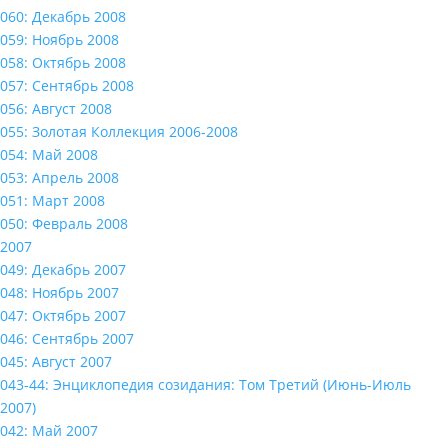
060: Декабрь 2008
059: Ноябрь 2008
058: Октябрь 2008
057: Сентябрь 2008
056: Август 2008
055: Золотая Коллекция 2006-2008
054: Май 2008
053: Апрель 2008
051: Март 2008
050: Февраль 2008
2007
049: Декабрь 2007
048: Ноябрь 2007
047: Октябрь 2007
046: Сентябрь 2007
045: Август 2007
043-44: Энциклопедия созидания: Том Третий (Июнь-Июль
2007)
042: Май 2007