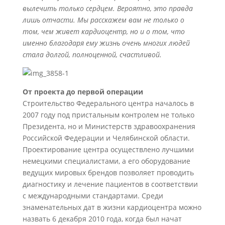
вылечить только сердцем. Вероятно, это правда
лишь отчасти. Мы расскажем вам не только о
том, чем живет кардиоцентр, но и о том, что
именно благодаря ему жизнь очень многих людей
стала долгой, полноценной, счастливой.
От проекта до первой операции
Строительство Федерального центра началось в
2007 году под пристальным контролем не только
Президента, но и Министерств здравоохранения
Российской Федерации и Челябинской области.
Проектирование центра осуществлено лучшими
немецкими специалистами, а его оборудование
ведущих мировых брендов позволяет проводить
диагностику и лечение пациентов в соответствии
с международными стандартами. Среди
знаменательных дат в жизни кардиоцентра можно
назвать 6 декабря 2010 года, когда был начат