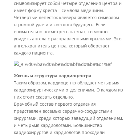
символизирует собой четыре отделения центра и
имеет форму креста – символа медицины.
Четвертый лепесток клевера является символом
огромной удачи и светлого будущего. Если
внимательно посмотреть на знак, то можно
увидеть ангела с расправленными крыльями. Это
ангел-хранитель центра, который оберегает
каждого пациента.
Жизнь и структура кардиоцентра
Таким образом, кардиоцентр обладает четырьмя
кардиохирургическими отделениями. О каждом из
них стоит сказать отдельно.
Врачебный состав первого отделения
представлен восемью сердечно-сосудистыми
хирургами, среди которых заведущий отделением,
и четырьмя кардиологами. Большинство
кардиохирургов и кардиологов проходили