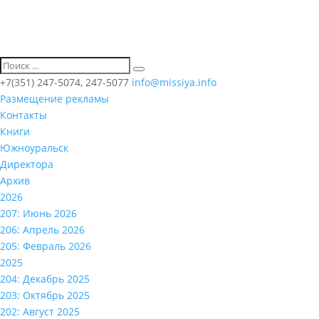
+7(351) 247-5074, 247-5077
info@missiya.info
Размещение рекламы
Контакты
Книги
Южноуральск
Директора
Архив
2026
207: Июнь 2026
206: Апрель 2026
205: Февраль 2026
2025
204: Декабрь 2025
203: Октябрь 2025
202: Август 2025