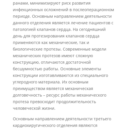
ранами, минимизируют риск развития
инфекционных осложнений в послеоперационном
периоде. Основным направлением деятельности
данного отделения является лечение пациентов с
патологией клапанов сердца. На сегодняшний
день для протезирования клапанов сердца
применяются как механические, так и
биологические протезы. Современные модели
механических протезов имеют сложную
конструкцию, отличаются достаточной
бесшумностью работы. Основные элементы
конструкции изготавливаются из специального
углеродного материала. Их основным
преимуществом является механическая
долговечность – ресурс работы механического
протеза превосходит продолжительность
человеческой жизни.
Основным направлением деятельности третьего
кардиохиругического отделения являются