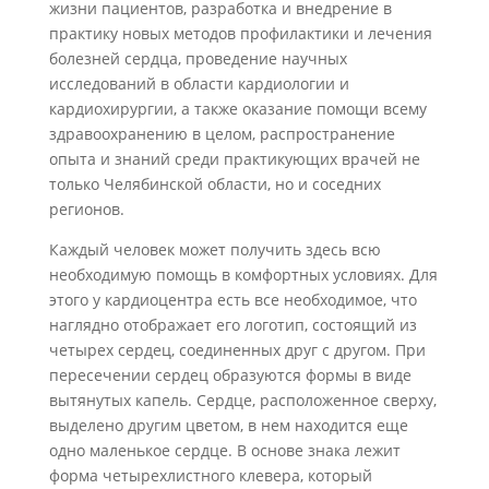
жизни пациентов, разработка и внедрение в
практику новых методов профилактики и лечения
болезней сердца, проведение научных
исследований в области кардиологии и
кардиохирургии, а также оказание помощи всему
здравоохранению в целом, распространение
опыта и знаний среди практикующих врачей не
только Челябинской области, но и соседних
регионов.
Каждый человек может получить здесь всю
необходимую помощь в комфортных условиях. Для
этого у кардиоцентра есть все необходимое, что
наглядно отображает его логотип, состоящий из
четырех сердец, соединенных друг с другом. При
пересечении сердец образуются формы в виде
вытянутых капель. Сердце, расположенное сверху,
выделено другим цветом, в нем находится еще
одно маленькое сердце. В основе знака лежит
форма четырехлистного клевера, который