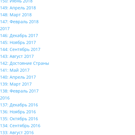
150: Июнь 2018
149: Апрель 2018
148: Март 2018
147: Февраль 2018
2017
146: Декабрь 2017
145: Ноябрь 2017
144: Сентябрь 2017
143: Август 2017
142: Достояние Страны
141: Май 2017
140: Апрель 2017
139: Март 2017
138: Февраль 2017
2016
137: Декабрь 2016
136: Ноябрь 2016
135: Октябрь 2016
134: Сентябрь 2016
133: Август 2016