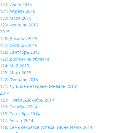
132: Июль 2016
131: Апрель 2016
130: Март 2016
129: Февраль 2016
2015
128: Декабрь 2015
127: Октябрь 2015
126: Сентябрь 2015
125: Достояние области
124: Май 2015
123: Март 2015
122: Февраль 2015
121: Лучшие интервью (Январь 2015)
2014
120: Ноябрь-Декабрь 2014
119: Октябрь 2014
118: Сентябрь 2014
117: Август 2014
116: Семь секретов успеха (Июнь-Июль 2014)