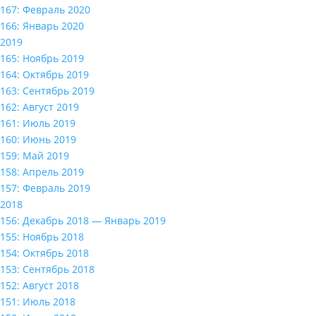
167: Февраль 2020
166: Январь 2020
2019
165: Ноябрь 2019
164: Октябрь 2019
163: Сентябрь 2019
162: Август 2019
161: Июль 2019
160: Июнь 2019
159: Май 2019
158: Апрель 2019
157: Февраль 2019
2018
156: Декабрь 2018 — Январь 2019
155: Ноябрь 2018
154: Октябрь 2018
153: Сентябрь 2018
152: Август 2018
151: Июль 2018