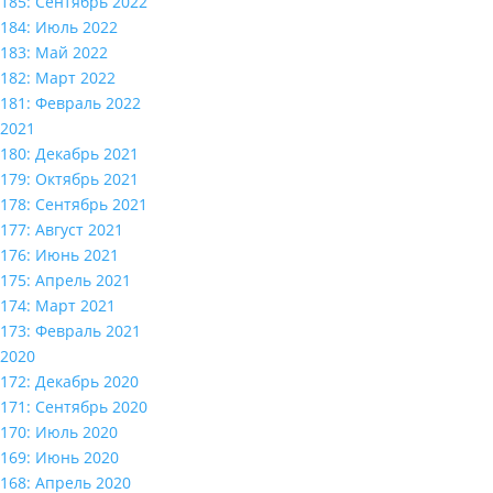
185: Сентябрь 2022
184: Июль 2022
183: Май 2022
182: Март 2022
181: Февраль 2022
2021
180: Декабрь 2021
179: Октябрь 2021
178: Сентябрь 2021
177: Август 2021
176: Июнь 2021
175: Апрель 2021
174: Март 2021
173: Февраль 2021
2020
172: Декабрь 2020
171: Сентябрь 2020
170: Июль 2020
169: Июнь 2020
168: Апрель 2020