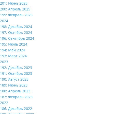
201: Июнь 2025
200: Апрель 2025
199: Февраль 2025
2024
198: Декабрь 2024
197: Октябрь 2024
196: Сентябрь 2024
195: Июль 2024
194: Май 2024
193: Март 2024
2023
192: Декабрь 2023
191: Октябрь 2023
190: Август 2023
189: Июнь 2023
188: Апрель 2023
187: Февраль 2023
2022
186: Декабрь 2022