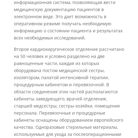
информационная система, позволяющая вести
медицинскую документацию пациентов в
электронном виде. Это дает возможность в
оперативном режиме получать необходимую
информацию о состоянии пациента и результатах
всех необходимых исследований.
Второе кардиохиругическое отделение рассчитано
на 50 человек и условно разделено на две
равноценные части, каждая из которых
оборудована постом медицинской сестры,
изолятором, палатой интенсивной терапии,
процедурным кабинетом и перевязочной. В
области соединения этих частей располагаются
кабинеты заведующего, врачей отделения,
старшей медсестры, сестры-хозяйки, помещения
персонала. Перевязочные и процедурные
кабинеты оснащены оборудованием европейского
качества. Одноразовые стерильные материалы,
используемые для ухода за послеоперационными