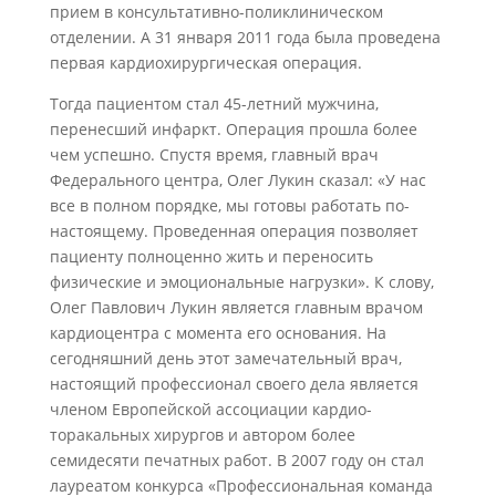
прием в консультативно-поликлиническом
отделении. А 31 января 2011 года была проведена
первая кардиохирургическая операция.
Тогда пациентом стал 45-летний мужчина,
перенесший инфаркт. Операция прошла более
чем успешно. Спустя время, главный врач
Федерального центра, Олег Лукин сказал: «У нас
все в полном порядке, мы готовы работать по-
настоящему. Проведенная операция позволяет
пациенту полноценно жить и переносить
физические и эмоциональные нагрузки». К слову,
Олег Павлович Лукин является главным врачом
кардиоцентра с момента его основания. На
сегодняшний день этот замечательный врач,
настоящий профессионал своего дела является
членом Европейской ассоциации кардио-
торакальных хирургов и автором более
семидесяти печатных работ. В 2007 году он стал
лауреатом конкурса «Профессиональная команда