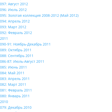
097: Август 2012
096: Июль 2012
095: Золотая коллекция 2008-2012 (Май 2012)
094: Апрель 2012
093: Март 2012
092: Февраль 2012
2011
090-91: Ноябрь-Декабрь 2011
089: Октябрь 2011
088: Сентябрь 2011
086-87: Июль-Август 2011
085: Июнь 2011
084: Май 2011
083: Апрель 2011
082: Март 2011
081: Февраль 2011
080: Январь 2011
2010
079: Декабрь 2010